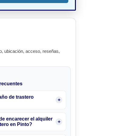
, ubicación, acceso, reseñas,
recuentes
ño de trastero
e encarecer el alquiler
tero en Pinto?