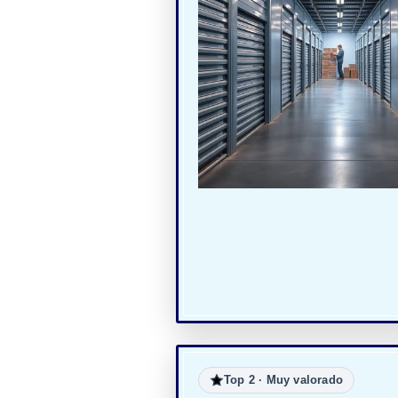
Top 2 · Muy valorado