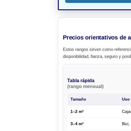
Precios orientativos de a
Estos rangos sirven como referenci
disponibilidad, fianza, seguro y posi
Tabla rápida
(rango mensual)
Tamaño
Uso 
1–2 m²
Caja
3–4 m²
Bici