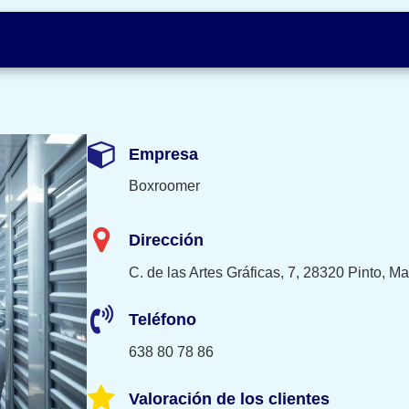
Empresa
Boxroomer
Dirección
C. de las Artes Gráficas, 7, 28320 Pinto, Ma
Teléfono
638 80 78 86
Valoración de los clientes