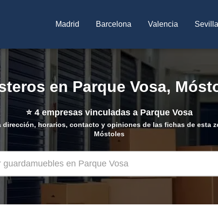
Madrid
Barcelona
Valencia
Sevill
steros en Parque Vosa, Móst
⭐
4
empresas vinculadas a Parque Vosa
 dirección, horarios, contacto y opiniones de las fichas de esta 
Móstoles