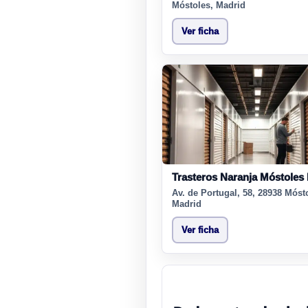
Móstoles, Madrid
Ver ficha
Trasteros Naranja Móstoles I
Av. de Portugal, 58, 28938 Móst
Madrid
Ver ficha