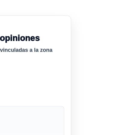
 opiniones
 vinculadas a la zona