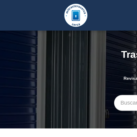
Tra
Revisa