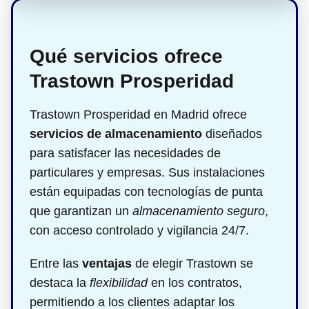
Qué servicios ofrece
Trastown Prosperidad
Trastown Prosperidad en Madrid ofrece
servicios de almacenamiento
diseñados
para satisfacer las necesidades de
particulares y empresas. Sus instalaciones
están equipadas con tecnologías de punta
que garantizan un
almacenamiento seguro
,
con acceso controlado y vigilancia 24/7.
Entre las
ventajas
de elegir Trastown se
destaca la
flexibilidad
en los contratos,
permitiendo a los clientes adaptar los