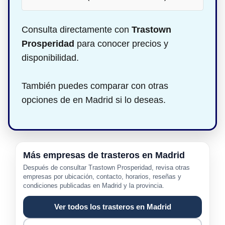
Consulta directamente con
Trastown
Prosperidad
para conocer precios y
disponibilidad.
También puedes comparar con otras
opciones de en Madrid si lo deseas.
Más empresas de trasteros en Madrid
Después de consultar Trastown Prosperidad, revisa otras
empresas por ubicación, contacto, horarios, reseñas y
condiciones publicadas en Madrid y la provincia.
Ver todos los trasteros en Madrid