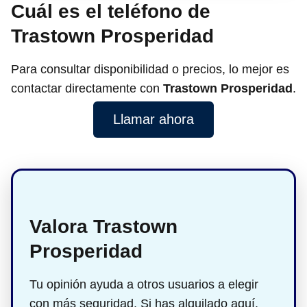
Cuál es el teléfono de
Trastown Prosperidad
Para consultar disponibilidad o precios, lo mejor es
contactar directamente con
Trastown Prosperidad
.
Llamar ahora
Valora Trastown
Prosperidad
Tu opinión ayuda a otros usuarios a elegir
con más seguridad. Si has alquilado aquí,