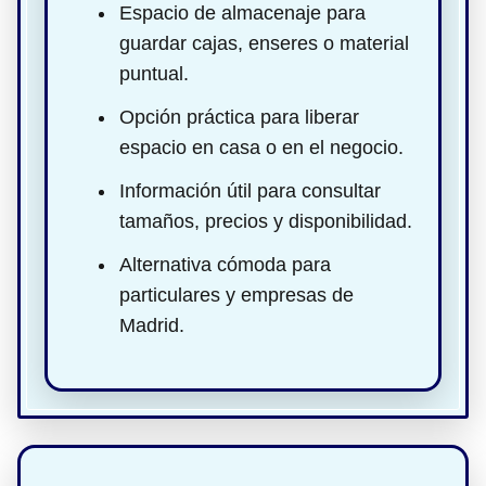
Espacio de almacenaje para
guardar cajas, enseres o material
puntual.
Opción práctica para liberar
espacio en casa o en el negocio.
Información útil para consultar
tamaños, precios y disponibilidad.
Alternativa cómoda para
particulares y empresas de
Madrid.