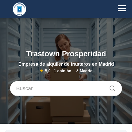
Trastown Prosperidad
Empresa de alquiler de trasteros en Madrid
★
5,0
·
1
opinión · 📍 Madrid