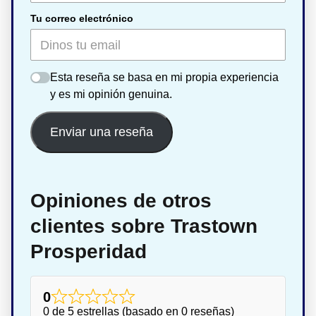
Tu correo electrónico
Esta reseña se basa en mi propia experiencia
y es mi opinión genuina.
Enviar una reseña
Opiniones de otros
clientes sobre Trastown
Prosperidad
0
0 de 5 estrellas (basado en 0 reseñas)