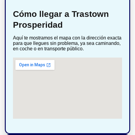
Cómo llegar a Trastown
Prosperidad
Aquí te mostramos el mapa con la dirección exacta
para que llegues sin problema, ya sea caminando,
en coche o en transporte público.