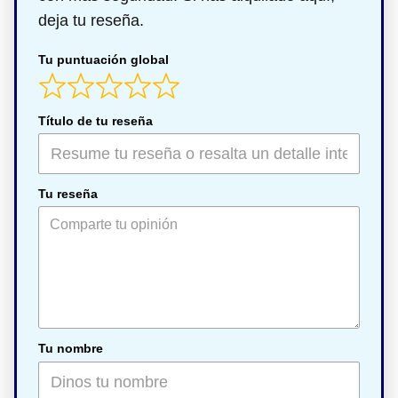
deja tu reseña.
Tu puntuación global
Título de tu reseña
Tu reseña
Tu nombre