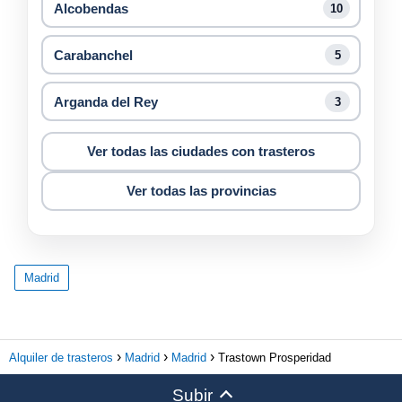
Alcobendas
10
Carabanchel
5
Arganda del Rey
3
Ver todas las ciudades con trasteros
Ver todas las provincias
Madrid
Alquiler de trasteros
Madrid
Madrid
Trastown Prosperidad
Subir