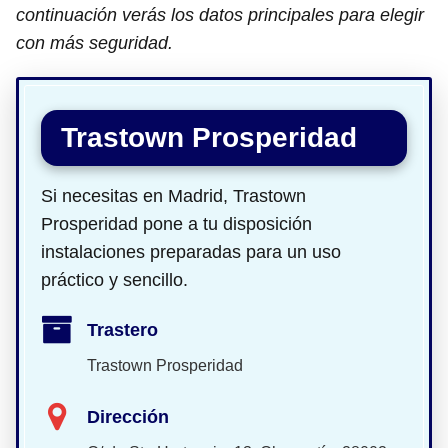
continuación verás los datos principales para elegir
con más seguridad.
Trastown Prosperidad
Si necesitas en Madrid, Trastown
Prosperidad pone a tu disposición
instalaciones preparadas para un uso
práctico y sencillo.
Trastero
Trastown Prosperidad
Dirección