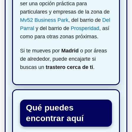
ser una opción práctica para
particulares y empresas de la zona de
Mv52 Business Park
, del barrio de
Del
Parral
y del barrio de
Prosperidad
, así
como para otras zonas próximas.
Si te mueves por
Madrid
o por áreas
de alrededor, puede encajarte si
buscas un
trastero cerca de ti
.
Qué puedes
encontrar aquí