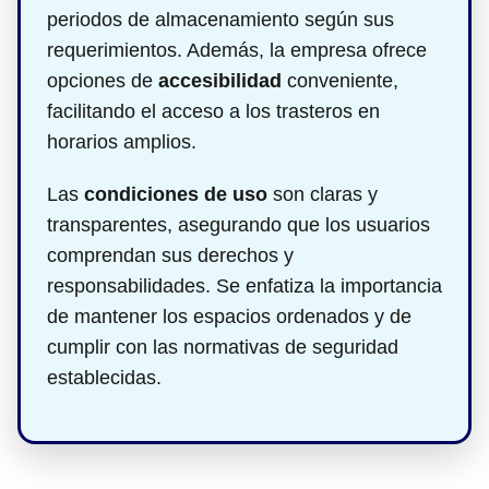
periodos de almacenamiento según sus
requerimientos. Además, la empresa ofrece
opciones de
accesibilidad
conveniente,
facilitando el acceso a los trasteros en
horarios amplios.
Las
condiciones de uso
son claras y
transparentes, asegurando que los usuarios
comprendan sus derechos y
responsabilidades. Se enfatiza la importancia
de mantener los espacios ordenados y de
cumplir con las normativas de seguridad
establecidas.