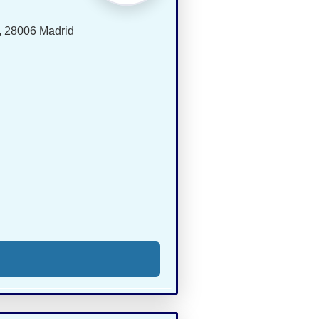
, 28006 Madrid