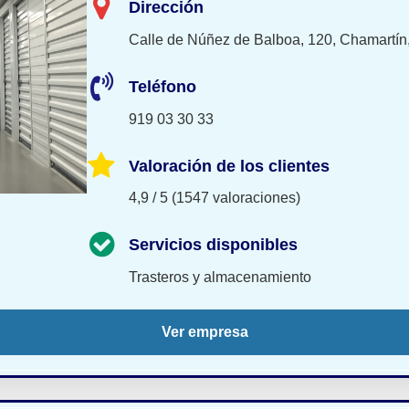
Dirección
Calle de Núñez de Balboa, 120, Chamartín
Teléfono
919 03 30 33
Valoración de los clientes
4,9 / 5 (1547 valoraciones)
Servicios disponibles
Trasteros y almacenamiento
Ver empresa