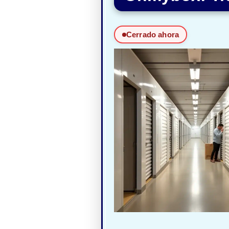
Cerrado ahora