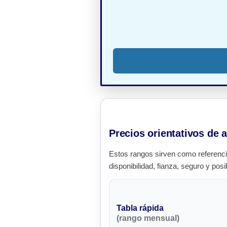
Precios orientativos de a
Estos rangos sirven como referenci
disponibilidad, fianza, seguro y posi
Tabla rápida
(rango mensual)