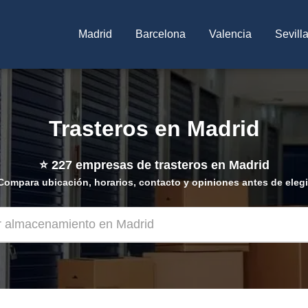
Madrid
Barcelona
Valencia
Sevill
Trasteros en Madrid
⭐
227
empresas de trasteros en Madrid
Compara ubicación, horarios, contacto y opiniones antes de elegi