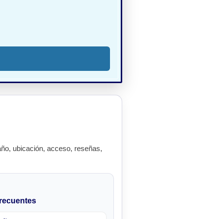
ño, ubicación, acceso, reseñas,
recuentes