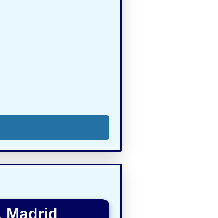
, Madrid