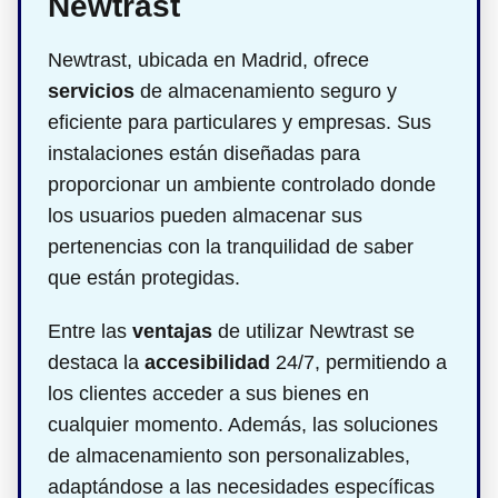
Newtrast
Newtrast, ubicada en Madrid, ofrece
servicios
de almacenamiento seguro y
eficiente para particulares y empresas. Sus
instalaciones están diseñadas para
proporcionar un ambiente controlado donde
los usuarios pueden almacenar sus
pertenencias con la tranquilidad de saber
que están protegidas.
Entre las
ventajas
de utilizar Newtrast se
destaca la
accesibilidad
24/7, permitiendo a
los clientes acceder a sus bienes en
cualquier momento. Además, las soluciones
de almacenamiento son personalizables,
adaptándose a las necesidades específicas