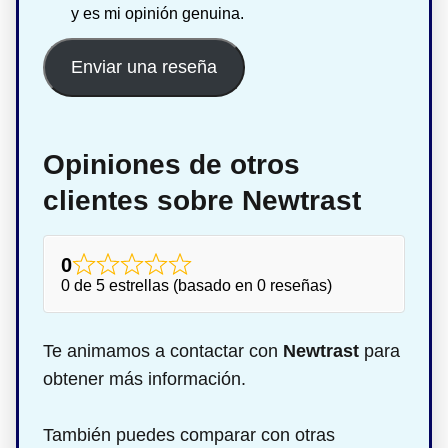
y es mi opinión genuina.
Enviar una reseña
Opiniones de otros
clientes sobre Newtrast
0
0 de 5 estrellas (basado en 0 reseñas)
Te animamos a contactar con
Newtrast
para
obtener más información.
También puedes comparar con otras