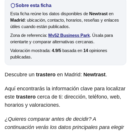
Sobre esta ficha
Esta ficha reúne los datos disponibles de
Newtrast
en
Madrid
: ubicación, contacto, horarios, reseñas y enlaces
útiles cuando están publicados.
Zona de referencia:
Mv52 Business Park
. Úsala para
orientarte y comparar alternativas cercanas.
Valoración mostrada:
4.9/5
basada en
14
opiniones
publicadas.
Descubre un
trastero
en Madrid:
Newtrast
.
Aquí encontrarás la información clave para localizar
este
trastero
cerca de ti: dirección, teléfono, web,
horarios y valoraciones.
¿Quieres comparar antes de decidir? A
continuación verás los datos principales para elegir