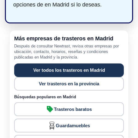
opciones de en Madrid si lo deseas.
Más empresas de trasteros en Madrid
Después de consultar Newtrast, revisa otras empresas por
ubicación, contacto, horarios, reseñas y condiciones
publicadas en Madrid y la provincia.
Ver todos los trasteros en Madrid
Ver trasteros en la provincia
Búsquedas populares en Madrid
Trasteros baratos
Guardamuebles