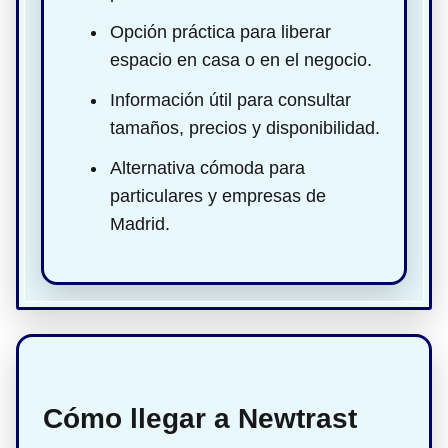
Opción práctica para liberar
espacio en casa o en el negocio.
Información útil para consultar
tamaños, precios y disponibilidad.
Alternativa cómoda para
particulares y empresas de
Madrid.
Cómo llegar a Newtrast