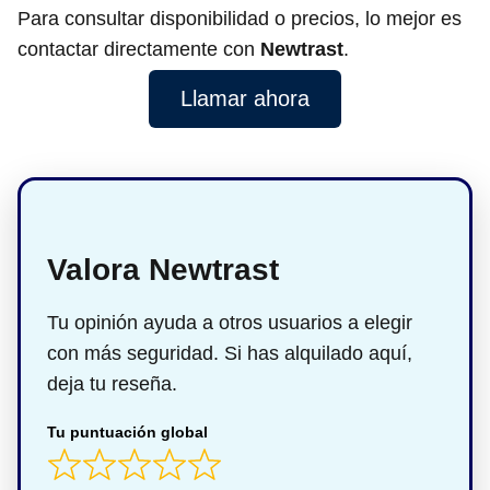
Para consultar disponibilidad o precios, lo mejor es
contactar directamente con
Newtrast
.
Llamar ahora
Valora Newtrast
Tu opinión ayuda a otros usuarios a elegir
con más seguridad. Si has alquilado aquí,
deja tu reseña.
Tu puntuación global