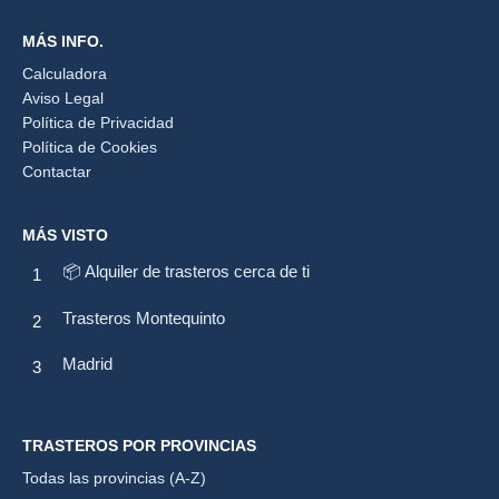
MÁS INFO.
Calculadora
Aviso Legal
Política de Privacidad
Política de Cookies
Contactar
MÁS VISTO
📦 Alquiler de trasteros cerca de ti
Trasteros Montequinto
Madrid
TRASTEROS POR PROVINCIAS
Todas las provincias (A-Z)