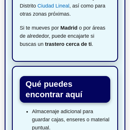
Distrito
Ciudad Lineal
, así como para
otras zonas próximas.
Si te mueves por
Madrid
o por áreas
de alrededor, puede encajarte si
buscas un
trastero cerca de ti
.
Qué puedes
encontrar aquí
Almacenaje adicional para
guardar cajas, enseres o material
puntual.