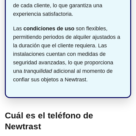
de cada cliente, lo que garantiza una
experiencia satisfactoria.
Las
condiciones de uso
son flexibles,
permitiendo periodos de alquiler ajustados a
la duración que el cliente requiera. Las
instalaciones cuentan con medidas de
seguridad avanzadas, lo que proporciona
una
tranquilidad
adicional al momento de
confiar sus objetos a Newtrast.
Cuál es el teléfono de
Newtrast