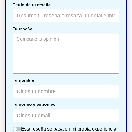
Título de tu reseña
Tu reseña
Tu nombre
Tu correo electrónico
Esta reseña se basa en mi propia experiencia