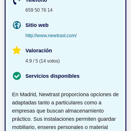
659 50 76 14
Sitio web
http://www.newtrast.com/
Valoración
4.9 / 5 (14 votos)
Servicios disponibles
En Madrid, Newtrast proporciona opciones de
adaptadas tanto a particulares como a
empresas que buscan almacenamiento
práctico. Sus instalaciones permiten guardar
mobiliario, enseres personales o material