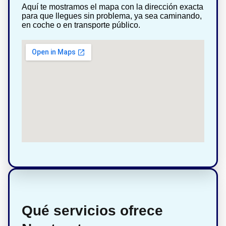
Aquí te mostramos el mapa con la dirección exacta
para que llegues sin problema, ya sea caminando,
en coche o en transporte público.
Qué servicios ofrece