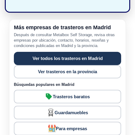
Más empresas de trasteros en Madrid
Después de consultar Metalbox Self Storage, revisa otras
empresas por ubicación, contacto, horarios, reseñas y
condiciones publicadas en Madrid y la provincia.
Ver todos los trasteros en Madrid
Ver trasteros en la provincia
Búsquedas populares en Madrid
Trasteros baratos
Guardamuebles
Para empresas