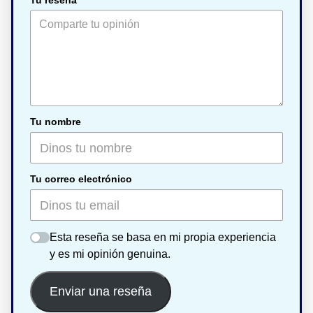
Tu nombre
Tu correo electrónico
Esta reseña se basa en mi propia experiencia
y es mi opinión genuina.
Enviar una reseña