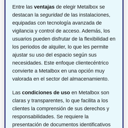
Entre las
ventajas
de elegir Metalbox se
destacan la
seguridad
de las instalaciones,
equipadas con tecnología avanzada de
vigilancia y control de acceso. Además, los
usuarios pueden disfrutar de la flexibilidad en
los periodos de alquiler, lo que les permite
ajustar su uso del espacio según sus
necesidades. Este enfoque clientecéntrico
convierte a Metalbox en una opción muy
valorada en el sector del almacenamiento.
Las
condiciones de uso
en Metalbox son
claras y transparentes, lo que facilita a los
clientes la comprensión de sus derechos y
responsabilidades. Se requiere la
presentación de documentos identificativos