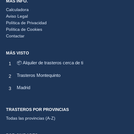
MÁS INFO.
Calculadora
Aviso Legal
Política de Privacidad
Política de Cookies
Contactar
MÁS VISTO
📦 Alquiler de trasteros cerca de ti
Trasteros Montequinto
Madrid
TRASTEROS POR PROVINCIAS
Todas las provincias (A-Z)