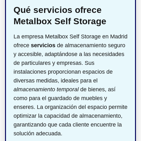
Qué servicios ofrece
Metalbox Self Storage
La empresa Metalbox Self Storage en Madrid
ofrece
servicios
de almacenamiento seguro
y accesible, adaptándose a las necesidades
de particulares y empresas. Sus
instalaciones proporcionan espacios de
diversas medidas, ideales para el
almacenamiento temporal
de bienes, así
como para el guardado de muebles y
enseres. La organización del espacio permite
optimizar la capacidad de almacenamiento,
garantizando que cada cliente encuentre la
solución adecuada.