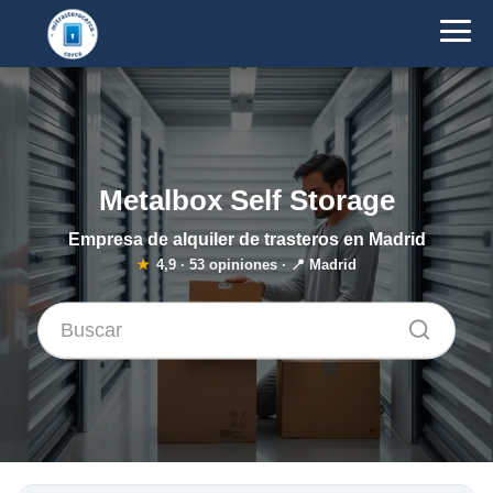
Metalbox Self Storage
Empresa de alquiler de trasteros en Madrid
★
4,9
·
53
opiniones · 📍 Madrid