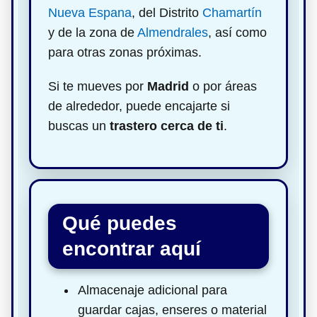
Nueva Espana
, del Distrito
Chamartín
y de la zona de
Almendrales
, así como
para otras zonas próximas.
Si te mueves por
Madrid
o por áreas
de alrededor, puede encajarte si
buscas un
trastero cerca de ti
.
Qué puedes
encontrar aquí
Almacenaje adicional para
guardar cajas, enseres o material