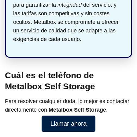
para garantizar la
integridad
del servicio, y
las tarifas son competitivas y sin costes
ocultos. Metalbox se compromete a ofrecer
un servicio de calidad que se adapte a las
exigencias de cada usuario.
Cuál es el teléfono de
Metalbox Self Storage
Para resolver cualquier duda, lo mejor es contactar
directamente con
Metalbox Self Storage
.
Llamar ahora