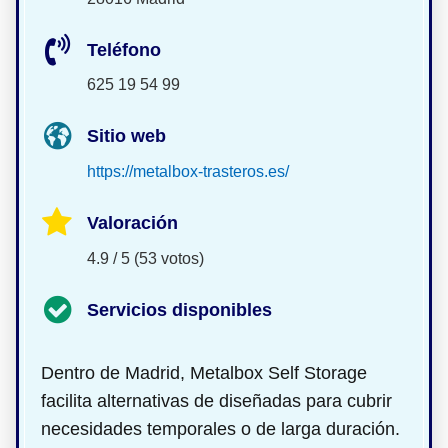
Teléfono
625 19 54 99
Sitio web
https://metalbox-trasteros.es/
Valoración
4.9 / 5 (53 votos)
Servicios disponibles
Dentro de Madrid, Metalbox Self Storage
facilita alternativas de
diseñadas para cubrir
necesidades temporales o de larga duración.