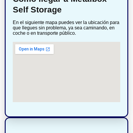
Self Storage
En el siguiente mapa puedes ver la ubicación para
que llegues sin problema, ya sea caminando, en
coche o en transporte público.