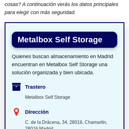
cosas? A continuación verás los datos principales
para elegir con más seguridad.
Metalbox Self Storage
Quienes buscan almacenamiento en Madrid
encuentran en Metalbox Self Storage una
solución organizada y bien ubicada.
Trastero
Metalbox Self Storage
Dirección
C. de la Drácena, 34, 28016, Chamartín,
28016 Madrid