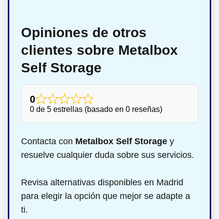
Opiniones de otros
clientes sobre Metalbox
Self Storage
0
0 de 5 estrellas (basado en 0 reseñas)
Contacta con
Metalbox Self Storage
y
resuelve cualquier duda sobre sus servicios.
Revisa alternativas disponibles en Madrid
para elegir la opción que mejor se adapte a
ti.