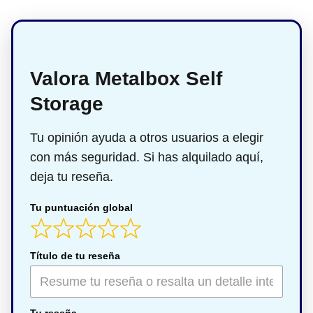
Valora Metalbox Self
Storage
Tu opinión ayuda a otros usuarios a elegir
con más seguridad. Si has alquilado aquí,
deja tu reseña.
Tu puntuación global
Título de tu reseña
Tu reseña