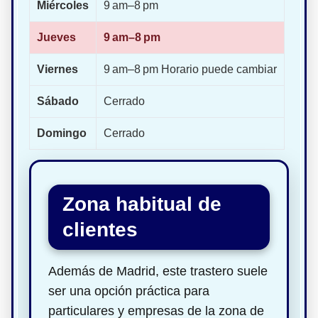
Miércoles
9 am–8 pm
Jueves
9 am–8 pm
Viernes
9 am–8 pm Horario puede cambiar
Sábado
Cerrado
Domingo
Cerrado
Zona habitual de
clientes
Además de Madrid, este trastero suele
ser una opción práctica para
particulares y empresas de la zona de