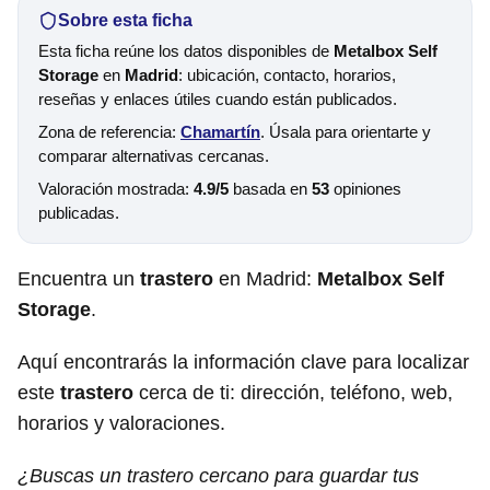
Sobre esta ficha
Esta ficha reúne los datos disponibles de
Metalbox Self
Storage
en
Madrid
: ubicación, contacto, horarios,
reseñas y enlaces útiles cuando están publicados.
Zona de referencia:
Chamartín
. Úsala para orientarte y
comparar alternativas cercanas.
Valoración mostrada:
4.9/5
basada en
53
opiniones
publicadas.
Encuentra un
trastero
en Madrid:
Metalbox Self
Storage
.
Aquí encontrarás la información clave para localizar
este
trastero
cerca de ti: dirección, teléfono, web,
horarios y valoraciones.
¿Buscas un trastero cercano para guardar tus