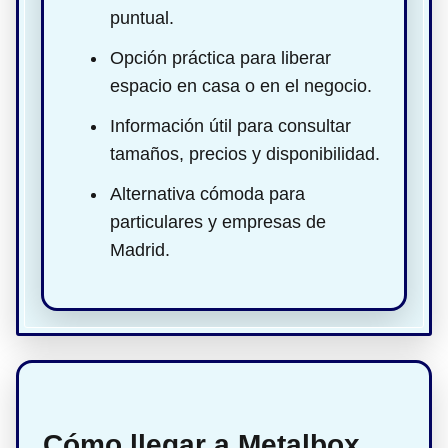
puntual.
Opción práctica para liberar
espacio en casa o en el negocio.
Información útil para consultar
tamaños, precios y disponibilidad.
Alternativa cómoda para
particulares y empresas de
Madrid.
Cómo llegar a Metalbox