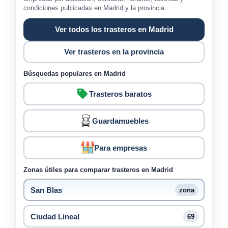
condiciones publicadas en Madrid y la provincia.
Ver todos los trasteros en Madrid
Ver trasteros en la provincia
Búsquedas populares en Madrid
Trasteros baratos
Guardamuebles
Para empresas
Zonas útiles para comparar trasteros en Madrid
San Blas
zona
Ciudad Lineal
69