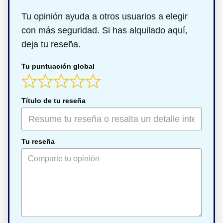
Tu opinión ayuda a otros usuarios a elegir
con más seguridad. Si has alquilado aquí,
deja tu reseña.
Tu puntuación global
Título de tu reseña
Tu reseña