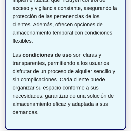
implementadas, que incluyen control de
acceso y vigilancia constante, asegurando la
protección de las pertenencias de los
clientes. Además, ofrecen opciones de
almacenamiento temporal con condiciones
flexibles.
Las
condiciones de uso
son claras y
transparentes, permitiendo a los usuarios
disfrutar de un proceso de alquiler sencillo y
sin complicaciones. Cada cliente puede
organizar su espacio conforme a sus
necesidades, garantizando una solución de
almacenamiento eficaz y adaptada a sus
demandas.