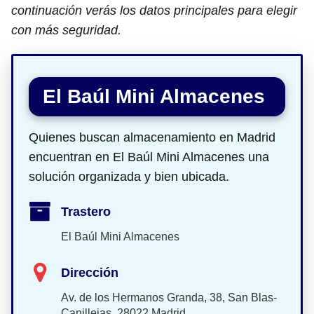
continuación verás los datos principales para elegir
con más seguridad.
El Baúl Mini Almacenes
Quienes buscan almacenamiento en Madrid
encuentran en El Baúl Mini Almacenes una
solución organizada y bien ubicada.
Trastero
El Baúl Mini Almacenes
Dirección
Av. de los Hermanos Granda, 38, San Blas-
Canillejas, 28022 Madrid