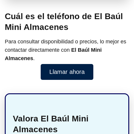
Cuál es el teléfono de El Baúl
Mini Almacenes
Para consultar disponibilidad o precios, lo mejor es
contactar directamente con
El Baúl Mini
Almacenes
.
Llamar ahora
Valora El Baúl Mini
Almacenes