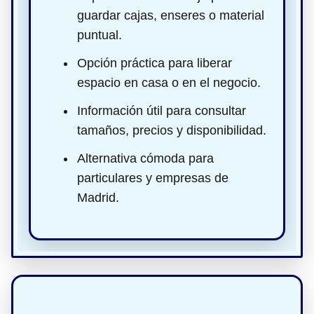
guardar cajas, enseres o material
puntual.
Opción práctica para liberar
espacio en casa o en el negocio.
Información útil para consultar
tamaños, precios y disponibilidad.
Alternativa cómoda para
particulares y empresas de
Madrid.