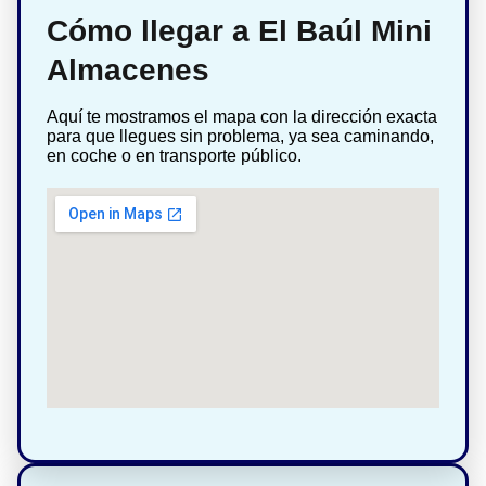
Cómo llegar a El Baúl Mini
Almacenes
Aquí te mostramos el mapa con la dirección exacta
para que llegues sin problema, ya sea caminando,
en coche o en transporte público.