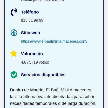
Teléfono
913 61 98 99
Sitio web
https://www.elbaulminialmacenes.com/
Valoración
4.6 / 5 (19 votos)
Servicios disponibles
Dentro de Madrid, El Baúl Mini Almacenes
facilita alternativas de
diseñadas para cubrir
necesidades temporales o de larga duración.