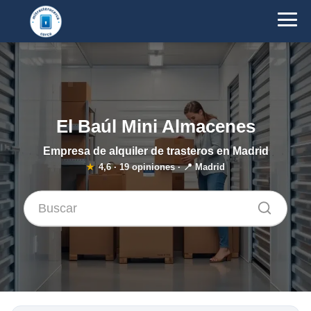
El Baúl Mini Almacenes
Empresa de alquiler de trasteros en Madrid
★
4,6
·
19
opiniones · 📍 Madrid