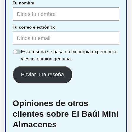
Tu nombre
Tu correo electrónico
Esta reseña se basa en mi propia experiencia
y es mi opinión genuina.
Enviar una reseña
Opiniones de otros
clientes sobre El Baúl Mini
Almacenes