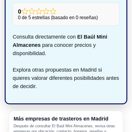
0
0 de 5 estrellas (basado en 0 reseñas)
Consulta directamente con
El Baúl Mini
Almacenes
para conocer precios y
disponibilidad.
Explora otras propuestas en Madrid si
quieres valorar diferentes posibilidades antes
de decidir.
Más empresas de trasteros en Madrid
Después de consultar El Baúl Mini Almacenes, revisa otras
empresas por ubicación, contacto, horarios, reseñas y