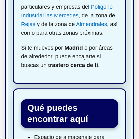
particulares y empresas del
Poligono
Industrial las Mercedes
, de la zona de
Rejas
y de la zona de
Almendrales
, así
como para otras zonas próximas.
Si te mueves por
Madrid
o por áreas
de alrededor, puede encajarte si
buscas un
trastero cerca de ti
.
Qué puedes
encontrar aquí
Espacio de almacenaje para