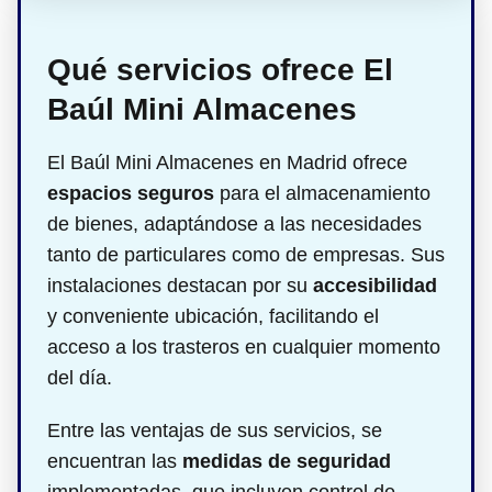
Qué servicios ofrece El
Baúl Mini Almacenes
El Baúl Mini Almacenes en Madrid ofrece
espacios seguros
para el almacenamiento
de bienes, adaptándose a las necesidades
tanto de particulares como de empresas. Sus
instalaciones destacan por su
accesibilidad
y conveniente ubicación, facilitando el
acceso a los trasteros en cualquier momento
del día.
Entre las ventajas de sus servicios, se
encuentran las
medidas de seguridad