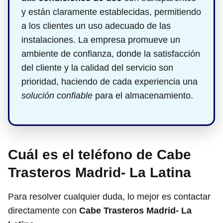
y están claramente establecidas, permitiendo
a los clientes un uso adecuado de las
instalaciones. La empresa promueve un
ambiente de confianza, donde la satisfacción
del cliente y la calidad del servicio son
prioridad, haciendo de cada experiencia una
solución confiable
para el almacenamiento.
Cuál es el teléfono de Cabe
Trasteros Madrid- La Latina
Para resolver cualquier duda, lo mejor es contactar
directamente con
Cabe Trasteros Madrid- La