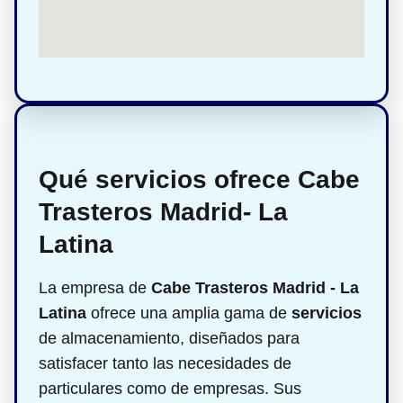
Qué servicios ofrece Cabe
Trasteros Madrid- La
Latina
La empresa de
Cabe Trasteros Madrid - La
Latina
ofrece una amplia gama de
servicios
de almacenamiento, diseñados para
satisfacer tanto las necesidades de
particulares como de empresas. Sus