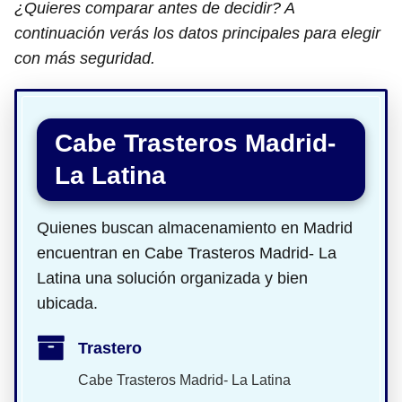
¿Quieres comparar antes de decidir? A
continuación verás los datos principales para elegir
con más seguridad.
Cabe Trasteros Madrid-
La Latina
Quienes buscan almacenamiento en Madrid
encuentran en Cabe Trasteros Madrid- La
Latina una solución organizada y bien
ubicada.
Trastero
Cabe Trasteros Madrid- La Latina