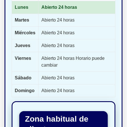
Lunes
Abierto 24 horas
Martes
Abierto 24 horas
Miércoles
Abierto 24 horas
Jueves
Abierto 24 horas
Viernes
Abierto 24 horas Horario puede
cambiar
Sábado
Abierto 24 horas
Domingo
Abierto 24 horas
Zona habitual de