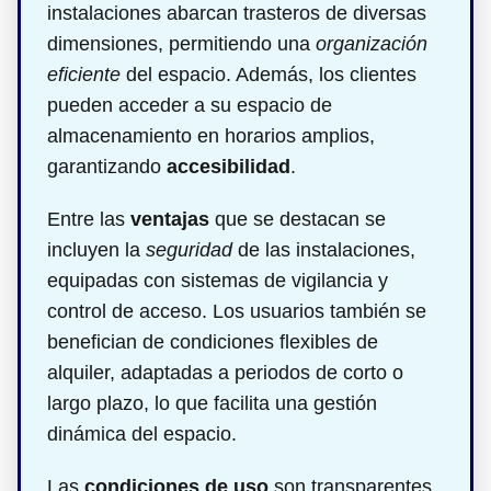
instalaciones abarcan trasteros de diversas
dimensiones, permitiendo una
organización
eficiente
del espacio. Además, los clientes
pueden acceder a su espacio de
almacenamiento en horarios amplios,
garantizando
accesibilidad
.
Entre las
ventajas
que se destacan se
incluyen la
seguridad
de las instalaciones,
equipadas con sistemas de vigilancia y
control de acceso. Los usuarios también se
benefician de condiciones flexibles de
alquiler, adaptadas a periodos de corto o
largo plazo, lo que facilita una gestión
dinámica del espacio.
Las
condiciones de uso
son transparentes