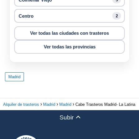
Centro
2
Ver todas las ciudades con trasteros
Ver todas las provincias
Madrid
Alquiler de trasteros
Madrid
Madrid
Cabe Trasteros Madrid- La Latina
Subir