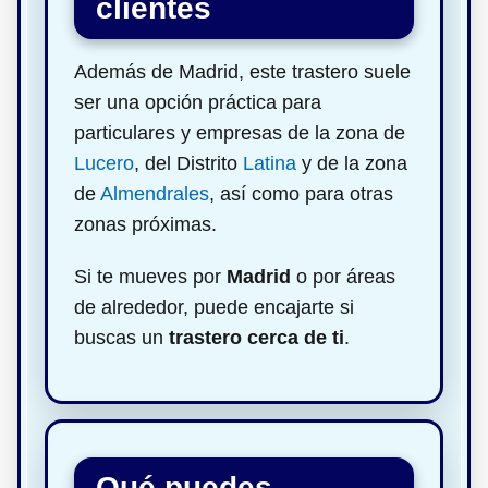
clientes
Además de Madrid, este trastero suele
ser una opción práctica para
particulares y empresas de la zona de
Lucero
, del Distrito
Latina
y de la zona
de
Almendrales
, así como para otras
zonas próximas.
Si te mueves por
Madrid
o por áreas
de alrededor, puede encajarte si
buscas un
trastero cerca de ti
.
Qué puedes