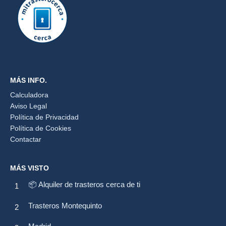
MÁS INFO.
Calculadora
Aviso Legal
Política de Privacidad
Política de Cookies
Contactar
MÁS VISTO
📦 Alquiler de trasteros cerca de ti
Trasteros Montequinto