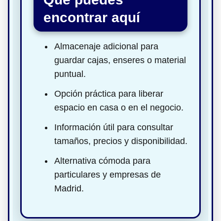
encontrar aquí
Almacenaje adicional para
guardar cajas, enseres o material
puntual.
Opción práctica para liberar
espacio en casa o en el negocio.
Información útil para consultar
tamaños, precios y disponibilidad.
Alternativa cómoda para
particulares y empresas de
Madrid.