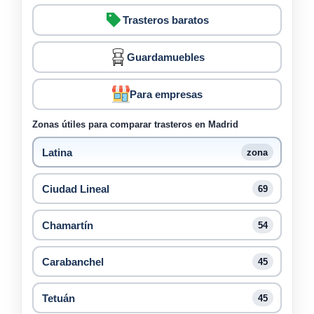
Trasteros baratos
Guardamuebles
Para empresas
Zonas útiles para comparar trasteros en Madrid
Latina
zona
Ciudad Lineal
69
Chamartín
54
Carabanchel
45
Tetuán
45