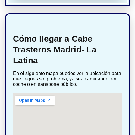
Cómo llegar a Cabe
Trasteros Madrid- La
Latina
En el siguiente mapa puedes ver la ubicación para
que llegues sin problema, ya sea caminando, en
coche o en transporte público.