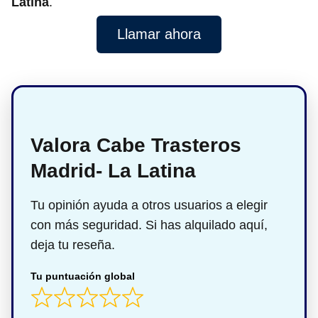
Latina
.
Llamar ahora
Valora Cabe Trasteros
Madrid- La Latina
Tu opinión ayuda a otros usuarios a elegir
con más seguridad. Si has alquilado aquí,
deja tu reseña.
Tu puntuación global