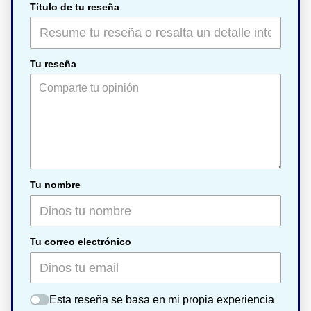
Título de tu reseña
Tu reseña
Tu nombre
Tu correo electrónico
Esta reseña se basa en mi propia experiencia