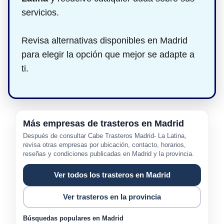
servicios.
Revisa alternativas disponibles en Madrid
para elegir la opción que mejor se adapte a
ti.
Más empresas de trasteros en Madrid
Después de consultar Cabe Trasteros Madrid- La Latina,
revisa otras empresas por ubicación, contacto, horarios,
reseñas y condiciones publicadas en Madrid y la provincia.
Ver todos los trasteros en Madrid
Ver trasteros en la provincia
Búsquedas populares en Madrid