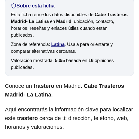
Sobre esta ficha
Esta ficha reúne los datos disponibles de
Cabe Trasteros
Madrid- La Latina
en
Madrid
: ubicación, contacto,
horarios, reseñas y enlaces útiles cuando están
publicados.
Zona de referencia:
Latina
. Úsala para orientarte y
comparar alternativas cercanas.
Valoración mostrada:
5.0/5
basada en
16
opiniones
publicadas.
Conoce un
trastero
en Madrid:
Cabe Trasteros
Madrid- La Latina
.
Aquí encontrarás la información clave para localizar
este
trastero
cerca de ti: dirección, teléfono, web,
horarios y valoraciones.