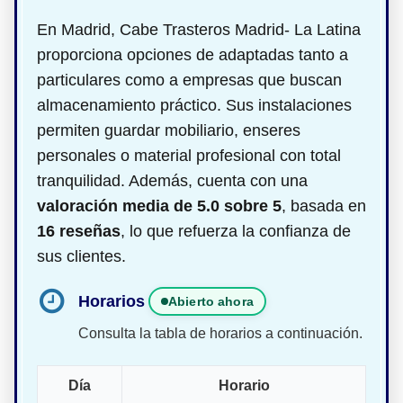
En Madrid, Cabe Trasteros Madrid- La Latina
proporciona opciones de
adaptadas tanto a
particulares como a empresas que buscan
almacenamiento práctico. Sus instalaciones
permiten guardar mobiliario, enseres
personales o material profesional con total
tranquilidad. Además, cuenta con una
valoración media de 5.0 sobre 5
, basada en
16 reseñas
, lo que refuerza la confianza de
sus clientes.
Horarios
Abierto ahora
Consulta la tabla de horarios a continuación.
Día
Horario