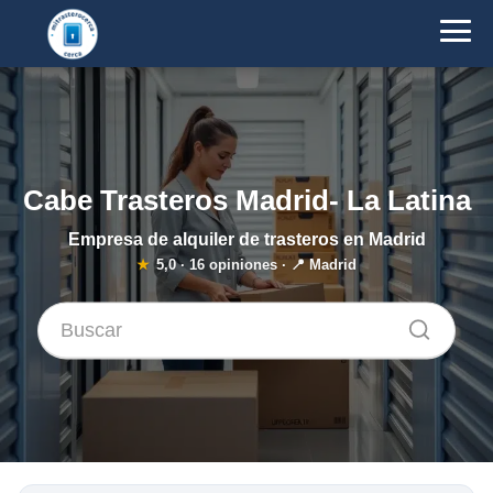
Cabe Trasteros Madrid- La Latina
Empresa de alquiler de trasteros en Madrid
★
5,0
·
16
opiniones · 📍 Madrid