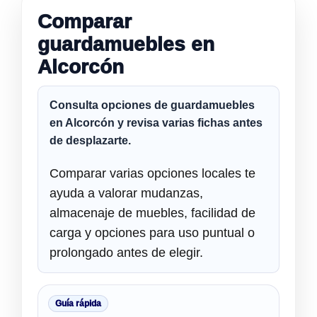
Comparar
guardamuebles en
Alcorcón
Consulta opciones de
guardamuebles
en Alcorcón
y revisa varias fichas antes
de desplazarte.
Comparar varias opciones locales te
ayuda a valorar mudanzas,
almacenaje de muebles, facilidad de
carga y opciones para uso puntual o
prolongado antes de elegir.
Guía rápida