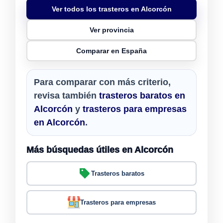
Ver todos los trasteros en Alcorcón
Ver provincia
Comparar en España
Para comparar con más criterio,
revisa también
trasteros baratos en
Alcorcón
y
trasteros para empresas
en Alcorcón
.
Más búsquedas útiles en Alcorcón
Trasteros baratos
Trasteros para empresas