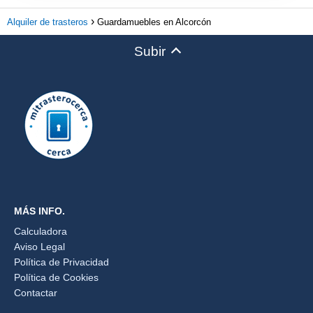
Alquiler de trasteros
Guardamuebles en Alcorcón
Subir
MÁS INFO.
Calculadora
Aviso Legal
Política de Privacidad
Política de Cookies
Contactar