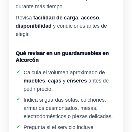
durante más tiempo.
Revisa
facilidad de carga
,
acceso
,
disponibilidad
y condiciones antes de
elegir.
Qué revisar en un guardamuebles en
Alcorcón
✓
Calcula el volumen aproximado de
muebles
,
cajas
y
enseres
antes de
pedir precio.
✓
Indica si guardas sofás, colchones,
armarios desmontados, mesas,
electrodomésticos o piezas delicadas.
✓
Pregunta si el servicio incluye