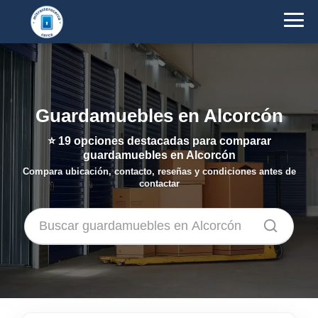
Guardamuebles en Alcorcón
⭐
19
opciones destacadas para comparar
guardamuebles en Alcorcón
Compara ubicación, contacto, reseñas y condiciones antes de
contactar