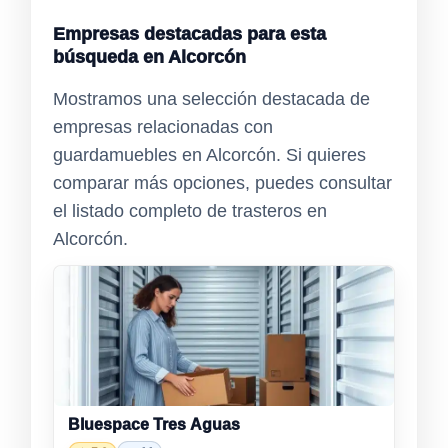
Empresas destacadas para esta
búsqueda en Alcorcón
Mostramos una selección destacada de
empresas relacionadas con
guardamuebles en Alcorcón. Si quieres
comparar más opciones, puedes consultar
el listado completo de trasteros en
Alcorcón.
Bluespace Tres Aguas