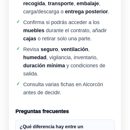
recogida
,
transporte
,
embalaje
,
carga/descarga o
entrega posterior
.
✓
Confirma si podrás acceder a los
muebles
durante el contrato, añadir
cajas
o retirar solo una parte.
✓
Revisa
seguro
,
ventilación
,
humedad
, vigilancia, inventario,
duración mínima
y condiciones de
salida.
✓
Consulta varias fichas en Alcorcón
antes de decidir.
Preguntas frecuentes
¿Qué diferencia hay entre un