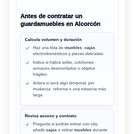
Antes de contratar un
guardamuebles en Alcorcón
Calcula volumen y duración
Haz una lista de
muebles
,
cajas
,
✓
electrodomésticos y piezas delicadas.
Indica si habrá sofás, colchones,
✓
armarios desmontados o objetos
frágiles.
Aclara si será algo temporal, por
✓
mudanza, reforma o una estancia más
larga.
Revisa acceso y contrato
Pregunta si podrás entrar con cita,
✓
añadir
cajas
o retirar
muebles
durante