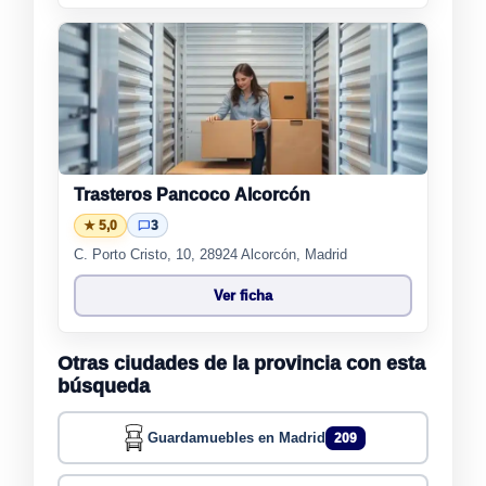
Trasteros Pancoco Alcorcón
★ 5,0
3
C. Porto Cristo, 10, 28924 Alcorcón, Madrid
Ver ficha
Otras ciudades de la provincia con esta
búsqueda
Guardamuebles en Madrid
209