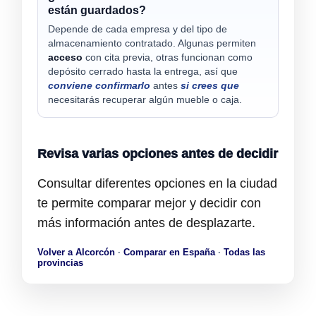
están guardados?
Depende de cada empresa y del tipo de
almacenamiento contratado. Algunas permiten
acceso
con cita previa, otras funcionan como
depósito cerrado hasta la entrega, así que
conviene confirmarlo
antes
si crees que
necesitarás recuperar algún mueble o caja.
Revisa varias opciones antes de decidir
Consultar diferentes opciones en la ciudad
te permite comparar mejor y decidir con
más información antes de desplazarte.
Volver a Alcorcón
·
Comparar en España
·
Todas las
provincias