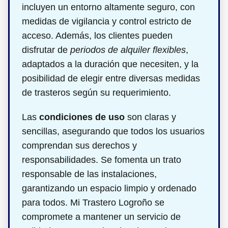
incluyen un entorno altamente seguro, con
medidas de vigilancia y control estricto de
acceso. Además, los clientes pueden
disfrutar de
periodos de alquiler flexibles
,
adaptados a la duración que necesiten, y la
posibilidad de elegir entre diversas medidas
de trasteros según su requerimiento.
Las
condiciones de uso
son claras y
sencillas, asegurando que todos los usuarios
comprendan sus derechos y
responsabilidades. Se fomenta un trato
responsable de las instalaciones,
garantizando un espacio limpio y ordenado
para todos. Mi Trastero Logroño se
compromete a mantener un servicio de