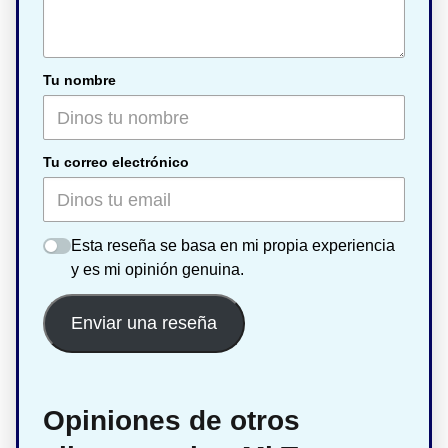
Tu nombre
Tu correo electrónico
Esta reseña se basa en mi propia experiencia
y es mi opinión genuina.
Enviar una reseña
Opiniones de otros