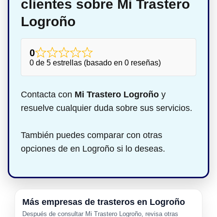
clientes sobre Mi Trastero
Logroño
0
0 de 5 estrellas (basado en 0 reseñas)
Contacta con
Mi Trastero Logroño
y
resuelve cualquier duda sobre sus servicios.
También puedes comparar con otras
opciones de en Logroño si lo deseas.
Más empresas de trasteros en Logroño
Después de consultar Mi Trastero Logroño, revisa otras