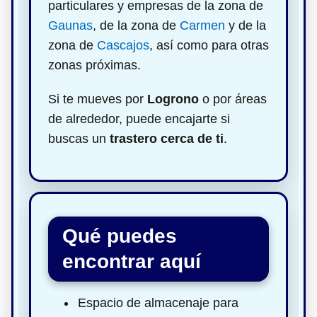
particulares y empresas de la zona de
Gaunas
, de la zona de
Carmen
y de la
zona de
Cascajos
, así como para otras
zonas próximas.
Si te mueves por
Logrono
o por áreas
de alrededor, puede encajarte si
buscas un
trastero cerca de ti
.
Qué puedes
encontrar aquí
Espacio de almacenaje para