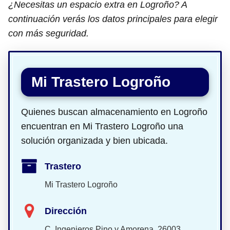
¿Necesitas un espacio extra en Logroño? A
continuación verás los datos principales para elegir
con más seguridad.
Mi Trastero Logroño
Quienes buscan almacenamiento en Logroño
encuentran en Mi Trastero Logroño una
solución organizada y bien ubicada.
Trastero
Mi Trastero Logroño
Dirección
C. Ingenieros Pino y Amorena, 26003