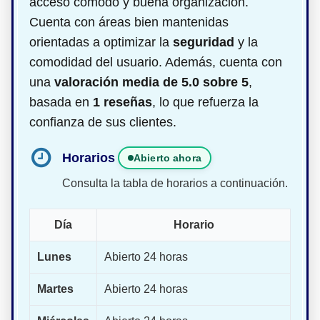
acceso cómodo y buena organización.
Cuenta con áreas bien mantenidas
orientadas a optimizar la
seguridad
y la
comodidad del usuario. Además, cuenta con
una
valoración media de 5.0 sobre 5
,
basada en
1 reseñas
, lo que refuerza la
confianza de sus clientes.
Horarios
Abierto ahora
Consulta la tabla de horarios a continuación.
Día
Horario
Lunes
Abierto 24 horas
Martes
Abierto 24 horas