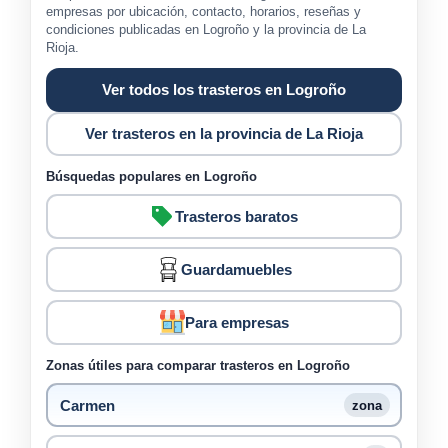
empresas por ubicación, contacto, horarios, reseñas y
condiciones publicadas en Logroño y la provincia de La
Rioja.
Ver todos los trasteros en Logroño
Ver trasteros en la provincia de La Rioja
Búsquedas populares en Logroño
Trasteros baratos
Guardamuebles
Para empresas
Zonas útiles para comparar trasteros en Logroño
Carmen
zona