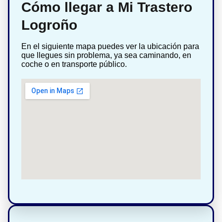
Cómo llegar a Mi Trastero
Logroño
En el siguiente mapa puedes ver la ubicación para
que llegues sin problema, ya sea caminando, en
coche o en transporte público.