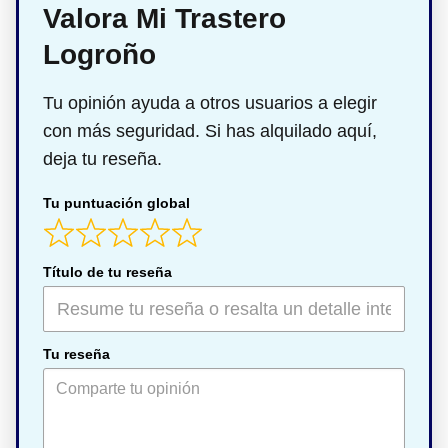
Valora Mi Trastero
Logroño
Tu opinión ayuda a otros usuarios a elegir
con más seguridad. Si has alquilado aquí,
deja tu reseña.
Tu puntuación global
Título de tu reseña
Tu reseña