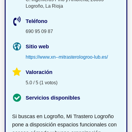
Logroño, La Rioja
Teléfono
690 95 09 87
Sitio web
https://www.xn--mitrasterologroo-lub.es/
Valoración
5.0 / 5 (1 votos)
Servicios disponibles
Si buscas
en Logroño, Mi Trastero Logroño
pone a disposición espacios funcionales con