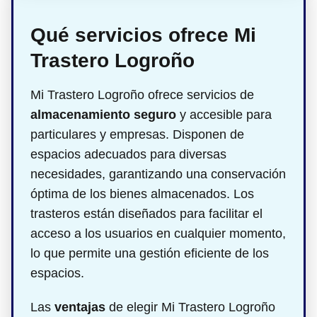
Qué servicios ofrece Mi
Trastero Logroño
Mi Trastero Logroño ofrece servicios de
almacenamiento seguro
y accesible para
particulares y empresas. Disponen de
espacios adecuados para diversas
necesidades, garantizando una conservación
óptima de los bienes almacenados. Los
trasteros están diseñados para facilitar el
acceso a los usuarios en cualquier momento,
lo que permite una gestión eficiente de los
espacios.
Las
ventajas
de elegir Mi Trastero Logroño