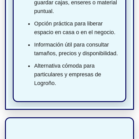
guardar cajas, enseres o material
puntual.
Opción práctica para liberar
espacio en casa o en el negocio.
Información útil para consultar
tamaños, precios y disponibilidad.
Alternativa cómoda para
particulares y empresas de
Logroño.