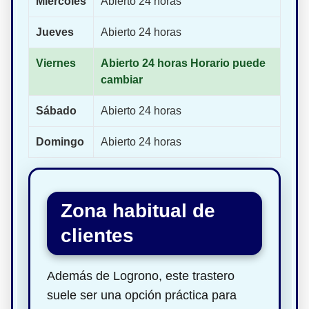
Miércoles
Abierto 24 horas
Jueves
Abierto 24 horas
Viernes
Abierto 24 horas Horario puede
cambiar
Sábado
Abierto 24 horas
Domingo
Abierto 24 horas
Zona habitual de
clientes
Además de Logrono, este trastero
suele ser una opción práctica para