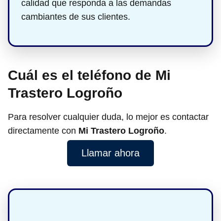
calidad que responda a las demandas
cambiantes de sus clientes.
Cuál es el teléfono de Mi
Trastero Logroño
Para resolver cualquier duda, lo mejor es contactar
directamente con
Mi Trastero Logroño
.
Llamar ahora