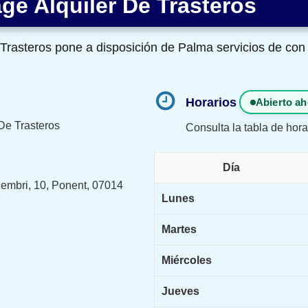
ge Alquiler De Trasteros
 Trasteros pone a disposición de Palma servicios de con
Horarios
Abierto ah
 De Trasteros
Consulta la tabla de hora
Día
embri, 10, Ponent, 07014
Lunes
Martes
Miércoles
Jueves