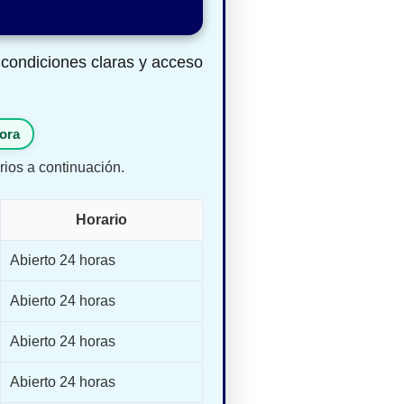
 condiciones claras y acceso
ora
rios a continuación.
Horario
Abierto 24 horas
Abierto 24 horas
Abierto 24 horas
Abierto 24 horas