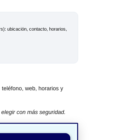
rs): ubicación, contacto, horarios,
, teléfono, web, horarios y
 elegir con más seguridad.