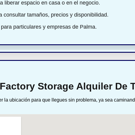
a liberar espacio en casa o en el negocio.
ra consultar tamaños, precios y disponibilidad.
 para particulares y empresas de Palma.
Factory Storage Alquiler De 
r la ubicación para que llegues sin problema, ya sea caminand