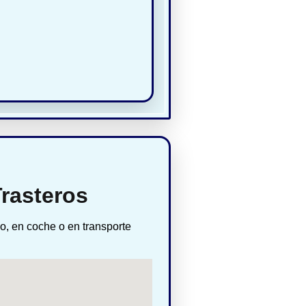
Trasteros
o, en coche o en transporte