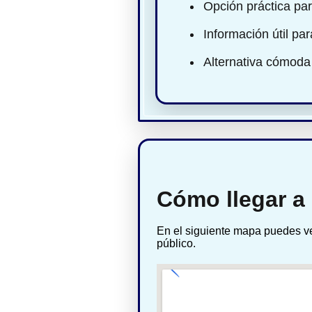
Opción práctica par
Información útil pa
Alternativa cómoda
Cómo llegar a 
En el siguiente mapa puedes ve
público.