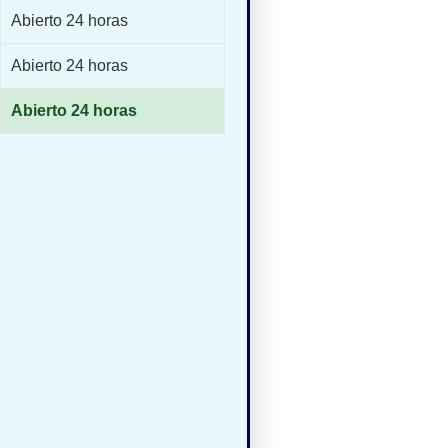
Abierto 24 horas
Abierto 24 horas
Abierto 24 horas