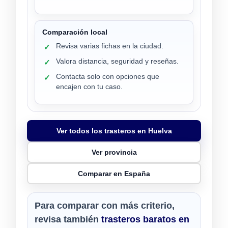
Comparación local
Revisa varias fichas en la ciudad.
✓
Valora distancia, seguridad y reseñas.
✓
Contacta solo con opciones que
✓
encajen con tu caso.
Ver todos los trasteros en Huelva
Ver provincia
Comparar en España
Para comparar con más criterio,
revisa también
trasteros baratos en