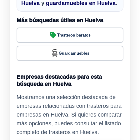
Huelva
y
guardamuebles en Huelva
.
Más búsquedas útiles en Huelva
Trasteros baratos
Guardamuebles
Empresas destacadas para esta
búsqueda en Huelva
Mostramos una selección destacada de
empresas relacionadas con trasteros para
empresas en Huelva. Si quieres comparar
más opciones, puedes consultar el listado
completo de trasteros en Huelva.