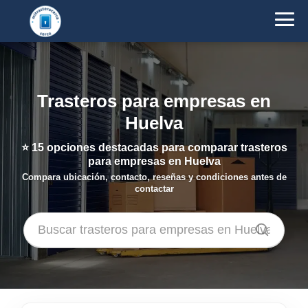
Trasteros para empresas en
Huelva
⭐
15
opciones destacadas para comparar trasteros
para empresas en Huelva
Compara ubicación, contacto, reseñas y condiciones antes de
contactar