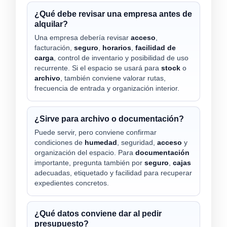
¿Qué debe revisar una empresa antes de
alquilar?
Una empresa debería revisar
acceso
,
facturación,
seguro
,
horarios
,
facilidad de
carga
, control de inventario y posibilidad de uso
recurrente. Si el espacio se usará para
stock
o
archivo
, también conviene valorar rutas,
frecuencia de entrada y organización interior.
¿Sirve para archivo o documentación?
Puede servir, pero conviene confirmar
condiciones de
humedad
, seguridad,
acceso
y
organización del espacio. Para
documentación
importante, pregunta también por
seguro
,
cajas
adecuadas, etiquetado y facilidad para recuperar
expedientes concretos.
¿Qué datos conviene dar al pedir
presupuesto?