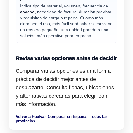
Indica tipo de material, volumen, frecuencia de
acceso
, necesidad de factura, duración prevista
y requisitos de carga o reparto. Cuanto más
claro sea el uso, más fácil será saber si conviene
un trastero pequeño, una unidad grande o una
solución más operativa para empresa.
Revisa varias opciones antes de decidir
Comparar varias opciones es una forma
práctica de decidir mejor antes de
desplazarte. Consulta fichas, ubicaciones
y alternativas cercanas para elegir con
más información.
Volver a Huelva
·
Comparar en España
·
Todas las
provincias