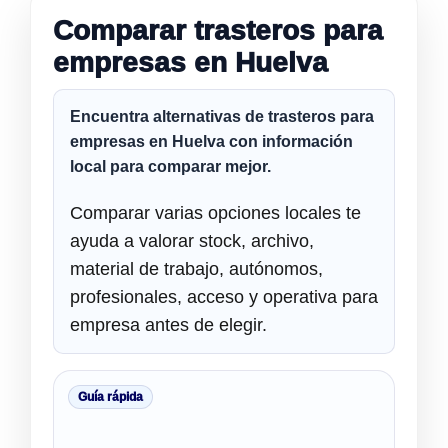
Comparar trasteros para
empresas en Huelva
Encuentra alternativas de
trasteros para
empresas en Huelva
con información
local para comparar mejor.
Comparar varias opciones locales te
ayuda a valorar stock, archivo,
material de trabajo, autónomos,
profesionales, acceso y operativa para
empresa antes de elegir.
Guía rápida