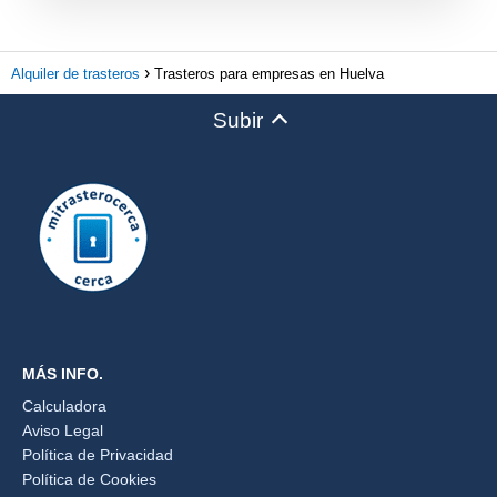
Alquiler de trasteros
Trasteros para empresas en Huelva
Subir
MÁS INFO.
Calculadora
Aviso Legal
Política de Privacidad
Política de Cookies