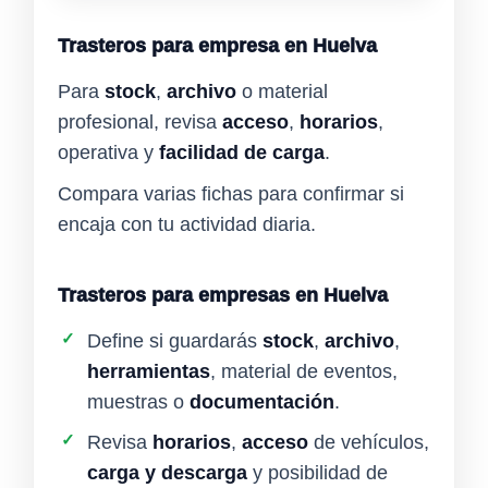
Trasteros para empresa en Huelva
Para
stock
,
archivo
o material
profesional, revisa
acceso
,
horarios
,
operativa y
facilidad de carga
.
Compara varias fichas para confirmar si
encaja con tu actividad diaria.
Trasteros para empresas en Huelva
✓
Define si guardarás
stock
,
archivo
,
herramientas
, material de eventos,
muestras o
documentación
.
✓
Revisa
horarios
,
acceso
de vehículos,
carga y descarga
y posibilidad de