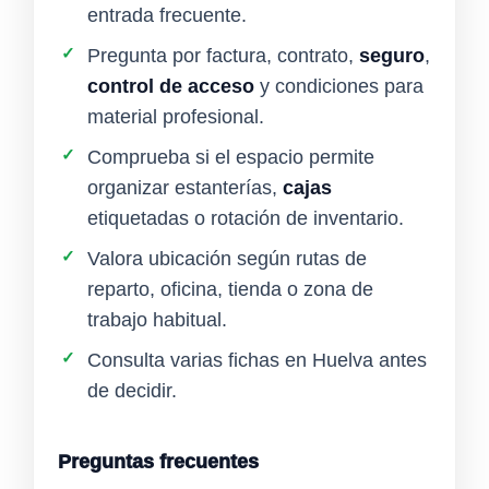
entrada frecuente.
✓
Pregunta por factura, contrato,
seguro
,
control de acceso
y condiciones para
material profesional.
✓
Comprueba si el espacio permite
organizar estanterías,
cajas
etiquetadas o rotación de inventario.
✓
Valora ubicación según rutas de
reparto, oficina, tienda o zona de
trabajo habitual.
✓
Consulta varias fichas en Huelva antes
de decidir.
Preguntas frecuentes