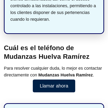
controlado a las instalaciones, permitiendo a
los clientes disponer de sus pertenencias
cuando lo requieran.
Cuál es el teléfono de
Mudanzas Huelva Ramírez
Para resolver cualquier duda, lo mejor es contactar
directamente con
Mudanzas Huelva Ramírez
.
Llamar ahora