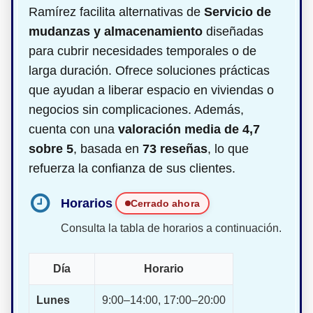
Ramírez facilita alternativas de
Servicio de
mudanzas y almacenamiento
diseñadas
para cubrir necesidades temporales o de
larga duración. Ofrece soluciones prácticas
que ayudan a liberar espacio en viviendas o
negocios sin complicaciones. Además,
cuenta con una
valoración media de 4,7
sobre 5
, basada en
73 reseñas
, lo que
refuerza la confianza de sus clientes.
Horarios
Cerrado ahora
Consulta la tabla de horarios a continuación.
Día
Horario
Lunes
9:00–14:00, 17:00–20:00