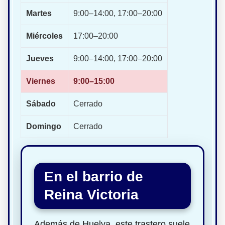
Martes
9:00–14:00, 17:00–20:00
Miércoles
17:00–20:00
Jueves
9:00–14:00, 17:00–20:00
Viernes
9:00–15:00
Sábado
Cerrado
Domingo
Cerrado
En el barrio de
Reina Victoria
Además de Huelva, este trastero suele