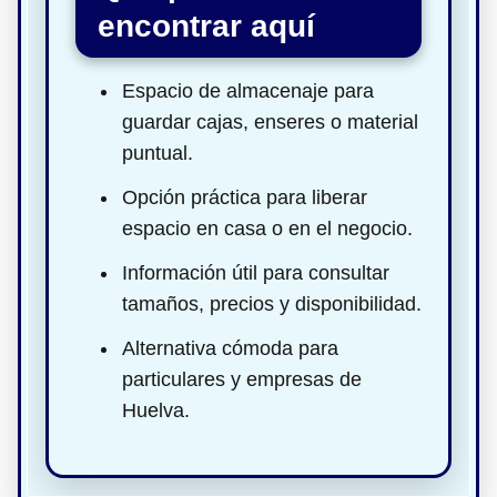
encontrar aquí
Espacio de almacenaje para
guardar cajas, enseres o material
puntual.
Opción práctica para liberar
espacio en casa o en el negocio.
Información útil para consultar
tamaños, precios y disponibilidad.
Alternativa cómoda para
particulares y empresas de
Huelva.