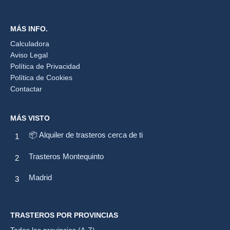
MÁS INFO.
Calculadora
Aviso Legal
Política de Privacidad
Política de Cookies
Contactar
MÁS VISTO
📦 Alquiler de trasteros cerca de ti
Trasteros Montequinto
Madrid
TRASTEROS POR PROVINCIAS
Todas las provincias (A-Z)