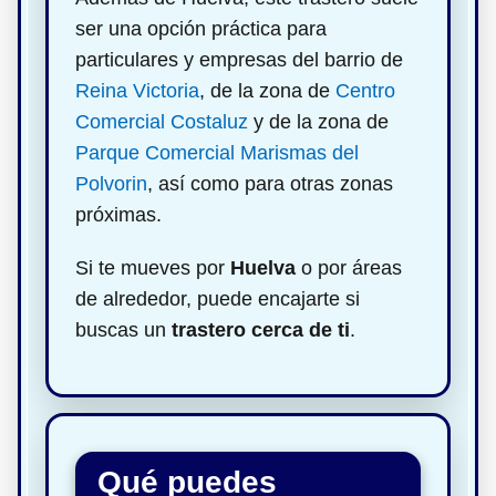
ser una opción práctica para
particulares y empresas del barrio de
Reina Victoria
, de la zona de
Centro
Comercial Costaluz
y de la zona de
Parque Comercial Marismas del
Polvorin
, así como para otras zonas
próximas.
Si te mueves por
Huelva
o por áreas
de alrededor, puede encajarte si
buscas un
trastero cerca de ti
.
Qué puedes