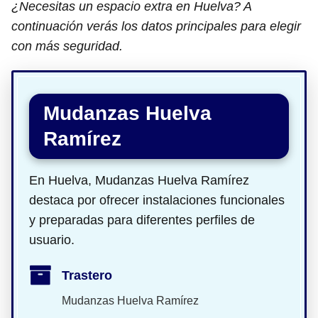
¿Necesitas un espacio extra en Huelva? A
continuación verás los datos principales para elegir
con más seguridad.
Mudanzas Huelva
Ramírez
En Huelva, Mudanzas Huelva Ramírez
destaca por ofrecer instalaciones funcionales
y preparadas para diferentes perfiles de
usuario.
Trastero
Mudanzas Huelva Ramírez