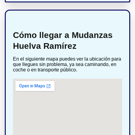
Cómo llegar a Mudanzas
Huelva Ramírez
En el siguiente mapa puedes ver la ubicación para
que llegues sin problema, ya sea caminando, en
coche o en transporte público.