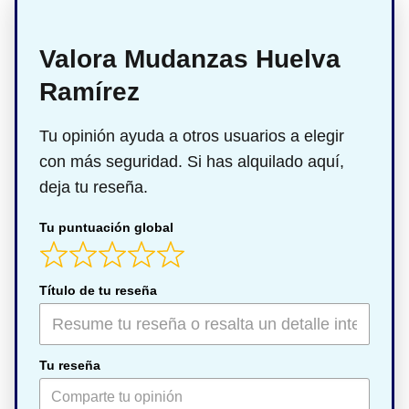
Valora Mudanzas Huelva
Ramírez
Tu opinión ayuda a otros usuarios a elegir
con más seguridad. Si has alquilado aquí,
deja tu reseña.
Tu puntuación global
Título de tu reseña
Tu reseña