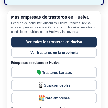
Más empresas de trasteros en Huelva
Después de consultar Mudanzas Huelva Ramírez, revisa
otras empresas por ubicación, contacto, horarios, reseñas y
condiciones publicadas en Huelva y la provincia.
Ver todos los trasteros en Huelva
Ver trasteros en la provincia
Búsquedas populares en Huelva
Trasteros baratos
Guardamuebles
Para empresas