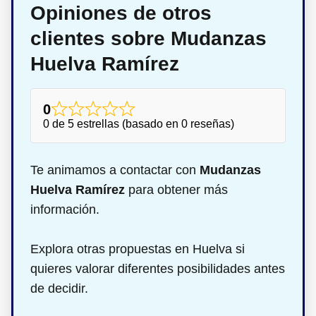
Opiniones de otros
clientes sobre Mudanzas
Huelva Ramírez
0
0 de 5 estrellas (basado en 0 reseñas)
Te animamos a contactar con
Mudanzas
Huelva Ramírez
para obtener más
información.
Explora otras propuestas en Huelva si
quieres valorar diferentes posibilidades antes
de decidir.