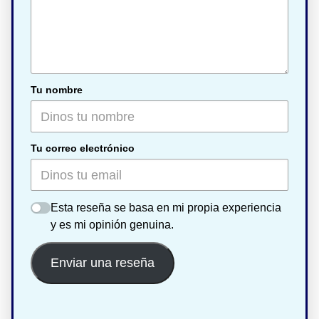
Tu nombre
Tu correo electrónico
Esta reseña se basa en mi propia experiencia
y es mi opinión genuina.
Enviar una reseña