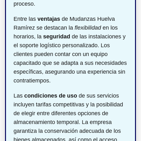
proceso.
Entre las
ventajas
de Mudanzas Huelva
Ramírez se destacan la
flexibilidad
en los
horarios, la
seguridad
de las instalaciones y
el soporte logístico personalizado. Los
clientes pueden contar con un equipo
capacitado que se adapta a sus necesidades
específicas, asegurando una experiencia sin
contratiempos.
Las
condiciones de uso
de sus servicios
incluyen tarifas competitivas y la posibilidad
de elegir entre diferentes opciones de
almacenamiento temporal. La empresa
garantiza la conservación adecuada de los
bienes almacenados, así como el acceso