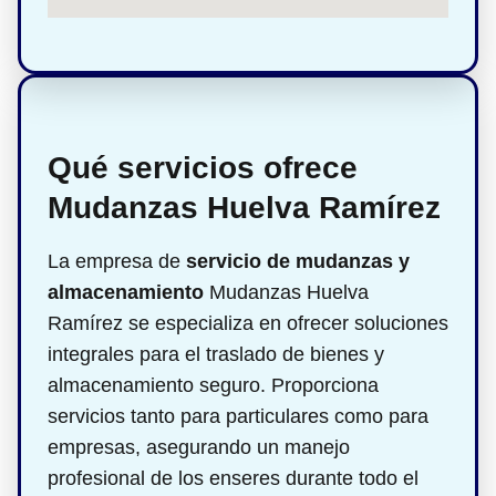
Qué servicios ofrece
Mudanzas Huelva Ramírez
La empresa de
servicio de mudanzas y
almacenamiento
Mudanzas Huelva
Ramírez se especializa en ofrecer soluciones
integrales para el traslado de bienes y
almacenamiento seguro. Proporciona
servicios tanto para particulares como para
empresas, asegurando un manejo
profesional de los enseres durante todo el