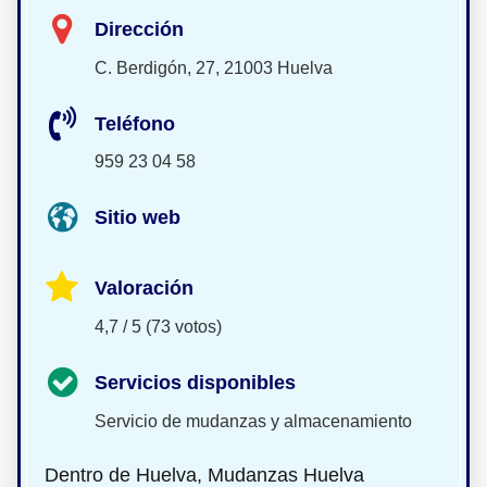
Dirección
C. Berdigón, 27, 21003 Huelva
Teléfono
959 23 04 58
Sitio web
Valoración
4,7 / 5 (73 votos)
Servicios disponibles
Servicio de mudanzas y almacenamiento
Dentro de Huelva, Mudanzas Huelva