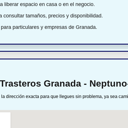
a liberar espacio en casa o en el negocio.
ra consultar tamaños, precios y disponibilidad.
 para particulares y empresas de Granada.
 Trasteros Granada - Neptun
la dirección exacta para que llegues sin problema, ya sea cam