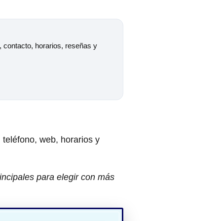
, contacto, horarios, reseñas y
, teléfono, web, horarios y
incipales para elegir con más