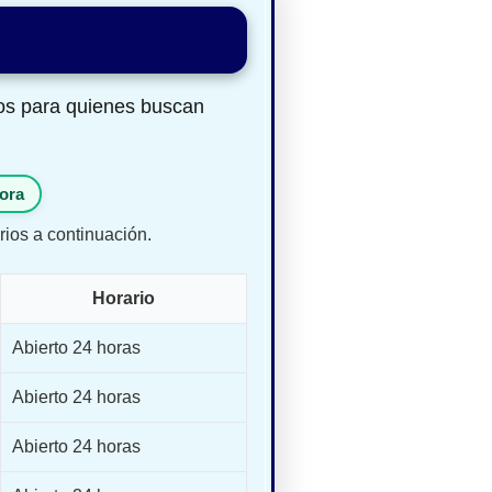
os para quienes buscan
ora
rios a continuación.
Horario
Abierto 24 horas
Abierto 24 horas
Abierto 24 horas