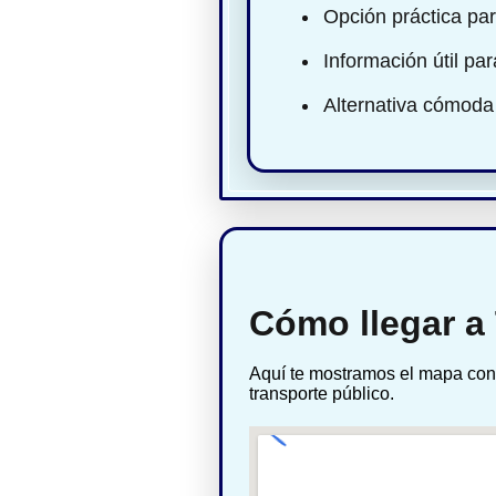
Opción práctica par
Información útil pa
Alternativa cómoda
Cómo llegar a
Aquí te mostramos el mapa con 
transporte público.