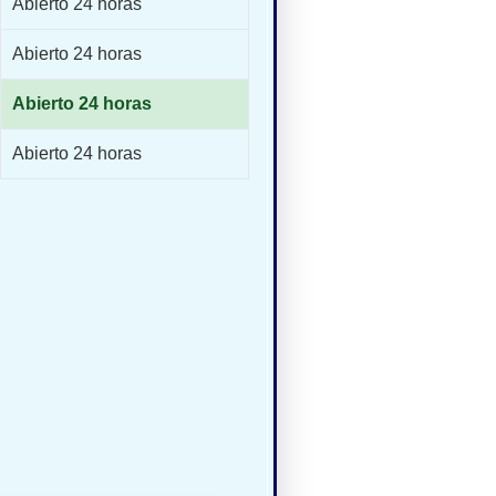
Abierto 24 horas
Abierto 24 horas
Abierto 24 horas
Abierto 24 horas