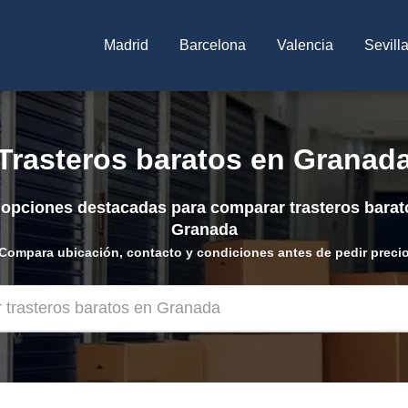
Madrid
Barcelona
Valencia
Sevill
Trasteros baratos en Granad
opciones destacadas para comparar trasteros barat
Granada
Compara ubicación, contacto y condiciones antes de pedir preci