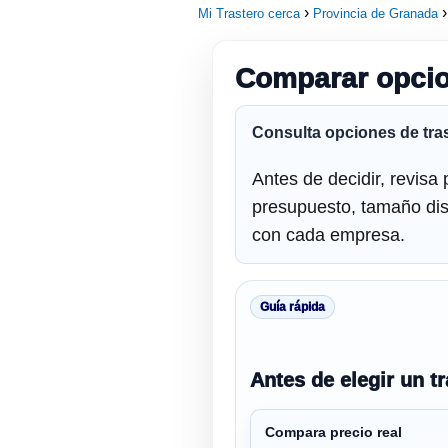
Mi Trastero cerca
Provincia de Granada
Comparar opcio
Consulta opciones de
tra
Antes de decidir, revisa
presupuesto, tamaño disp
con cada empresa.
Guía rápida
Antes de elegir un t
Compara precio real