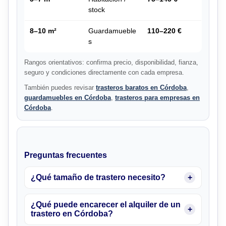
stock
8–10 m²
Guardamueble
110–220 €
s
Rangos orientativos: confirma precio, disponibilidad, fianza,
seguro y condiciones directamente con cada empresa.
También puedes revisar
trasteros baratos en Córdoba
,
guardamuebles en Córdoba
,
trasteros para empresas en
Córdoba
.
Preguntas frecuentes
¿Qué tamaño de trastero necesito?
¿Qué puede encarecer el alquiler de un
trastero en Córdoba?