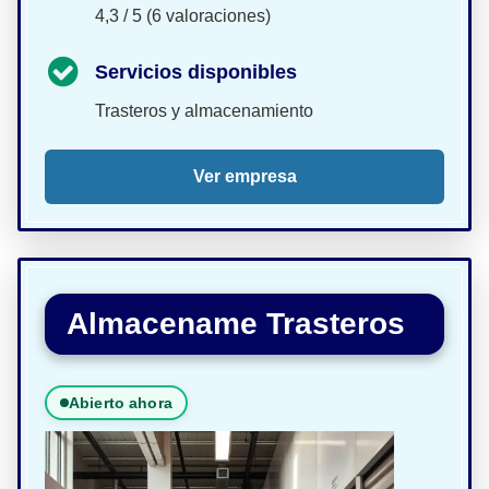
4,3 / 5 (6 valoraciones)
Servicios disponibles
Trasteros y almacenamiento
Ver empresa
Almacename Trasteros
Abierto ahora