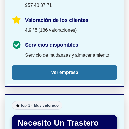
957 40 37 71
Valoración de los clientes
4,9 / 5 (186 valoraciones)
Servicios disponibles
Servicio de mudanzas y almacenamiento
Ver empresa
Top 2 · Muy valorado
Necesito Un Trastero