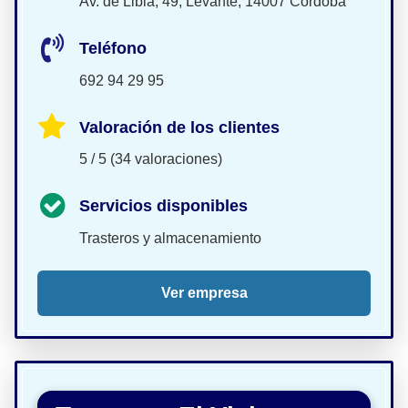
Av. de Libia, 49, Levante, 14007 Córdoba
Teléfono
692 94 29 95
Valoración de los clientes
5 / 5 (34 valoraciones)
Servicios disponibles
Trasteros y almacenamiento
Ver empresa