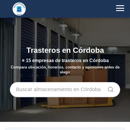
Trasteros en Córdoba
⭐
15
empresas de trasteros en Córdoba
Compara ubicación, horarios, contacto y opiniones antes de
elegir