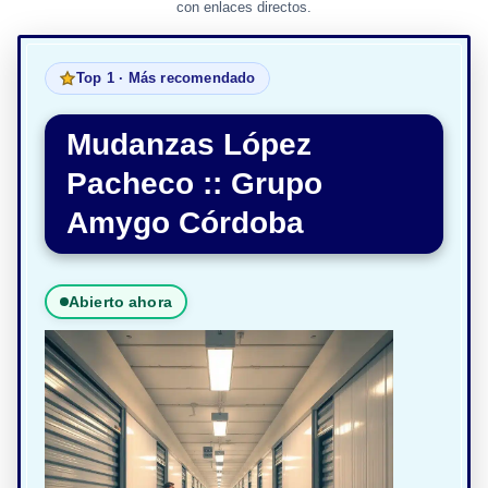
con enlaces directos.
Top 1 · Más recomendado
Mudanzas López
Pacheco :: Grupo
Amygo Córdoba
Abierto ahora