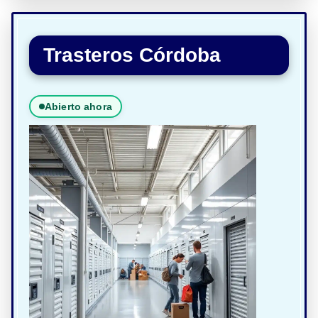
Trasteros Córdoba
Abierto ahora