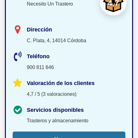
4,7
Necesito Un Trastero
Dirección
C. Plata, 4, 14014 Córdoba
Teléfono
900 811 646
Valoración de los clientes
4,7 / 5 (3 valoraciones)
Servicios disponibles
Trasteros y almacenamiento