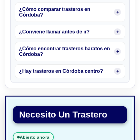
¿Cómo comparar trasteros en
Córdoba?
¿Conviene llamar antes de ir?
¿Cómo encontrar trasteros baratos en
Córdoba?
¿Hay trasteros en Córdoba centro?
Necesito Un Trastero
Abierto ahora