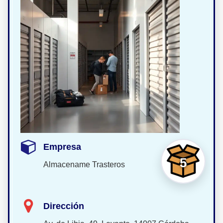
Empresa
5
Almacename Trasteros
Dirección