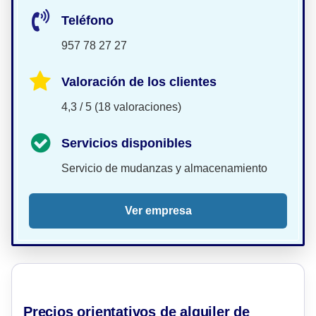
Teléfono
957 78 27 27
Valoración de los clientes
4,3 / 5 (18 valoraciones)
Servicios disponibles
Servicio de mudanzas y almacenamiento
Ver empresa
Precios orientativos de alquiler de