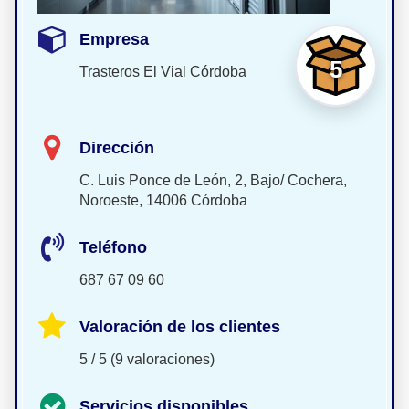
Empresa
5
Trasteros El Vial Córdoba
Dirección
C. Luis Ponce de León, 2, Bajo/ Cochera,
Noroeste, 14006 Córdoba
Teléfono
687 67 09 60
Valoración de los clientes
5 / 5 (9 valoraciones)
Servicios disponibles