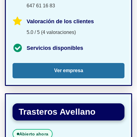
647 61 16 83
Valoración de los clientes
5.0 / 5 (4 valoraciones)
Servicios disponibles
Ver empresa
Trasteros Avellano
Abierto ahora