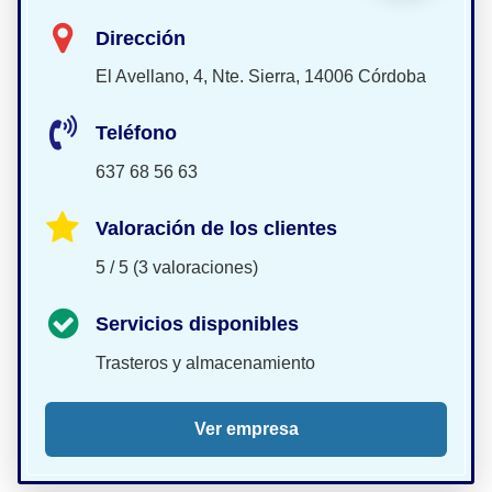
Dirección
El Avellano, 4, Nte. Sierra, 14006 Córdoba
Teléfono
637 68 56 63
Valoración de los clientes
5 / 5 (3 valoraciones)
Servicios disponibles
Trasteros y almacenamiento
Ver empresa