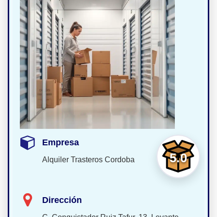
Empresa
5.0
Alquiler Trasteros Cordoba
Dirección