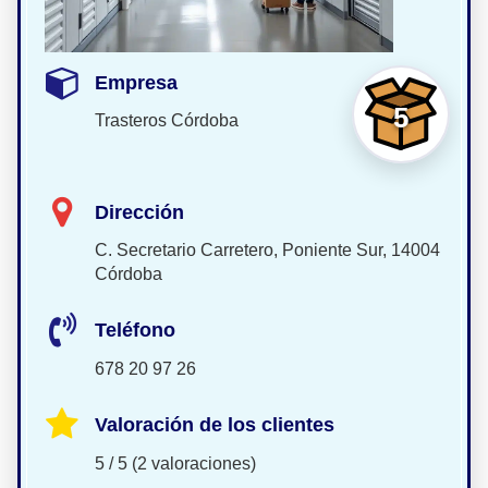
Empresa
5
Trasteros Córdoba
Dirección
C. Secretario Carretero, Poniente Sur, 14004
Córdoba
Teléfono
678 20 97 26
Valoración de los clientes
5 / 5 (2 valoraciones)