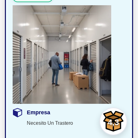
Empresa
4,3
Necesito Un Trastero