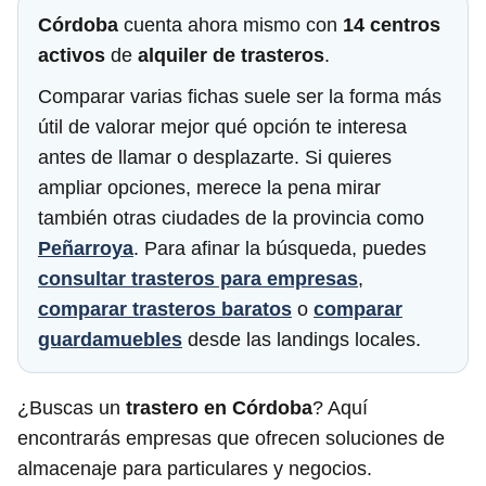
Córdoba
cuenta ahora mismo con
14 centros
activos
de
alquiler de trasteros
.
Comparar varias fichas suele ser la forma más
útil de valorar mejor qué opción te interesa
antes de llamar o desplazarte. Si quieres
ampliar opciones, merece la pena mirar
también otras ciudades de la provincia como
Peñarroya
. Para afinar la búsqueda, puedes
consultar trasteros para empresas
,
comparar trasteros baratos
o
comparar
guardamuebles
desde las landings locales.
¿Buscas un
trastero en Córdoba
? Aquí
encontrarás empresas que ofrecen soluciones de
almacenaje para particulares y negocios.