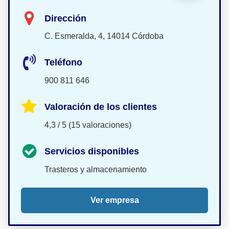
Dirección
C. Esmeralda, 4, 14014 Córdoba
Teléfono
900 811 646
Valoración de los clientes
4,3 / 5 (15 valoraciones)
Servicios disponibles
Trasteros y almacenamiento
Ver empresa