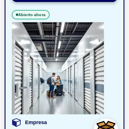
Abierto ahora
Empresa