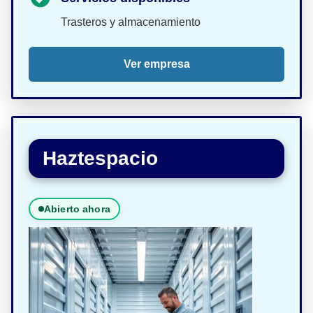
Trasteros y almacenamiento
Ver empresa
Haztespacio
Abierto ahora