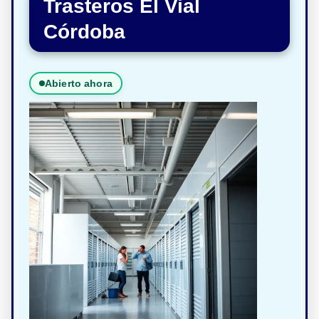
Trasteros El Vial
Córdoba
Abierto ahora