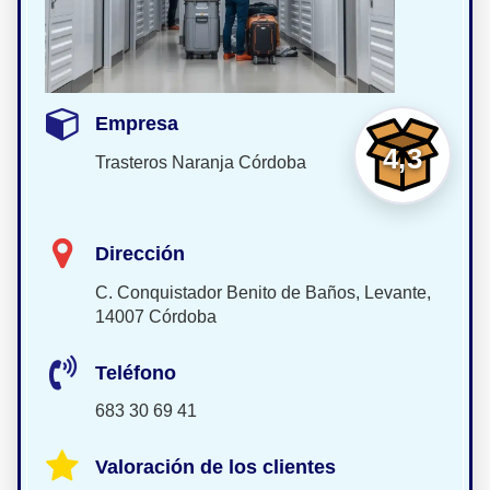
Empresa
4,3
Trasteros Naranja Córdoba
Dirección
C. Conquistador Benito de Baños, Levante,
14007 Córdoba
Teléfono
683 30 69 41
Valoración de los clientes