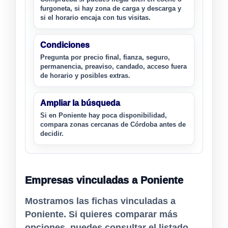
furgoneta, si hay zona de carga y descarga y
si el horario encaja con tus visitas.
Condiciones
Pregunta por precio final, fianza, seguro,
permanencia, preaviso, candado, acceso fuera
de horario y posibles extras.
Ampliar la búsqueda
Si en Poniente hay poca disponibilidad,
compara zonas cercanas de Córdoba antes de
decidir.
Empresas vinculadas a Poniente
Mostramos las fichas vinculadas a
Poniente. Si quieres comparar más
opciones, puedes consultar el listado