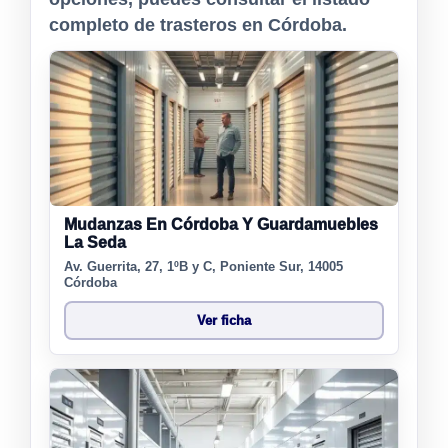
completo de trasteros en Córdoba.
Mudanzas En Córdoba Y Guardamuebles
La Seda
Av. Guerrita, 27, 1ºB y C, Poniente Sur, 14005
Córdoba
Ver ficha