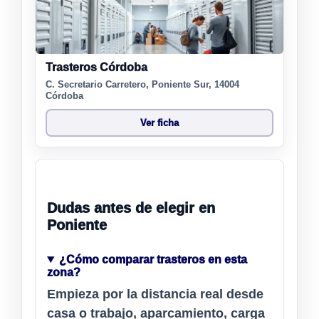
Trasteros Córdoba
C. Secretario Carretero, Poniente Sur, 14004
Córdoba
Ver ficha
Dudas antes de elegir en
Poniente
¿Cómo comparar trasteros en esta
zona?
Empieza por la distancia real desde
casa o trabajo, aparcamiento, carga