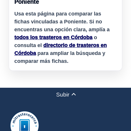
Poniente
Usa esta página para comparar las
fichas vinculadas a
Poniente
. Si no
encuentras una opción clara, amplía a
todos los trasteros en Córdoba
o
consulta el
directorio de trasteros en
Córdoba
para ampliar la búsqueda y
comparar más fichas.
Subir