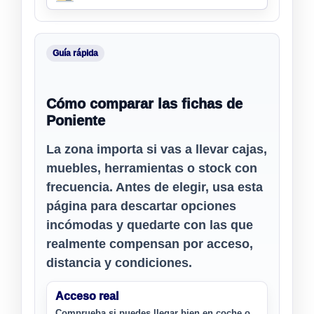
Guía rápida
Cómo comparar las fichas de
Poniente
La zona importa si vas a llevar cajas,
muebles, herramientas o stock con
frecuencia. Antes de elegir, usa esta
página para descartar opciones
incómodas y quedarte con las que
realmente compensan por acceso,
distancia y condiciones.
Acceso real
Comprueba si puedes llegar bien en coche o