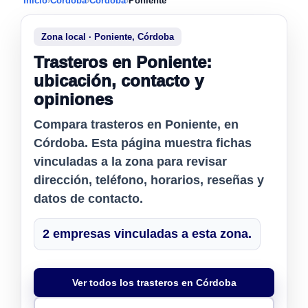
Inicio
›
Córdoba
›
Córdoba
›
Poniente
Zona local · Poniente, Córdoba
Trasteros en Poniente:
ubicación, contacto y
opiniones
Compara
trasteros en Poniente
, en
Córdoba. Esta página muestra fichas
vinculadas a la zona para revisar
dirección, teléfono, horarios, reseñas y
datos de contacto.
2 empresas vinculadas a esta zona.
Ver todos los trasteros en Córdoba