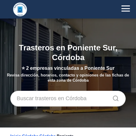
Trasteros en Poniente Sur,
Córdoba
⭐
2
empresas vinculadas a Poniente Sur
Revisa dirección, horarios, contacto y opiniones de las fichas de
esta zona de Córdoba