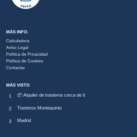
MÁS INFO.
Calculadora
Aviso Legal
Política de Privacidad
Política de Cookies
Contactar
MÁS VISTO
📦 Alquiler de trasteros cerca de ti
Trasteros Montequinto
Madrid