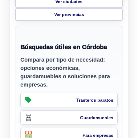
Ver ciudades
Ver provincias
Búsquedas útiles en Córdoba
Compara por tipo de necesidad:
opciones económicas,
guardamuebles o soluciones para
empresas.
Trasteros baratos
Guardamuebles
Para empresas