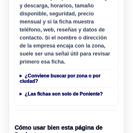
y descarga, horarios, tamaño
disponible, seguridad, precio
mensual y si la ficha muestra
teléfono, web, reseñas y datos de
contacto. Si el nombre o dirección
de la empresa encaja con la zona,
suele ser una señal útil para revisar
primero esa ficha.
¿Conviene buscar por zona o por
ciudad?
¿Las fichas son solo de Poniente?
Cómo usar bien esta página de