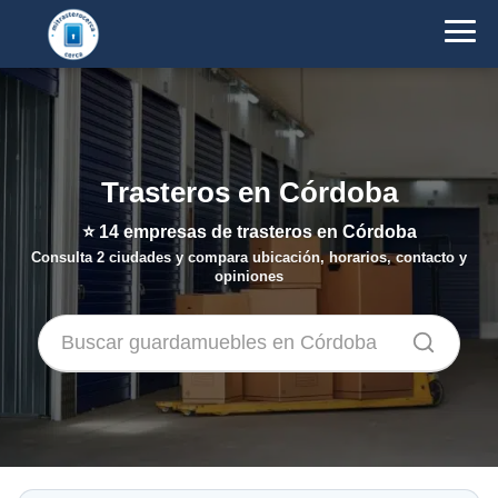
Trasteros en Córdoba
⭐
14
empresas de trasteros en Córdoba
Consulta 2 ciudades y compara ubicación, horarios, contacto y
opiniones