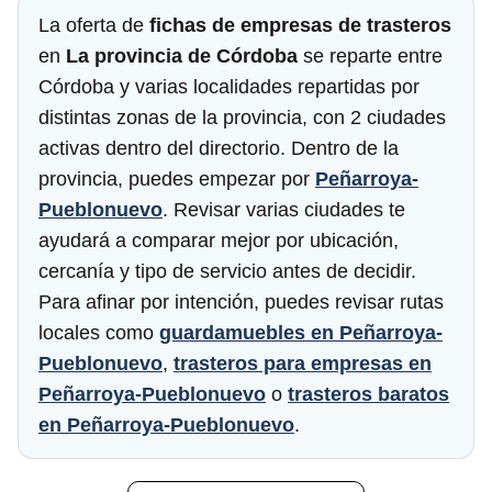
La oferta de
fichas de empresas de trasteros
en
La provincia de Córdoba
se reparte entre
Córdoba y varias localidades repartidas por
distintas zonas de la provincia, con 2 ciudades
activas dentro del directorio. Dentro de la
provincia, puedes empezar por
Peñarroya-
Pueblonuevo
. Revisar varias ciudades te
ayudará a comparar mejor por ubicación,
cercanía y tipo de servicio antes de decidir.
Para afinar por intención, puedes revisar rutas
locales como
guardamuebles en Peñarroya-
Pueblonuevo
,
trasteros para empresas en
Peñarroya-Pueblonuevo
o
trasteros baratos
en Peñarroya-Pueblonuevo
.