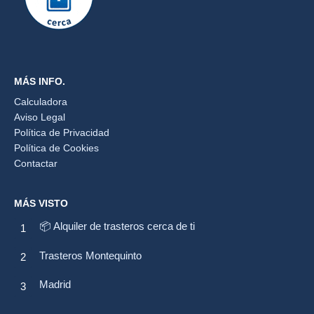
MÁS INFO.
Calculadora
Aviso Legal
Política de Privacidad
Política de Cookies
Contactar
MÁS VISTO
📦 Alquiler de trasteros cerca de ti
Trasteros Montequinto
Madrid