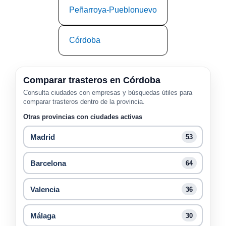
Peñarroya-Pueblonuevo
Córdoba
Comparar trasteros en Córdoba
Consulta ciudades con empresas y búsquedas útiles para
comparar trasteros dentro de la provincia.
Otras provincias con ciudades activas
Madrid
53
Barcelona
64
Valencia
36
Málaga
30