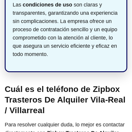
Las
condiciones de uso
son claras y
transparentes, garantizando una experiencia
sin complicaciones. La empresa ofrece un
proceso de contratación sencillo y un equipo
comprometido con la atención al cliente, lo
que asegura un servicio eficiente y eficaz en
todo momento.
Cuál es el teléfono de Zipbox
Trasteros De Alquiler Vila-Real
/ Villarreal
Para resolver cualquier duda, lo mejor es contactar