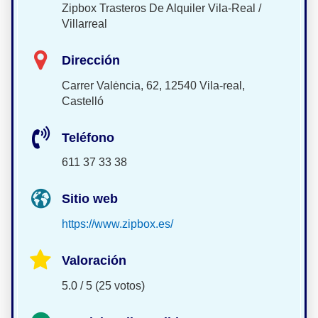
Zipbox Trasteros De Alquiler Vila-Real /
Villarreal
Dirección
Carrer Valėncia, 62, 12540 Vila-real,
Castelló
Teléfono
611 37 33 38
Sitio web
https://www.zipbox.es/
Valoración
5.0 / 5 (25 votos)