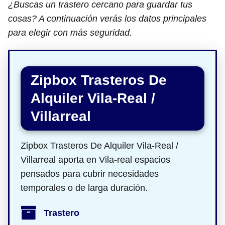
¿Buscas un trastero cercano para guardar tus
cosas? A continuación verás los datos principales
para elegir con más seguridad.
Zipbox Trasteros De
Alquiler Vila-Real /
Villarreal
Zipbox Trasteros De Alquiler Vila-Real /
Villarreal aporta en Vila-real espacios
pensados para cubrir necesidades
temporales o de larga duración.
Trastero