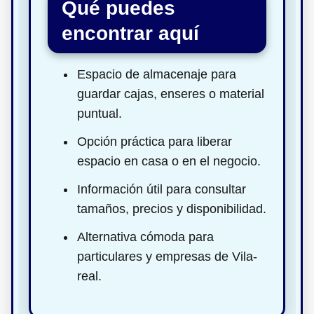
Qué puedes
encontrar aquí
Espacio de almacenaje para
guardar cajas, enseres o material
puntual.
Opción práctica para liberar
espacio en casa o en el negocio.
Información útil para consultar
tamaños, precios y disponibilidad.
Alternativa cómoda para
particulares y empresas de Vila-
real.