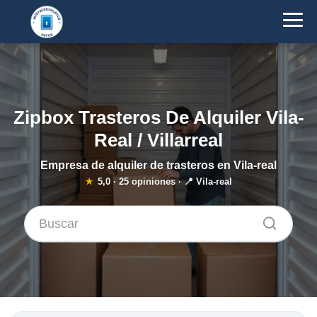
Zipbox Trasteros De Alquiler Vila-
Real / Villarreal
Empresa de alquiler de trasteros en Vila-real
★
5,0
·
25
opiniones · 📍 Vila-real