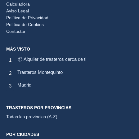
Calculadora
Aviso Legal
Política de Privacidad
Política de Cookies
Contactar
MÁS VISTO
📦 Alquiler de trasteros cerca de ti
Trasteros Montequinto
Madrid
TRASTEROS POR PROVINCIAS
Todas las provincias (A-Z)
POR CIUDADES