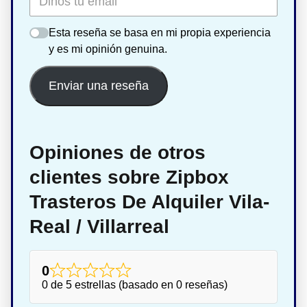
Esta reseña se basa en mi propia experiencia
y es mi opinión genuina.
Enviar una reseña
Opiniones de otros
clientes sobre Zipbox
Trasteros De Alquiler Vila-
Real / Villarreal
0
0 de 5 estrellas (basado en 0 reseñas)