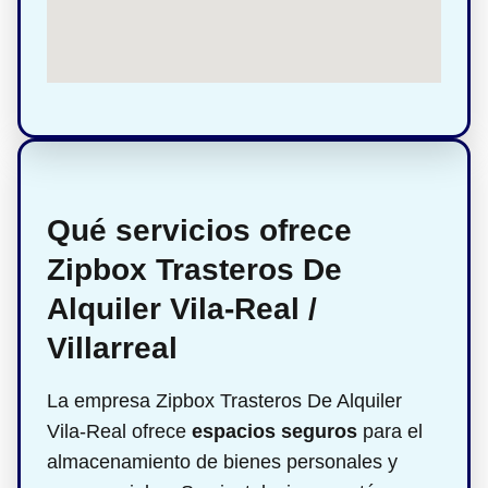
Qué servicios ofrece
Zipbox Trasteros De
Alquiler Vila-Real /
Villarreal
La empresa Zipbox Trasteros De Alquiler
Vila-Real ofrece
espacios seguros
para el
almacenamiento de bienes personales y