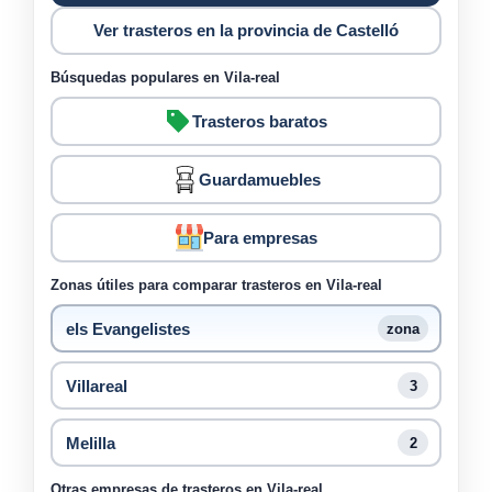
Ver trasteros en la provincia de Castelló
Búsquedas populares en Vila-real
Trasteros baratos
Guardamuebles
Para empresas
Zonas útiles para comparar trasteros en Vila-real
els Evangelistes
zona
Villareal
3
Melilla
2
Otras empresas de trasteros en Vila-real