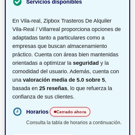
Servicios disponibles
En Vila-real, Zipbox Trasteros De Alquiler
Vila-Real / Villarreal proporciona opciones de
adaptadas tanto a particulares como a
empresas que buscan almacenamiento
práctico. Cuenta con áreas bien mantenidas
orientadas a optimizar la
seguridad
y la
comodidad del usuario. Además, cuenta con
una
valoración media de 5.0 sobre 5
,
basada en
25 reseñas
, lo que refuerza la
confianza de sus clientes.
Horarios
Cerrado ahora
Consulta la tabla de horarios a continuación.