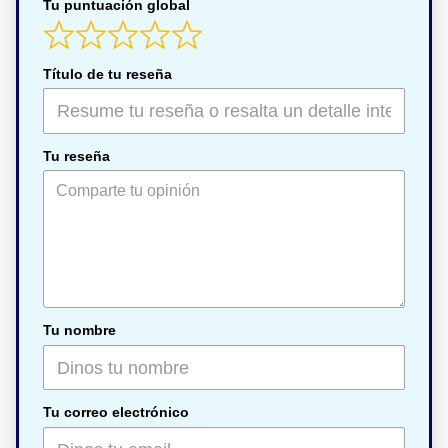
Tu puntuación global
Título de tu reseña
Tu reseña
Tu nombre
Tu correo electrónico