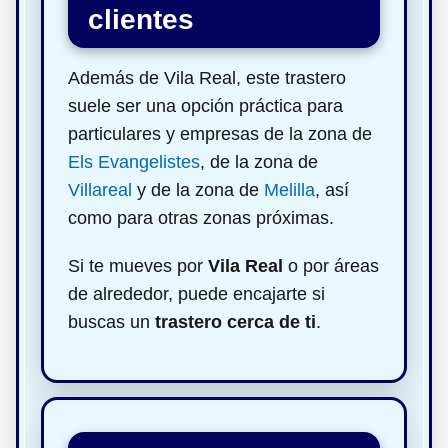
clientes
Además de Vila Real, este trastero
suele ser una opción práctica para
particulares y empresas de la zona de
Els Evangelistes
, de la zona de
Villareal
y de la zona de
Melilla
, así
como para otras zonas próximas.
Si te mueves por
Vila Real
o por áreas
de alrededor, puede encajarte si
buscas un
trastero cerca de ti
.