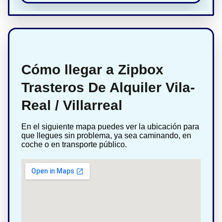
Cómo llegar a Zipbox
Trasteros De Alquiler Vila-
Real / Villarreal
En el siguiente mapa puedes ver la ubicación para
que llegues sin problema, ya sea caminando, en
coche o en transporte público.