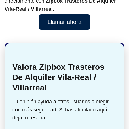
directamente con
Zipbox Trasteros De Alquiler
Vila-Real / Villarreal
.
Llamar ahora
Valora Zipbox Trasteros
De Alquiler Vila-Real /
Villarreal
Tu opinión ayuda a otros usuarios a elegir
con más seguridad. Si has alquilado aquí,
deja tu reseña.