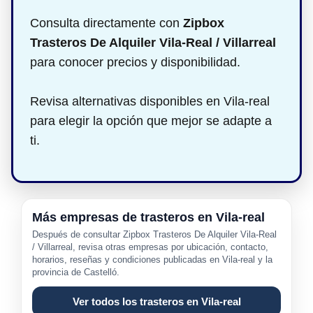
Consulta directamente con
Zipbox
Trasteros De Alquiler Vila-Real / Villarreal
para conocer precios y disponibilidad.
Revisa alternativas disponibles en Vila-real
para elegir la opción que mejor se adapte a
ti.
Más empresas de trasteros en Vila-real
Después de consultar Zipbox Trasteros De Alquiler Vila-Real
/ Villarreal, revisa otras empresas por ubicación, contacto,
horarios, reseñas y condiciones publicadas en Vila-real y la
provincia de Castelló.
Ver todos los trasteros en Vila-real