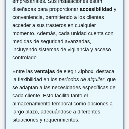
empresariales. Sus instalaciones están
diseñadas para proporcionar
accesibilidad
y
conveniencia, permitiendo a los clientes
acceder a sus trasteros en cualquier
momento. Además, cada unidad cuenta con
medidas de seguridad avanzadas,
incluyendo sistemas de vigilancia y acceso
controlado.
Entre las
ventajas
de elegir Zipbox, destaca
la flexibilidad en los
períodos de alquiler
, que
se adaptan a las necesidades específicas de
cada cliente. Esto facilita tanto el
almacenamiento temporal como opciones a
largo plazo, adecuándose a diferentes
situaciones y requerimientos.