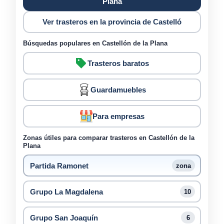
Plana
Ver trasteros en la provincia de Castelló
Búsquedas populares en Castellón de la Plana
Trasteros baratos
Guardamuebles
Para empresas
Zonas útiles para comparar trasteros en Castellón de la
Plana
Partida Ramonet
zona
Grupo La Magdalena
10
Grupo San Joaquín
6