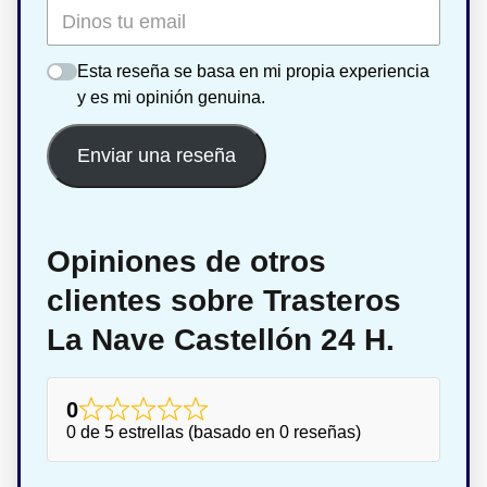
Esta reseña se basa en mi propia experiencia
y es mi opinión genuina.
Enviar una reseña
Opiniones de otros
clientes sobre Trasteros
La Nave Castellón 24 H.
0
0 de 5 estrellas (basado en 0 reseñas)