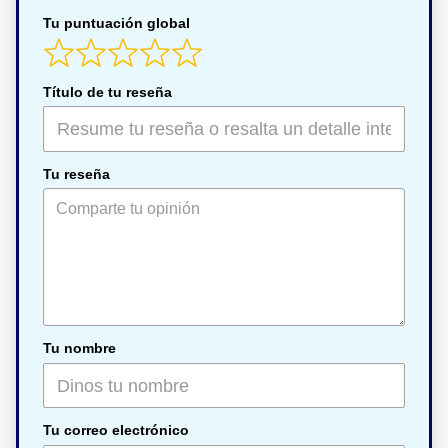
Tu puntuación global
Título de tu reseña
Tu reseña
Tu nombre
Tu correo electrónico