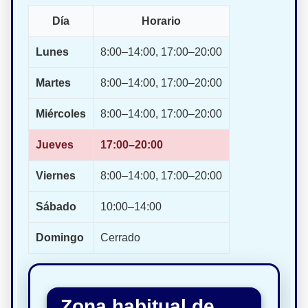
Día
Horario
Lunes
8:00–14:00, 17:00–20:00
Martes
8:00–14:00, 17:00–20:00
Miércoles
8:00–14:00, 17:00–20:00
Jueves
17:00–20:00
Viernes
8:00–14:00, 17:00–20:00
Sábado
10:00–14:00
Domingo
Cerrado
Zona habitual de