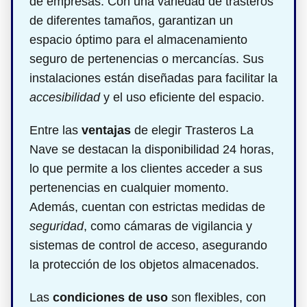
de empresas. Con una variedad de trasteros
de diferentes tamaños, garantizan un
espacio óptimo para el almacenamiento
seguro de pertenencias o mercancías. Sus
instalaciones están diseñadas para facilitar la
accesibilidad
y el uso eficiente del espacio.
Entre las
ventajas
de elegir Trasteros La
Nave se destacan la disponibilidad 24 horas,
lo que permite a los clientes acceder a sus
pertenencias en cualquier momento.
Además, cuentan con estrictas medidas de
seguridad
, como cámaras de vigilancia y
sistemas de control de acceso, asegurando
la protección de los objetos almacenados.
Las
condiciones de uso
son flexibles, con