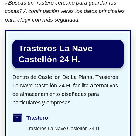
¿Buscas un trastero cercano para guardar tus
cosas? A continuación verás los datos principales
para elegir con más seguridad.
Trasteros La Nave
Castellón 24 H.
Dentro de Castellón De La Plana, Trasteros
La Nave Castellón 24 H. facilita alternativas
de almacenamiento diseñadas para
particulares y empresas.
Trastero
Trasteros La Nave Castellón 24 H.