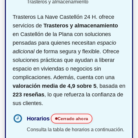
Trasteros y almacenamiento
Trasteros La Nave Castellón 24 H. ofrece
servicios de
Trasteros y almacenamiento
en Castellón de la Plana con soluciones
pensadas para quienes necesitan
espacio
adicional
de forma segura y flexible. Ofrece
soluciones prácticas que ayudan a liberar
espacio en viviendas o negocios sin
complicaciones. Además, cuenta con una
valoración media de 4,9 sobre 5
, basada en
223 reseñas
, lo que refuerza la confianza de
sus clientes.
Horarios
Cerrado ahora
Consulta la tabla de horarios a continuación.