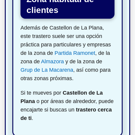
clientes
Además de Castellon de La Plana,
este trastero suele ser una opción
práctica para particulares y empresas
de la zona de
Partida Ramonet
, de la
zona de
Almazora
y de la zona de
Grup de La Macarena
, así como para
otras zonas próximas.
Si te mueves por
Castellon de La
Plana
o por áreas de alrededor, puede
encajarte si buscas un
trastero cerca
de ti
.