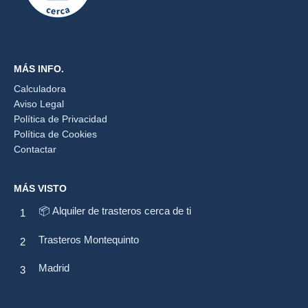
MÁS INFO.
Calculadora
Aviso Legal
Política de Privacidad
Política de Cookies
Contactar
MÁS VISTO
📦 Alquiler de trasteros cerca de ti
Trasteros Montequinto
Madrid