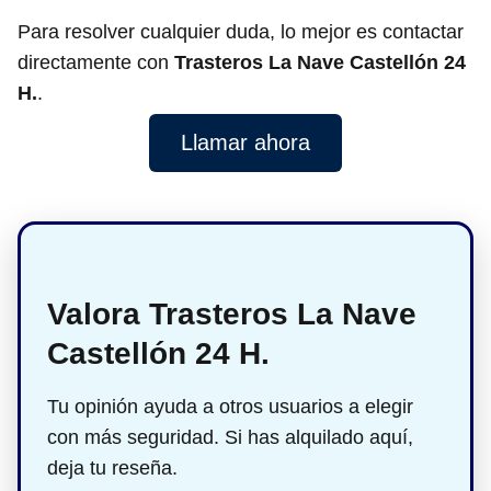
Para resolver cualquier duda, lo mejor es contactar
directamente con
Trasteros La Nave Castellón 24
H.
.
Llamar ahora
Valora Trasteros La Nave
Castellón 24 H.
Tu opinión ayuda a otros usuarios a elegir
con más seguridad. Si has alquilado aquí,
deja tu reseña.