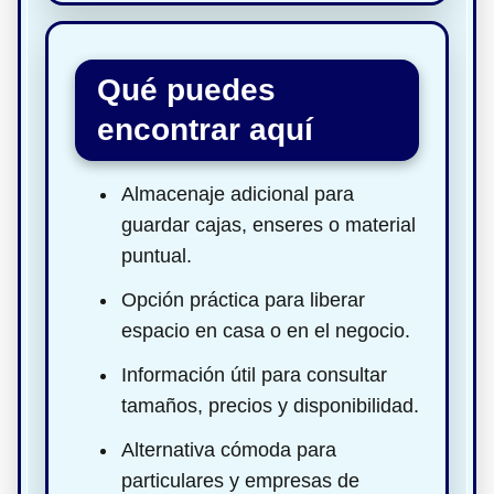
Qué puedes
encontrar aquí
Almacenaje adicional para
guardar cajas, enseres o material
puntual.
Opción práctica para liberar
espacio en casa o en el negocio.
Información útil para consultar
tamaños, precios y disponibilidad.
Alternativa cómoda para
particulares y empresas de