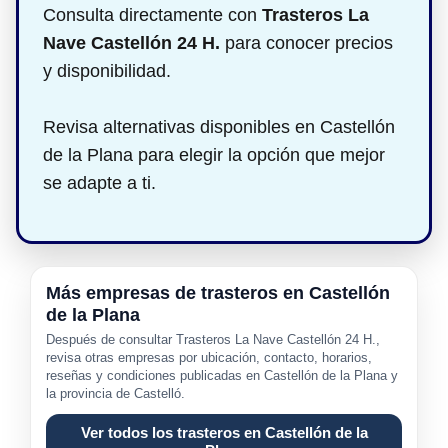
Consulta directamente con
Trasteros La
Nave Castellón 24 H.
para conocer precios
y disponibilidad.
Revisa alternativas disponibles en Castellón
de la Plana para elegir la opción que mejor
se adapte a ti.
Más empresas de trasteros en Castellón
de la Plana
Después de consultar Trasteros La Nave Castellón 24 H.,
revisa otras empresas por ubicación, contacto, horarios,
reseñas y condiciones publicadas en Castellón de la Plana y
la provincia de Castelló.
Ver todos los trasteros en Castellón de la