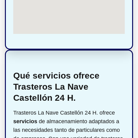
Qué servicios ofrece
Trasteros La Nave
Castellón 24 H.
Trasteros La Nave Castellón 24 H. ofrece
servicios
de almacenamiento adaptados a
las necesidades tanto de particulares como