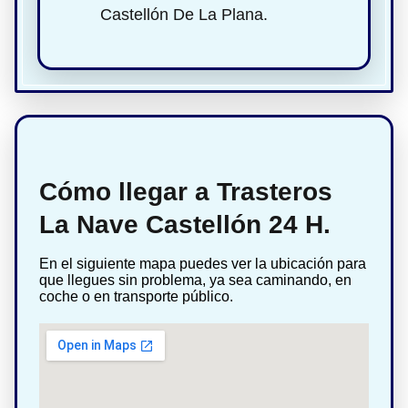
Castellón De La Plana.
Cómo llegar a Trasteros
La Nave Castellón 24 H.
En el siguiente mapa puedes ver la ubicación para
que llegues sin problema, ya sea caminando, en
coche o en transporte público.