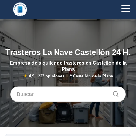
Trasteros La Nave Castellón 24 H.
Empresa de alquiler de trasteros en Castellón de la
Plana
★
4,9
·
223
opiniones · 📍 Castellón de la Plana