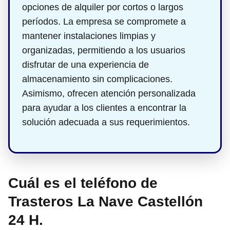
opciones de alquiler por cortos o largos
períodos. La empresa se compromete a
mantener instalaciones limpias y
organizadas, permitiendo a los usuarios
disfrutar de una experiencia de
almacenamiento sin complicaciones.
Asimismo, ofrecen atención personalizada
para ayudar a los clientes a encontrar la
solución adecuada a sus requerimientos.
Cuál es el teléfono de
Trasteros La Nave Castellón
24 H.