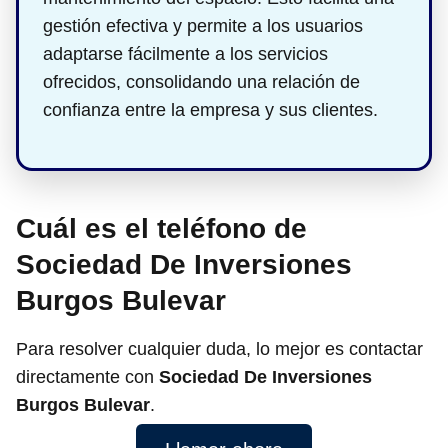
gestión efectiva y permite a los usuarios
adaptarse fácilmente a los servicios
ofrecidos, consolidando una relación de
confianza entre la empresa y sus clientes.
Cuál es el teléfono de
Sociedad De Inversiones
Burgos Bulevar
Para resolver cualquier duda, lo mejor es contactar
directamente con
Sociedad De Inversiones
Burgos Bulevar
.