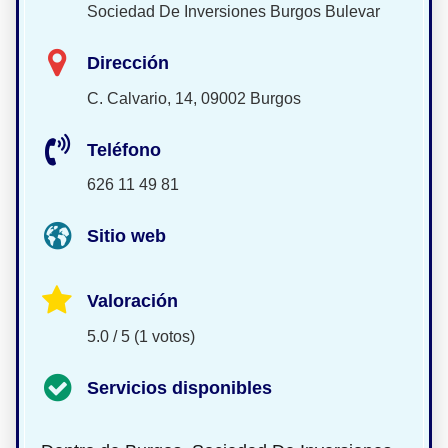
Sociedad De Inversiones Burgos Bulevar
Dirección
C. Calvario, 14, 09002 Burgos
Teléfono
626 11 49 81
Sitio web
Valoración
5.0 / 5 (1 votos)
Servicios disponibles