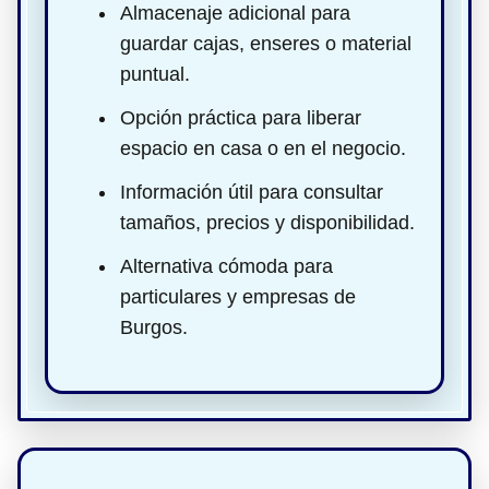
Almacenaje adicional para
guardar cajas, enseres o material
puntual.
Opción práctica para liberar
espacio en casa o en el negocio.
Información útil para consultar
tamaños, precios y disponibilidad.
Alternativa cómoda para
particulares y empresas de
Burgos.