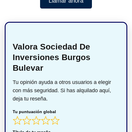
Llamar ahora
Valora Sociedad De
Inversiones Burgos
Bulevar
Tu opinión ayuda a otros usuarios a elegir
con más seguridad. Si has alquilado aquí,
deja tu reseña.
Tu puntuación global
Título de tu reseña