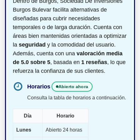
Dentro de Burgos, Sociedad De Inversiones
Burgos Bulevar facilita alternativas de
diseñadas para cubrir necesidades
temporales o de larga duración. Cuenta con
áreas bien mantenidas orientadas a optimizar
la
seguridad
y la comodidad del usuario.
Además, cuenta con una
valoración media
de 5.0 sobre 5
, basada en
1 reseñas
, lo que
refuerza la confianza de sus clientes.
Horarios
Abierto ahora
Consulta la tabla de horarios a continuación.
Día
Horario
Lunes
Abierto 24 horas