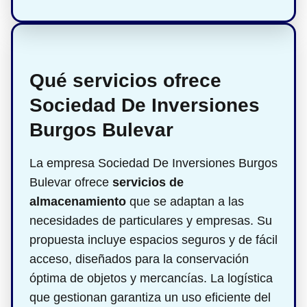
Qué servicios ofrece
Sociedad De Inversiones
Burgos Bulevar
La empresa Sociedad De Inversiones Burgos
Bulevar ofrece
servicios de
almacenamiento
que se adaptan a las
necesidades de particulares y empresas. Su
propuesta incluye espacios seguros y de fácil
acceso, diseñados para la conservación
óptima de objetos y mercancías. La logística
que gestionan garantiza un uso eficiente del