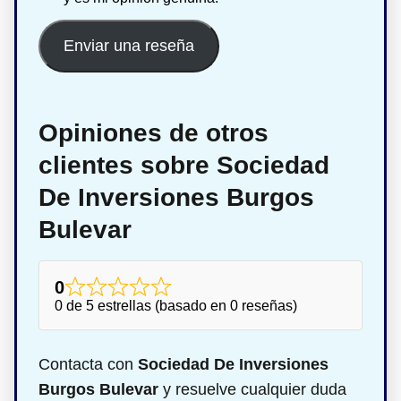
Enviar una reseña
Opiniones de otros
clientes sobre Sociedad
De Inversiones Burgos
Bulevar
0
0 de 5 estrellas (basado en 0 reseñas)
Contacta con
Sociedad De Inversiones
Burgos Bulevar
y resuelve cualquier duda