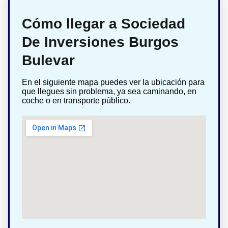
Cómo llegar a Sociedad
De Inversiones Burgos
Bulevar
En el siguiente mapa puedes ver la ubicación para
que llegues sin problema, ya sea caminando, en
coche o en transporte público.