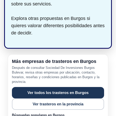
sobre sus servicios.
Explora otras propuestas en Burgos si
quieres valorar diferentes posibilidades antes
de decidir.
Más empresas de trasteros en Burgos
Después de consultar Sociedad De Inversiones Burgos
Bulevar, revisa otras empresas por ubicación, contacto,
horarios, reseñas y condiciones publicadas en Burgos y la
provincia.
Ver todos los trasteros en Burgos
Ver trasteros en la provincia
Búsquedas populares en Burgos