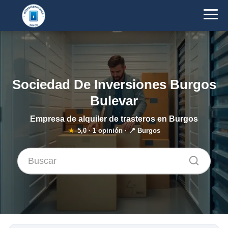
Sociedad De Inversiones Burgos
Bulevar
Empresa de alquiler de trasteros en Burgos
★
5,0
·
1
opinión · 📍 Burgos