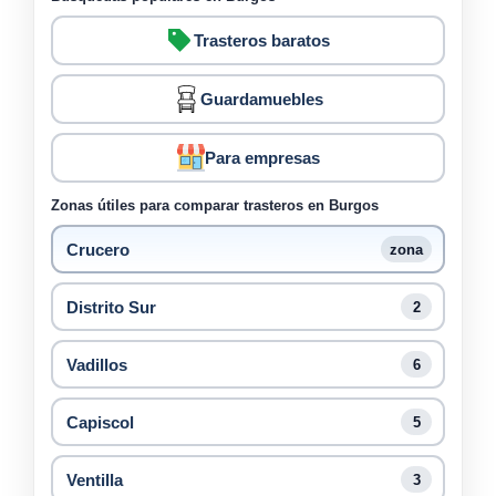
Trasteros baratos
Guardamuebles
Para empresas
Zonas útiles para comparar trasteros en Burgos
Crucero
zona
Distrito Sur
2
Vadillos
6
Capiscol
5
Ventilla
3