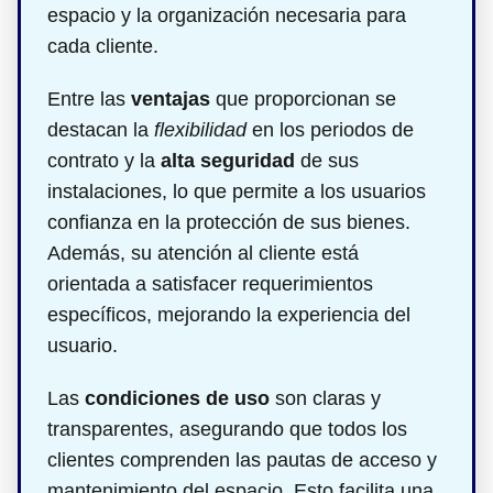
espacio y la organización necesaria para
cada cliente.
Entre las
ventajas
que proporcionan se
destacan la
flexibilidad
en los periodos de
contrato y la
alta seguridad
de sus
instalaciones, lo que permite a los usuarios
confianza en la protección de sus bienes.
Además, su atención al cliente está
orientada a satisfacer requerimientos
específicos, mejorando la experiencia del
usuario.
Las
condiciones de uso
son claras y
transparentes, asegurando que todos los
clientes comprenden las pautas de acceso y
mantenimiento del espacio. Esto facilita una