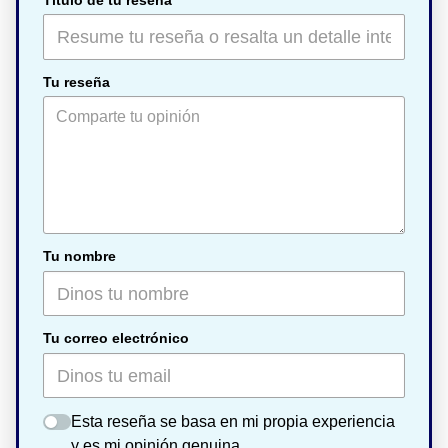
Tu reseña
Tu nombre
Tu correo electrónico
Esta reseña se basa en mi propia experiencia
y es mi opinión genuina.