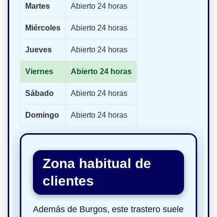
Martes
Abierto 24 horas
Miércoles
Abierto 24 horas
Jueves
Abierto 24 horas
Viernes
Abierto 24 horas
Sábado
Abierto 24 horas
Domingo
Abierto 24 horas
Zona habitual de
clientes
Además de Burgos, este trastero suele