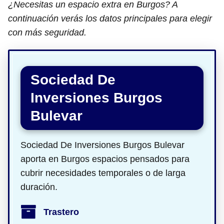
¿Necesitas un espacio extra en Burgos? A
continuación verás los datos principales para elegir
con más seguridad.
Sociedad De
Inversiones Burgos
Bulevar
Sociedad De Inversiones Burgos Bulevar
aporta en Burgos espacios pensados para
cubrir necesidades temporales o de larga
duración.
Trastero