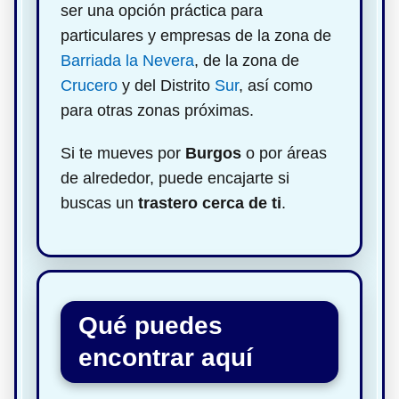
ser una opción práctica para
particulares y empresas de la zona de
Barriada la Nevera
, de la zona de
Crucero
y del Distrito
Sur
, así como
para otras zonas próximas.
Si te mueves por
Burgos
o por áreas
de alrededor, puede encajarte si
buscas un
trastero cerca de ti
.
Qué puedes
encontrar aquí