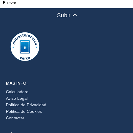
Bulevar
Subir
MÁS INFO.
Calculadora
Aviso Legal
Política de Privacidad
Política de Cookies
Contactar