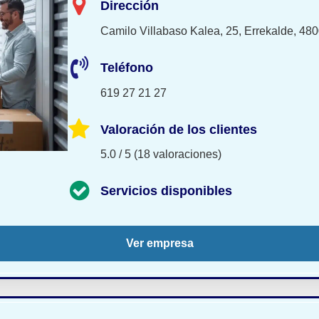
Dirección
Camilo Villabaso Kalea, 25, Errekalde, 480
Teléfono
619 27 21 27
Valoración de los clientes
5.0 / 5 (18 valoraciones)
Servicios disponibles
Ver empresa