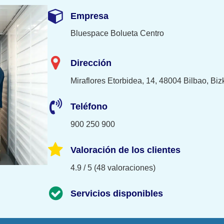
Empresa
Bluespace Bolueta Centro
Dirección
Miraflores Etorbidea, 14, 48004 Bilbao, Biz
Teléfono
900 250 900
Valoración de los clientes
4.9 / 5 (48 valoraciones)
Servicios disponibles