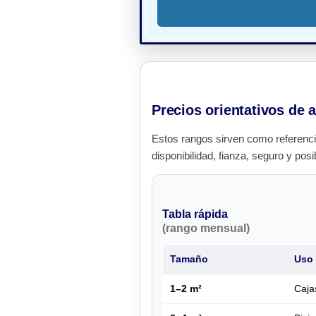
Precios orientativos de a
Estos rangos sirven como referenci
disponibilidad, fianza, seguro y posi
Tabla rápida
(rango mensual)
Tamaño
Uso 
1–2 m²
Caja