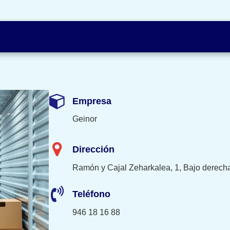
Empresa
Geinor
Dirección
Ramón y Cajal Zeharkalea, 1, Bajo derecha
Teléfono
946 18 16 88