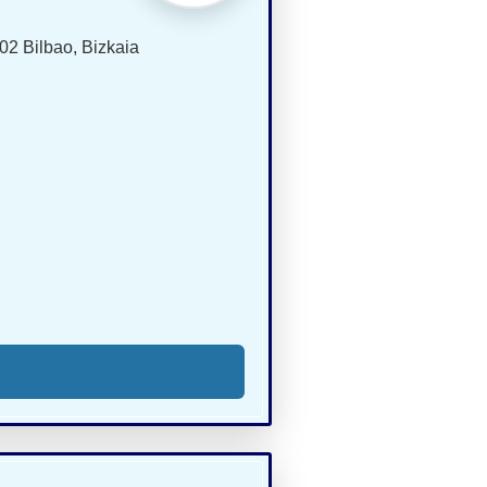
02 Bilbao, Bizkaia