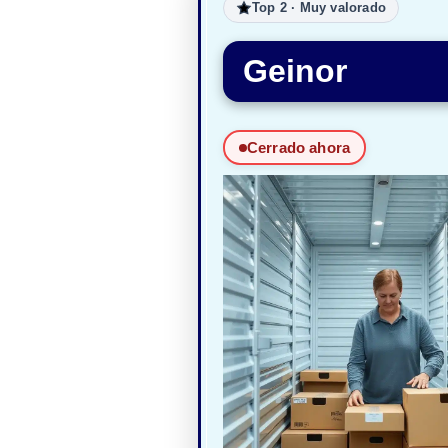
Top 2 · Muy valorado
Geinor
Cerrado ahora