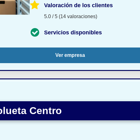
Valoración de los clientes
5.0 / 5 (14 valoraciones)
Servicios disponibles
Ver empresa
lueta Centro