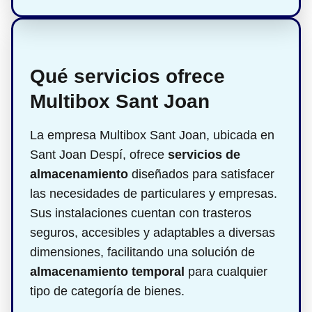
Qué servicios ofrece
Multibox Sant Joan
La empresa Multibox Sant Joan, ubicada en
Sant Joan Despí, ofrece
servicios de
almacenamiento
diseñados para satisfacer
las necesidades de particulares y empresas.
Sus instalaciones cuentan con trasteros
seguros, accesibles y adaptables a diversas
dimensiones, facilitando una solución de
almacenamiento temporal
para cualquier
tipo de categoría de bienes.