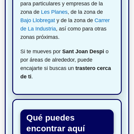
para particulares y empresas de la
zona de
Les Planes
, de la zona de
Bajo Llobregat
y de la zona de
Carrer
de La Industria
, así como para otras
zonas próximas.
Si te mueves por
Sant Joan Despi
o
por áreas de alrededor, puede
encajarte si buscas un
trastero cerca
de ti
.
Qué puedes
encontrar aquí