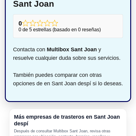
Sant Joan
0
0 de 5 estrellas (basado en 0 reseñas)
Contacta con
Multibox Sant Joan
y
resuelve cualquier duda sobre sus servicios.
También puedes comparar con otras
opciones de en Sant Joan despí si lo deseas.
Más empresas de trasteros en Sant Joan
despí
Después de consultar Multibox Sant Joan, revisa otras