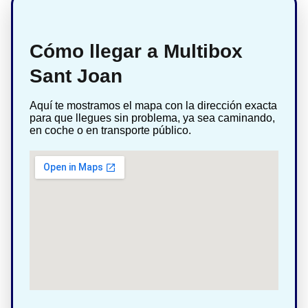
Cómo llegar a Multibox
Sant Joan
Aquí te mostramos el mapa con la dirección exacta
para que llegues sin problema, ya sea caminando,
en coche o en transporte público.