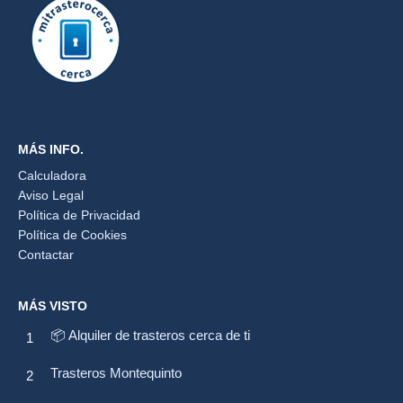
MÁS INFO.
Calculadora
Aviso Legal
Política de Privacidad
Política de Cookies
Contactar
MÁS VISTO
📦 Alquiler de trasteros cerca de ti
Trasteros Montequinto