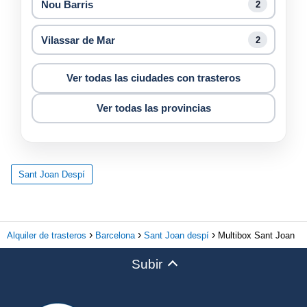
Nou Barris
2
Vilassar de Mar
2
Ver todas las ciudades con trasteros
Ver todas las provincias
Sant Joan Despí
Alquiler de trasteros
Barcelona
Sant Joan despí
Multibox Sant Joan
Subir