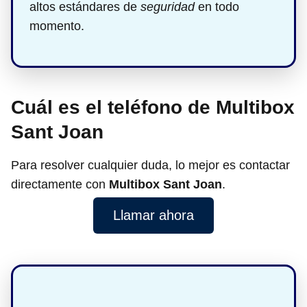
altos estándares de
seguridad
en todo
momento.
Cuál es el teléfono de Multibox
Sant Joan
Para resolver cualquier duda, lo mejor es contactar
directamente con
Multibox Sant Joan
.
Llamar ahora