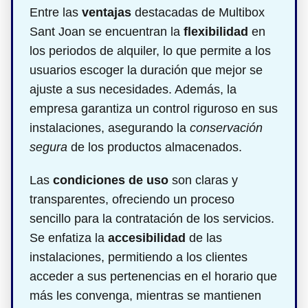
Entre las
ventajas
destacadas de Multibox
Sant Joan se encuentran la
flexibilidad
en
los periodos de alquiler, lo que permite a los
usuarios escoger la duración que mejor se
ajuste a sus necesidades. Además, la
empresa garantiza un control riguroso en sus
instalaciones, asegurando la
conservación
segura
de los productos almacenados.
Las
condiciones de uso
son claras y
transparentes, ofreciendo un proceso
sencillo para la contratación de los servicios.
Se enfatiza la
accesibilidad
de las
instalaciones, permitiendo a los clientes
acceder a sus pertenencias en el horario que
más les convenga, mientras se mantienen