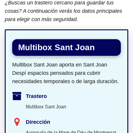
¿Buscas un trastero cercano para guardar tus
cosas? A continuación verás los datos principales
para elegir con más seguridad.
Multibox Sant Joan
Multibox Sant Joan aporta en Sant Joan
Despí espacios pensados para cubrir
necesidades temporales o de larga duración.
Trastero
Multibox Sant Joan
Dirección
Avinguda de la Mare de Déu de Montserrat,