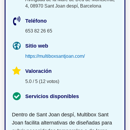
4, 08970 Sant Joan despí, Barcelona
Teléfono
653 82 26 65
Sitio web
https://multiboxsantjoan.com/
Valoración
5.0 / 5 (12 votos)
Servicios disponibles
Dentro de Sant Joan despí, Multibox Sant
Joan facilita alternativas de
diseñadas para