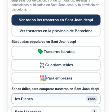
empresas por ubicación, contacto, horarios, reseñas y
condiciones publicadas en Sant Joan despí y la provincia de
Barcelona.
Ver todos los trasteros en Sant Joan despí
Ver trasteros en la provincia de Barcelona
Búsquedas populares en Sant Joan despí
Trasteros baratos
Guardamuebles
Para empresas
Zonas útiles para comparar trasteros en Sant Joan despí
les Planes
zona
Bajo Llobregat
3