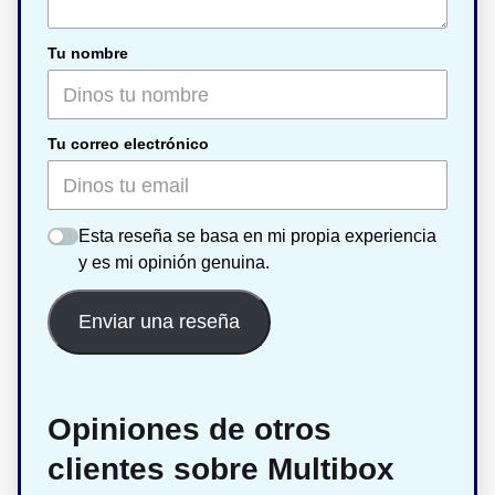
Tu nombre
Tu correo electrónico
Esta reseña se basa en mi propia experiencia
y es mi opinión genuina.
Enviar una reseña
Opiniones de otros
clientes sobre Multibox