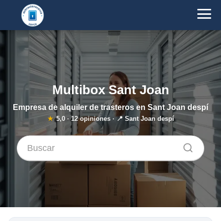
Multibox Sant Joan
Empresa de alquiler de trasteros en Sant Joan despí
★
5,0
·
12
opiniones · 📍 Sant Joan despí