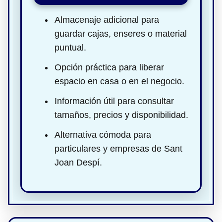
Almacenaje adicional para
guardar cajas, enseres o material
puntual.
Opción práctica para liberar
espacio en casa o en el negocio.
Información útil para consultar
tamaños, precios y disponibilidad.
Alternativa cómoda para
particulares y empresas de Sant
Joan Despí.