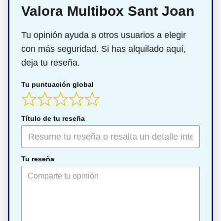
Valora Multibox Sant Joan
Tu opinión ayuda a otros usuarios a elegir
con más seguridad. Si has alquilado aquí,
deja tu reseña.
Tu puntuación global
Título de tu reseña
Tu reseña