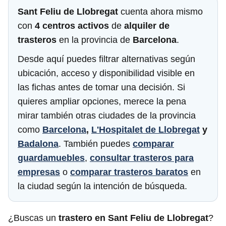
Sant Feliu de Llobregat
cuenta ahora mismo
con
4 centros activos
de
alquiler de
trasteros
en la provincia de
Barcelona
.
Desde aquí puedes filtrar alternativas según
ubicación, acceso y disponibilidad visible en
las fichas antes de tomar una decisión. Si
quieres ampliar opciones, merece la pena
mirar también otras ciudades de la provincia
como
Barcelona
,
L'Hospitalet de Llobregat
y
Badalona
. También puedes
comparar
guardamuebles
,
consultar trasteros para
empresas
o
comparar trasteros baratos
en
la ciudad según la intención de búsqueda.
¿Buscas un
trastero en Sant Feliu de Llobregat
?