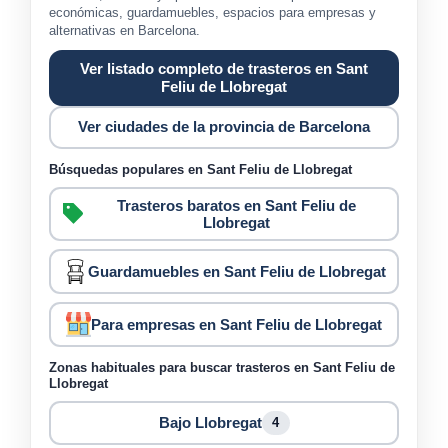
económicas, guardamuebles, espacios para empresas y
alternativas en Barcelona.
Ver listado completo de trasteros en Sant
Feliu de Llobregat
Ver ciudades de la provincia de Barcelona
Búsquedas populares en Sant Feliu de Llobregat
Trasteros baratos en Sant Feliu de
Llobregat
Guardamuebles en Sant Feliu de Llobregat
Para empresas en Sant Feliu de Llobregat
Zonas habituales para buscar trasteros en Sant Feliu de
Llobregat
Bajo Llobregat
4