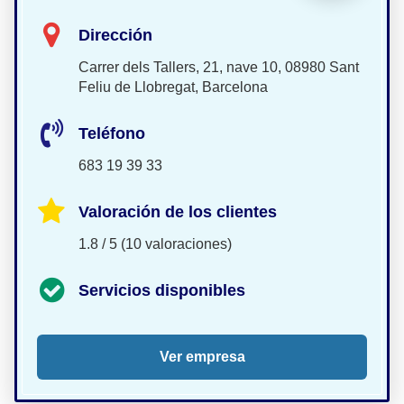
Dirección
Carrer dels Tallers, 21, nave 10, 08980 Sant
Feliu de Llobregat, Barcelona
Teléfono
683 19 39 33
Valoración de los clientes
1.8 / 5 (10 valoraciones)
Servicios disponibles
Ver empresa