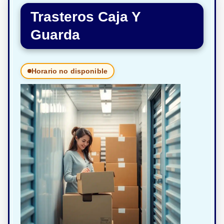
Trasteros Caja Y
Guarda
Horario no disponible