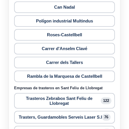
Can Nadal
Polígon industrial Multindus
Roses-Castellbell
Carrer d'Anselm Clavé
Carrer dels Tallers
Rambla de la Marquesa de Castellbell
Empresas de trasteros en Sant Feliu de Llobregat
Trasteros Zebrabox Sant Feliu de
122
Llobregat
Trasters, Guardamobles Serveis Laser S.l
76