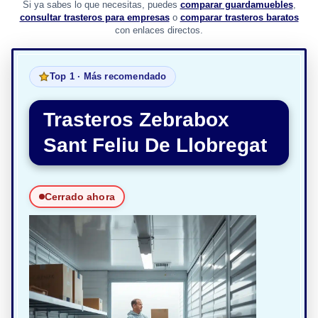
Si ya sabes lo que necesitas, puedes
comparar guardamuebles
,
consultar trasteros para empresas
o
comparar trasteros baratos
con enlaces directos.
Top 1 · Más recomendado
Trasteros Zebrabox
Sant Feliu De Llobregat
Cerrado ahora