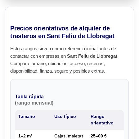
Precios orientativos de alquiler de
trasteros en Sant Feliu de Llobregat
Estos rangos sirven como referencia inicial antes de
contactar con empresas en
Sant Feliu de Llobregat
.
Compara tamaño, ubicación, acceso, reseñas,
disponibilidad, fianza, seguro y posibles extras.
Tabla rápida
(rango mensual)
Tamaño
Uso típico
Rango
orientativo
1–2 m²
Cajas, maletas
25–60 €