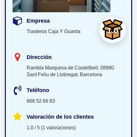
Empresa
1.0
Trasteros Caja Y Guarda
Dirección
Rambla Marquesa de Castellbell, 08980
Sant Feliu de Llobregat, Barcelona
Teléfono
668 52 66 63
Valoración de los clientes
1.0 / 5 (1 valoraciones)