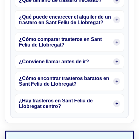
¿Qué tamaño de trastero necesito?
¿Qué puede encarecer el alquiler de un
trastero en Sant Feliu de Llobregat?
¿Cómo comparar trasteros en Sant
Feliu de Llobregat?
¿Conviene llamar antes de ir?
¿Cómo encontrar trasteros baratos en
Sant Feliu de Llobregat?
¿Hay trasteros en Sant Feliu de
Llobregat centro?