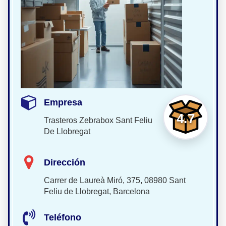
Empresa
4.7
Trasteros Zebrabox Sant Feliu
De Llobregat
Dirección
Carrer de Laureà Miró, 375, 08980 Sant
Feliu de Llobregat, Barcelona
Teléfono