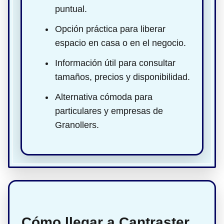
puntual.
Opción práctica para liberar
espacio en casa o en el negocio.
Información útil para consultar
tamaños, precios y disponibilidad.
Alternativa cómoda para
particulares y empresas de
Granollers.
Cómo llegar a Cantraster