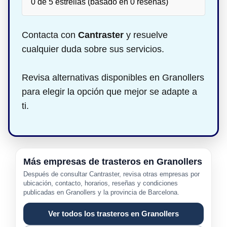
0 de 5 estrellas (basado en 0 reseñas)
Contacta con
Cantraster
y resuelve
cualquier duda sobre sus servicios.
Revisa alternativas disponibles en Granollers
para elegir la opción que mejor se adapte a
ti.
Más empresas de trasteros en Granollers
Después de consultar Cantraster, revisa otras empresas por
ubicación, contacto, horarios, reseñas y condiciones
publicadas en Granollers y la provincia de Barcelona.
Ver todos los trasteros en Granollers