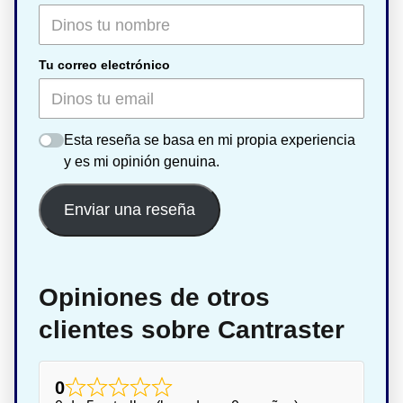
Tu correo electrónico
Esta reseña se basa en mi propia experiencia
y es mi opinión genuina.
Enviar una reseña
Opiniones de otros
clientes sobre Cantraster
0