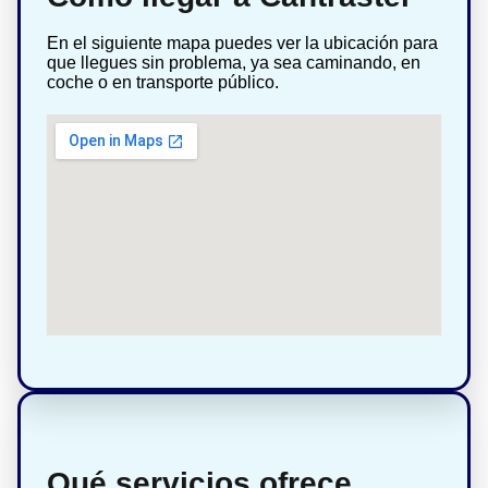
En el siguiente mapa puedes ver la ubicación para
que llegues sin problema, ya sea caminando, en
coche o en transporte público.
Qué servicios ofrece