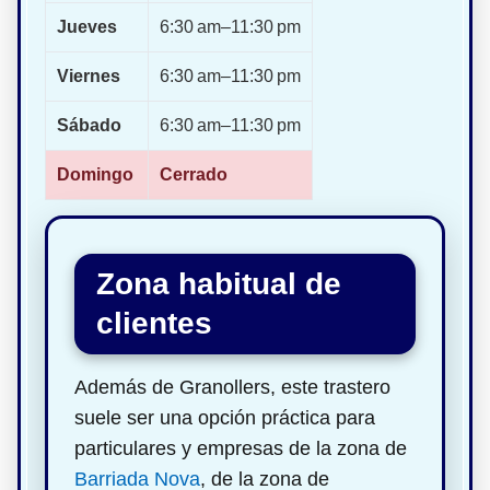
Jueves
6:30 am–11:30 pm
Viernes
6:30 am–11:30 pm
Sábado
6:30 am–11:30 pm
Domingo
Cerrado
Zona habitual de
clientes
Además de Granollers, este trastero
suele ser una opción práctica para
particulares y empresas de la zona de
Barriada Nova
, de la zona de