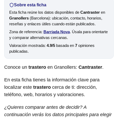
Sobre esta ficha
Esta ficha reúne los datos disponibles de
Cantraster
en
Granollers
(Barcelona): ubicación, contacto, horarios,
reseñas y enlaces útiles cuando están publicados.
Zona de referencia:
Barriada Nova
. Úsala para orientarte
y comparar alternativas cercanas.
Valoración mostrada:
4.9/5
basada en
7
opiniones
publicadas.
Conoce un
trastero
en Granollers:
Cantraster
.
En esta ficha tienes la información clave para
localizar este
trastero
cerca de ti: dirección,
teléfono, web, horarios y valoraciones.
¿Quieres comparar antes de decidir? A
continuación verás los datos principales para elegir