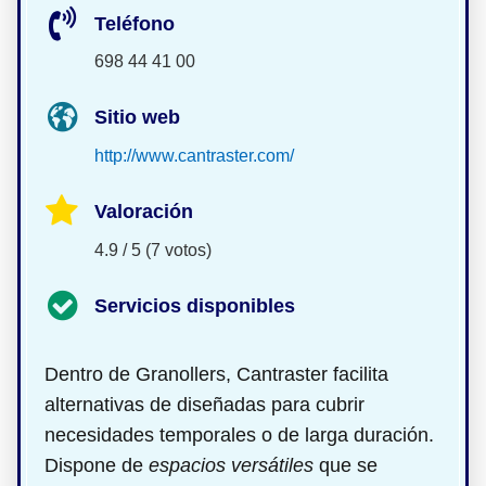
Teléfono
698 44 41 00
Sitio web
http://www.cantraster.com/
Valoración
4.9 / 5 (7 votos)
Servicios disponibles
Dentro de Granollers, Cantraster facilita
alternativas de
diseñadas para cubrir
necesidades temporales o de larga duración.
Dispone de
espacios versátiles
que se