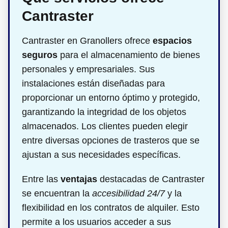
Cantraster
Cantraster en Granollers ofrece
espacios
seguros
para el almacenamiento de bienes
personales y empresariales. Sus
instalaciones están diseñadas para
proporcionar un entorno óptimo y protegido,
garantizando la integridad de los objetos
almacenados. Los clientes pueden elegir
entre diversas opciones de trasteros que se
ajustan a sus necesidades específicas.
Entre las
ventajas
destacadas de Cantraster
se encuentran la
accesibilidad 24/7
y la
flexibilidad en los contratos de alquiler. Esto
permite a los usuarios acceder a sus