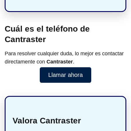
Cuál es el teléfono de
Cantraster
Para resolver cualquier duda, lo mejor es contactar
directamente con
Cantraster
.
Llamar ahora
Valora Cantraster