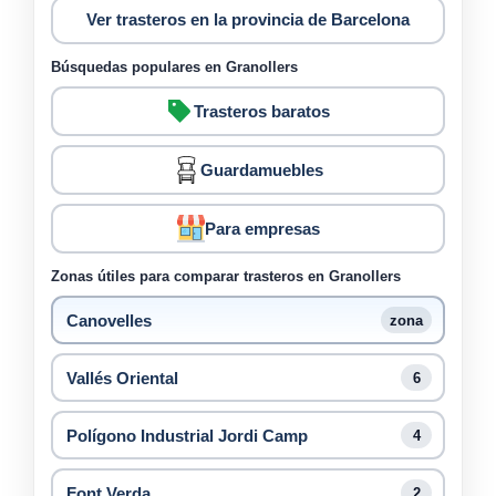
Ver trasteros en la provincia de Barcelona
Búsquedas populares en Granollers
Trasteros baratos
Guardamuebles
Para empresas
Zonas útiles para comparar trasteros en Granollers
Canovelles
zona
Vallés Oriental
6
Polígono Industrial Jordi Camp
4
Font Verda
2