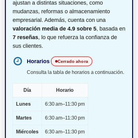
ajustan a distintas situaciones, como
mudanzas, reformas o almacenamiento
empresarial. Además, cuenta con una
valoración media de 4.9 sobre 5
, basada en
7 reseñas
, lo que refuerza la confianza de
sus clientes.
Horarios
Cerrado ahora
Consulta la tabla de horarios a continuación.
Día
Horario
Lunes
6:30 am–11:30 pm
Martes
6:30 am–11:30 pm
Miércoles
6:30 am–11:30 pm