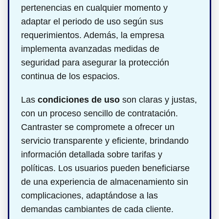
pertenencias en cualquier momento y
adaptar el periodo de uso según sus
requerimientos. Además, la empresa
implementa avanzadas medidas de
seguridad para asegurar la protección
continua de los espacios.
Las
condiciones de uso
son claras y justas,
con un proceso sencillo de contratación.
Cantraster se compromete a ofrecer un
servicio transparente y eficiente, brindando
información detallada sobre tarifas y
políticas. Los usuarios pueden beneficiarse
de una experiencia de almacenamiento sin
complicaciones, adaptándose a las
demandas cambiantes de cada cliente.