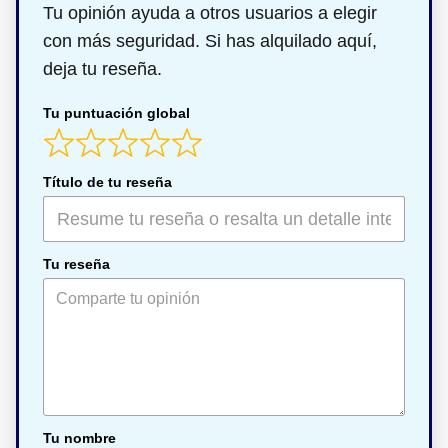
Tu opinión ayuda a otros usuarios a elegir
con más seguridad. Si has alquilado aquí,
deja tu reseña.
Tu puntuación global
Título de tu reseña
Tu reseña
Tu nombre