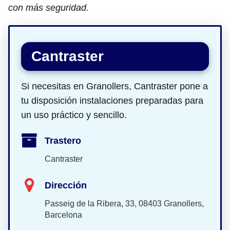
con más seguridad.
Cantraster
Si necesitas en Granollers, Cantraster pone a
tu disposición instalaciones preparadas para
un uso práctico y sencillo.
Trastero
Cantraster
Dirección
Passeig de la Ribera, 33, 08403 Granollers,
Barcelona