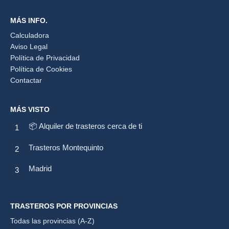
MÁS INFO.
Calculadora
Aviso Legal
Política de Privacidad
Política de Cookies
Contactar
MÁS VISTO
📦 Alquiler de trasteros cerca de ti
Trasteros Montequinto
Madrid
TRASTEROS POR PROVINCIAS
Todas las provincias (A-Z)