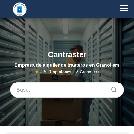
Cantraster
Empresa de alquiler de trasteros en Granollers
★
4,9
·
7
opiniones · 📍 Granollers