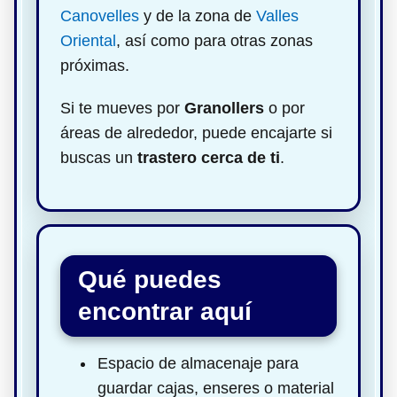
Canovelles
y de la zona de
Valles
Oriental
, así como para otras zonas
próximas.
Si te mueves por
Granollers
o por
áreas de alrededor, puede encajarte si
buscas un
trastero cerca de ti
.
Qué puedes
encontrar aquí
Espacio de almacenaje para
guardar cajas, enseres o material