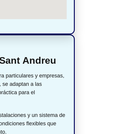
 Sant Andreu
a particulares y empresas,
 se adaptan a las
áctica para el
stalaciones y un sistema de
ondiciones flexibles que
to.