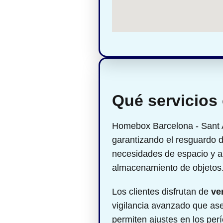
Qué servicios
Homebox Barcelona - Sant 
garantizando el resguardo 
necesidades de espacio y a
almacenamiento de objetos
Los clientes disfrutan de
ve
vigilancia avanzado que ase
permiten ajustes en los per