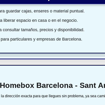
ra guardar cajas, enseres o material puntual.
a liberar espacio en casa o en el negocio.
ra consultar tamaños, precios y disponibilidad.
 para particulares y empresas de Barcelona.
 Homebox Barcelona - Sant A
la dirección exacta para que llegues sin problema, ya sea cam