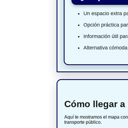
Un espacio extra pa
Opción práctica par
Información útil pa
Alternativa cómoda
Cómo llegar a
Aquí te mostramos el mapa con 
transporte público.