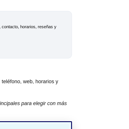
, contacto, horarios, reseñas y
, teléfono, web, horarios y
incipales para elegir con más