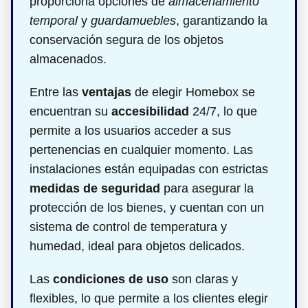
proporciona opciones de
almacenamiento
temporal
y
guardamuebles
, garantizando la
conservación segura de los objetos
almacenados.
Entre las
ventajas
de elegir Homebox se
encuentran su
accesibilidad
24/7, lo que
permite a los usuarios acceder a sus
pertenencias en cualquier momento. Las
instalaciones están equipadas con estrictas
medidas de seguridad
para asegurar la
protección de los bienes, y cuentan con un
sistema de control de temperatura y
humedad, ideal para objetos delicados.
Las
condiciones de uso
son claras y
flexibles, lo que permite a los clientes elegir