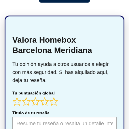
Valora Homebox
Barcelona Meridiana
Tu opinión ayuda a otros usuarios a elegir
con más seguridad. Si has alquilado aquí,
deja tu reseña.
Tu puntuación global
Título de tu reseña