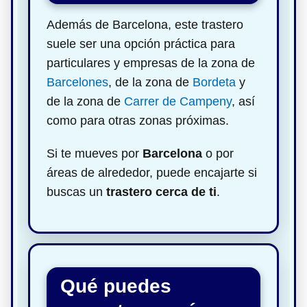
Además de Barcelona, este trastero
suele ser una opción práctica para
particulares y empresas de la zona de
Barcelones
, de la zona de
Bordeta
y
de la zona de
Carrer de Campeny
, así
como para otras zonas próximas.
Si te mueves por
Barcelona
o por
áreas de alrededor, puede encajarte si
buscas un
trastero cerca de ti
.
Qué puedes