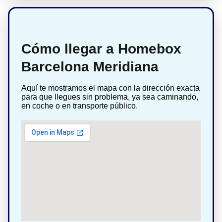
Cómo llegar a Homebox
Barcelona Meridiana
Aquí te mostramos el mapa con la dirección exacta
para que llegues sin problema, ya sea caminando,
en coche o en transporte público.