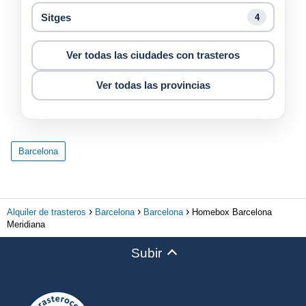
Sitges
4
Ver todas las ciudades con trasteros
Ver todas las provincias
Barcelona
Alquiler de trasteros
Barcelona
Barcelona
Homebox Barcelona
Meridiana
Subir