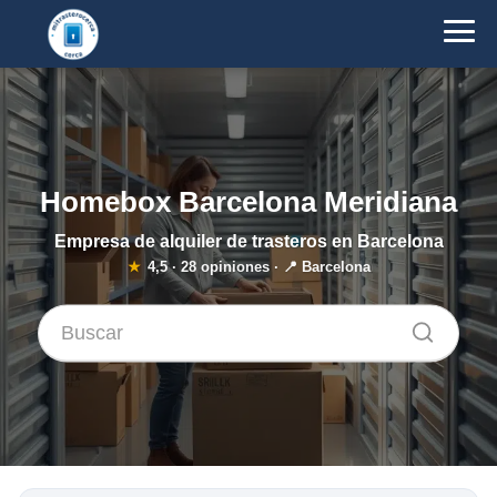
Homebox Barcelona Meridiana
Empresa de alquiler de trasteros en Barcelona
★
4,5
·
28
opiniones · 📍 Barcelona