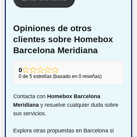
Opiniones de otros
clientes sobre Homebox
Barcelona Meridiana
0
0 de 5 estrellas (basado en 0 reseñas)
Contacta con
Homebox Barcelona
Meridiana
y resuelve cualquier duda sobre
sus servicios.
Explora otras propuestas en Barcelona si