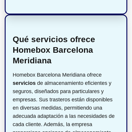
Qué servicios ofrece
Homebox Barcelona
Meridiana
Homebox Barcelona Meridiana ofrece
servicios
de almacenamiento eficientes y
seguros, diseñados para particulares y
empresas. Sus trasteros están disponibles
en diversas medidas, permitiendo una
adecuada adaptación a las necesidades de
cada cliente. Además, la empresa