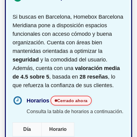
Si buscas
en Barcelona, Homebox Barcelona
Meridiana pone a disposición espacios
funcionales con acceso cómodo y buena
organización. Cuenta con áreas bien
mantenidas orientadas a optimizar la
seguridad
y la comodidad del usuario.
Además, cuenta con una
valoración media
de 4.5 sobre 5
, basada en
28 reseñas
, lo
que refuerza la confianza de sus clientes.
Horarios
Cerrado ahora
Consulta la tabla de horarios a continuación.
Día
Horario