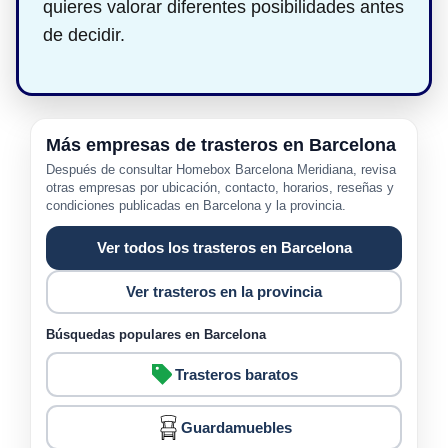
quieres valorar diferentes posibilidades antes
de decidir.
Más empresas de trasteros en Barcelona
Después de consultar Homebox Barcelona Meridiana, revisa
otras empresas por ubicación, contacto, horarios, reseñas y
condiciones publicadas en Barcelona y la provincia.
Ver todos los trasteros en Barcelona
Ver trasteros en la provincia
Búsquedas populares en Barcelona
Trasteros baratos
Guardamuebles