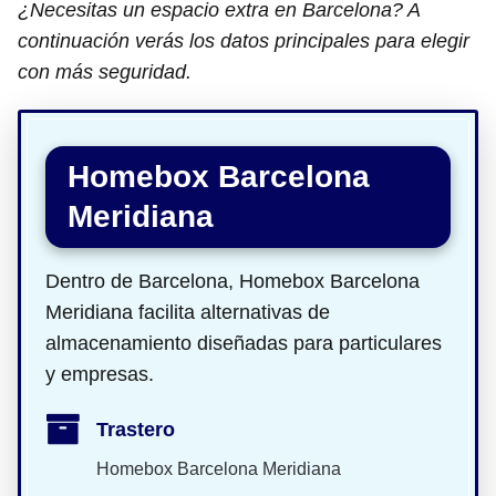
¿Necesitas un espacio extra en Barcelona? A
continuación verás los datos principales para elegir
con más seguridad.
Homebox Barcelona
Meridiana
Dentro de Barcelona, Homebox Barcelona
Meridiana facilita alternativas de
almacenamiento diseñadas para particulares
y empresas.
Trastero
Homebox Barcelona Meridiana