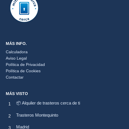
MÁS INFO.
Calculadora
Aviso Legal
Política de Privacidad
Política de Cookies
Contactar
MÁS VISTO
📦 Alquiler de trasteros cerca de ti
Trasteros Montequinto
Madrid