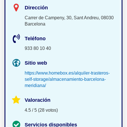
Dirección
Carrer de Campeny, 30, Sant Andreu, 08030
Barcelona
Teléfono
933 80 10 40
Sitio web
https://www.homebox.es/alquiler-trasteros-
self-storage/almacenamiento-barcelona-
meridiana/
Valoración
4.5 / 5 (28 votos)
Servicios disponibles