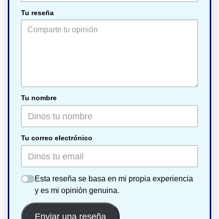
Tu reseña
Tu nombre
Tu correo electrónico
Esta reseña se basa en mi propia experiencia
y es mi opinión genuina.
Enviar una reseña