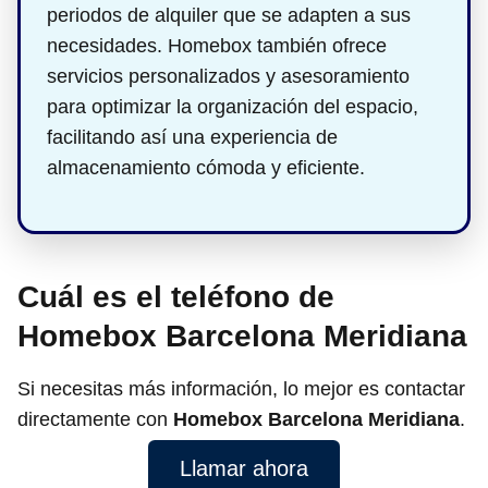
periodos de alquiler que se adapten a sus
necesidades. Homebox también ofrece
servicios personalizados y asesoramiento
para optimizar la organización del espacio,
facilitando así una experiencia de
almacenamiento cómoda y eficiente.
Cuál es el teléfono de
Homebox Barcelona Meridiana
Si necesitas más información, lo mejor es contactar
directamente con
Homebox Barcelona Meridiana
.
Llamar ahora