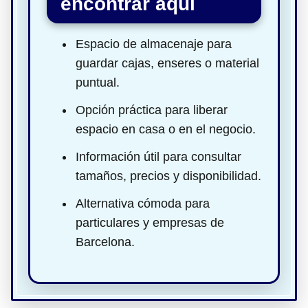
encontrar aquí
Espacio de almacenaje para
guardar cajas, enseres o material
puntual.
Opción práctica para liberar
espacio en casa o en el negocio.
Información útil para consultar
tamaños, precios y disponibilidad.
Alternativa cómoda para
particulares y empresas de
Barcelona.