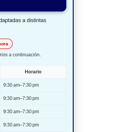
daptadas a distintas
hora
rios a continuación.
Horario
9:30 am–7:30 pm
9:30 am–7:30 pm
9:30 am–7:30 pm
9:30 am–7:30 pm