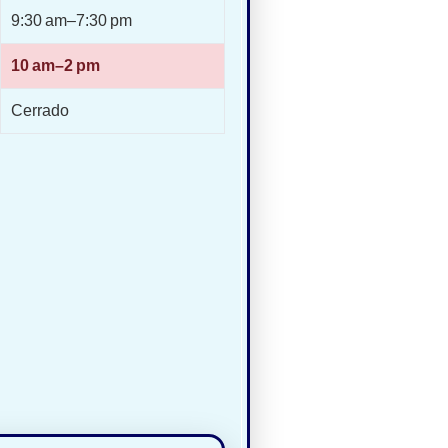
9:30 am–7:30 pm
10 am–2 pm
Cerrado