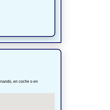
inando, en coche o en