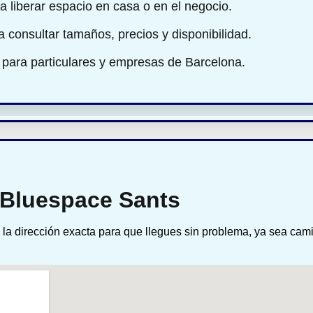
a liberar espacio en casa o en el negocio.
ra consultar tamaños, precios y disponibilidad.
 para particulares y empresas de Barcelona.
 Bluespace Sants
la dirección exacta para que llegues sin problema, ya sea cam