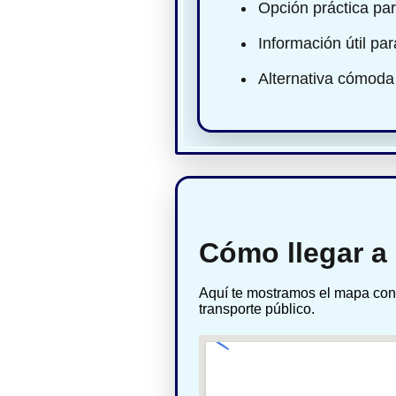
Opción práctica par
Información útil pa
Alternativa cómoda
Cómo llegar a
Aquí te mostramos el mapa con 
transporte público.