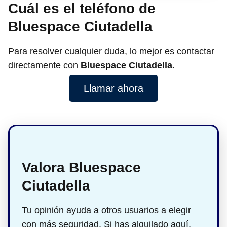
Cuál es el teléfono de
Bluespace Ciutadella
Para resolver cualquier duda, lo mejor es contactar
directamente con
Bluespace Ciutadella
.
Llamar ahora
Valora Bluespace
Ciutadella
Tu opinión ayuda a otros usuarios a elegir
con más seguridad. Si has alquilado aquí,