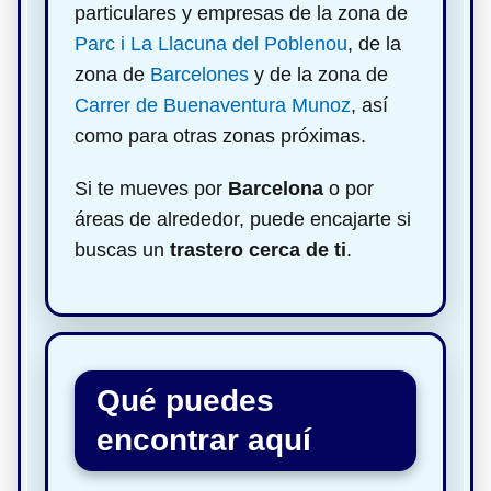
particulares y empresas de la zona de
Parc i La Llacuna del Poblenou
, de la
zona de
Barcelones
y de la zona de
Carrer de Buenaventura Munoz
, así
como para otras zonas próximas.
Si te mueves por
Barcelona
o por
áreas de alrededor, puede encajarte si
buscas un
trastero cerca de ti
.
Qué puedes
encontrar aquí