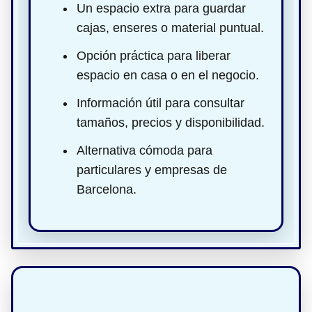
Un espacio extra para guardar
cajas, enseres o material puntual.
Opción práctica para liberar
espacio en casa o en el negocio.
Información útil para consultar
tamaños, precios y disponibilidad.
Alternativa cómoda para
particulares y empresas de
Barcelona.