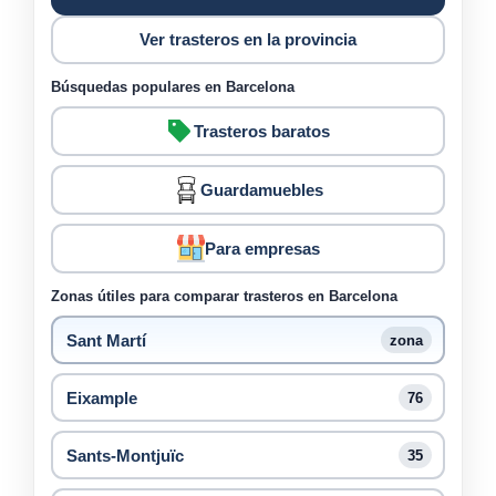
Ver trasteros en la provincia
Búsquedas populares en Barcelona
Trasteros baratos
Guardamuebles
Para empresas
Zonas útiles para comparar trasteros en Barcelona
Sant Martí
zona
Eixample
76
Sants-Montjuïc
35