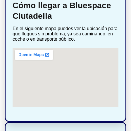
Cómo llegar a Bluespace
Ciutadella
En el siguiente mapa puedes ver la ubicación para
que llegues sin problema, ya sea caminando, en
coche o en transporte público.