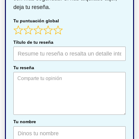
deja tu reseña.
Tu puntuación global
Título de tu reseña
Tu reseña
Tu nombre