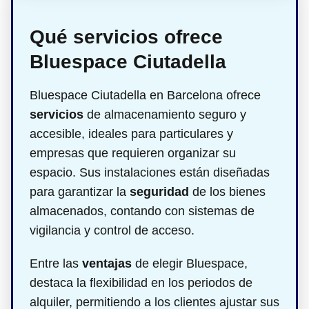
Qué servicios ofrece
Bluespace Ciutadella
Bluespace Ciutadella en Barcelona ofrece
servicios
de almacenamiento seguro y
accesible, ideales para particulares y
empresas que requieren organizar su
espacio. Sus instalaciones están diseñadas
para garantizar la
seguridad
de los bienes
almacenados, contando con sistemas de
vigilancia y control de acceso.
Entre las
ventajas
de elegir Bluespace,
destaca la flexibilidad en los periodos de
alquiler, permitiendo a los clientes ajustar sus