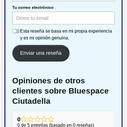
Tu correo electrónico
Esta reseña se basa en mi propia experiencia
y es mi opinión genuina.
Enviar una reseña
Opiniones de otros
clientes sobre Bluespace
Ciutadella
0
0 de 5 estrellas (basado en 0 reseñas)