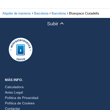
Alquiler de trasteros
Barcelona
Barcelona
Bluespace Ciutadella
Subir
MÁS INFO.
Calculadora
Aviso Legal
Política de Privacidad
Política de Cookies
Contactar