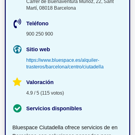
Carrer de Buenaventura Muñoz, 22, Sant
Martí, 08018 Barcelona
Teléfono
900 250 900
Sitio web
https://www.bluespace.es/alquiler-
trasteros/barcelona/centro/ciutadella
Valoración
4.9 / 5 (115 votos)
Servicios disponibles
Bluespace Ciutadella ofrece servicios de
en