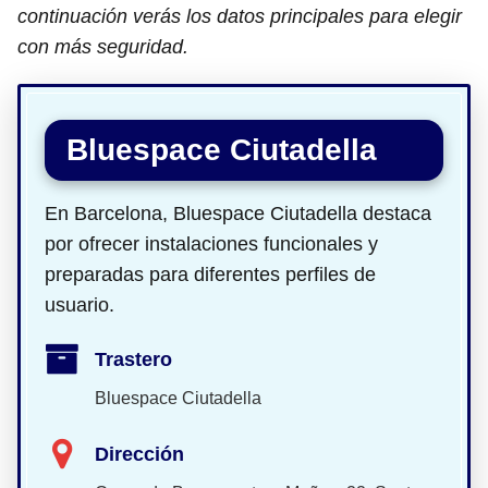
continuación verás los datos principales para elegir
con más seguridad.
Bluespace Ciutadella
En Barcelona, Bluespace Ciutadella destaca
por ofrecer instalaciones funcionales y
preparadas para diferentes perfiles de
usuario.
Trastero
Bluespace Ciutadella
Dirección