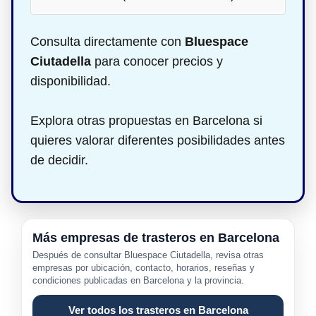
Consulta directamente con
Bluespace
Ciutadella
para conocer precios y
disponibilidad.
Explora otras propuestas en Barcelona si
quieres valorar diferentes posibilidades antes
de decidir.
Más empresas de trasteros en Barcelona
Después de consultar Bluespace Ciutadella, revisa otras
empresas por ubicación, contacto, horarios, reseñas y
condiciones publicadas en Barcelona y la provincia.
Ver todos los trasteros en Barcelona