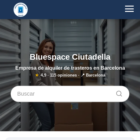
Bluespace Ciutadella
Empresa de alquiler de trasteros en Barcelona
★
4,9
·
115
opiniones · 📍 Barcelona