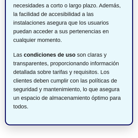
necesidades a corto o largo plazo. Además,
la facilidad de accesibilidad a las
instalaciones asegura que los usuarios
puedan acceder a sus pertenencias en
cualquier momento.
Las
condiciones de uso
son claras y
transparentes, proporcionando información
detallada sobre tarifas y requisitos. Los
clientes deben cumplir con las políticas de
seguridad y mantenimiento, lo que asegura
un espacio de almacenamiento óptimo para
todos.