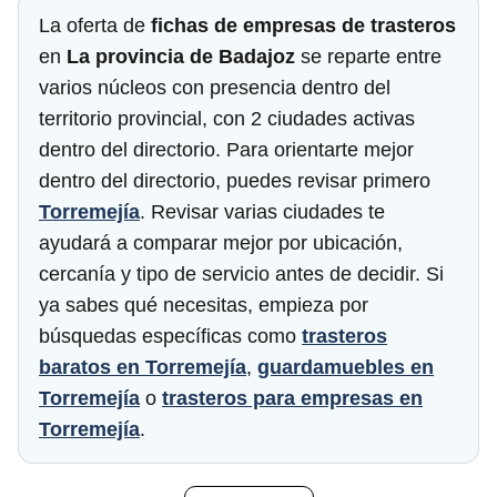
La oferta de
fichas de empresas de trasteros
en
La provincia de Badajoz
se reparte entre
varios núcleos con presencia dentro del
territorio provincial, con 2 ciudades activas
dentro del directorio. Para orientarte mejor
dentro del directorio, puedes revisar primero
Torremejía
. Revisar varias ciudades te
ayudará a comparar mejor por ubicación,
cercanía y tipo de servicio antes de decidir. Si
ya sabes qué necesitas, empieza por
búsquedas específicas como
trasteros
baratos en Torremejía
,
guardamuebles en
Torremejía
o
trasteros para empresas en
Torremejía
.