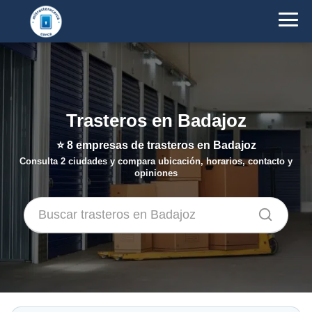
Trasteros en Badajoz
⭐
8
empresas de trasteros en Badajoz
Consulta 2 ciudades y compara ubicación, horarios, contacto y
opiniones