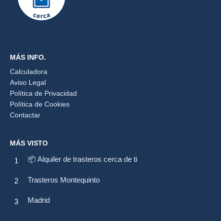
MÁS INFO.
Calculadora
Aviso Legal
Política de Privacidad
Política de Cookies
Contactar
MÁS VISTO
📦 Alquiler de trasteros cerca de ti
Trasteros Montequinto
Madrid