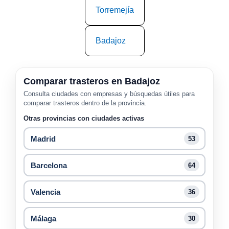
Torremejía
Badajoz
Comparar trasteros en Badajoz
Consulta ciudades con empresas y búsquedas útiles para
comparar trasteros dentro de la provincia.
Otras provincias con ciudades activas
Madrid
53
Barcelona
64
Valencia
36
Málaga
30