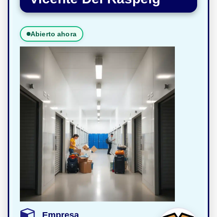
Abierto ahora
Empresa