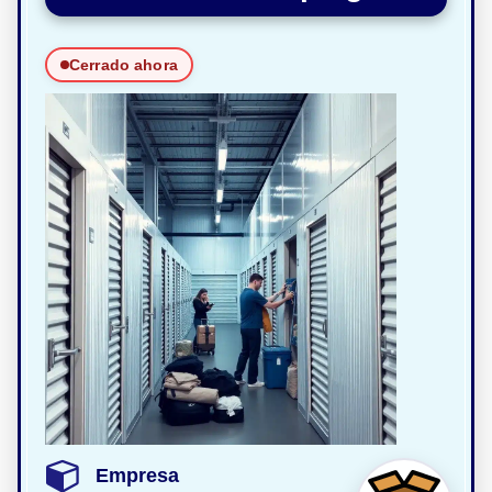
Cerrado ahora
Empresa