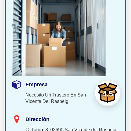
Empresa
4.5
Necesito Un Trastero En San
Vicente Del Raspeig
Dirección
C. Torno, 8, 03690 San Vicente del Raspeig,