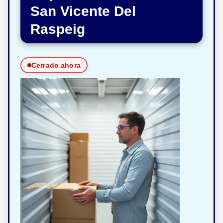
San Vicente Del
Raspeig
Cerrado ahora