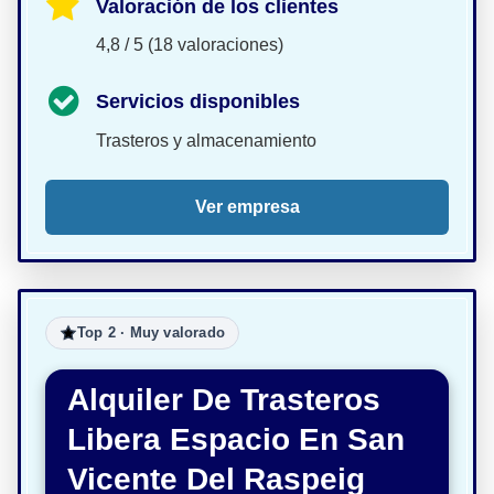
Valoración de los clientes
4,8 / 5 (18 valoraciones)
Servicios disponibles
Trasteros y almacenamiento
Ver empresa
Top 2 · Muy valorado
Alquiler De Trasteros
Libera Espacio En San
Vicente Del Raspeig