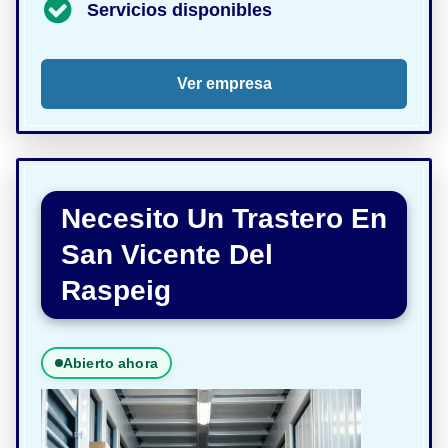
Servicios disponibles
Ver empresa
Necesito Un Trastero En
San Vicente Del
Raspeig
Abierto ahora