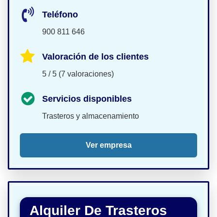
Teléfono
900 811 646
Valoración de los clientes
5 / 5 (7 valoraciones)
Servicios disponibles
Trasteros y almacenamiento
Ver empresa
Alquiler De Trasteros