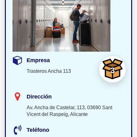
Empresa
3
Trasteros Ancha 113
Dirección
Av. Ancha de Castelar, 113, 03690 Sant
Vicent del Raspeig, Alicante
Teléfono