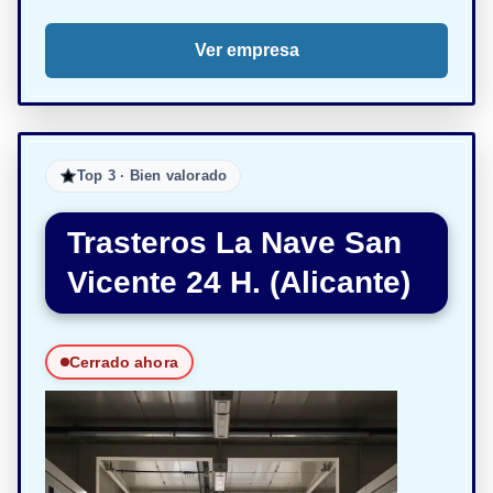
Ver empresa
Top 3 · Bien valorado
Trasteros La Nave San
Vicente 24 H. (Alicante)
Cerrado ahora