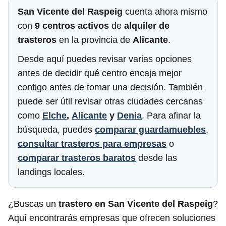
San Vicente del Raspeig
cuenta ahora mismo
con
9 centros activos
de
alquiler de
trasteros
en la provincia de
Alicante
.
Desde aquí puedes revisar varias opciones
antes de decidir qué centro encaja mejor
contigo antes de tomar una decisión. También
puede ser útil revisar otras ciudades cercanas
como
Elche
,
Alicante
y
Denia
. Para afinar la
búsqueda, puedes
comparar guardamuebles
,
consultar trasteros para empresas
o
comparar trasteros baratos
desde las
landings locales.
¿Buscas un
trastero en San Vicente del Raspeig
?
Aquí encontrarás empresas que ofrecen soluciones