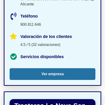
Alicante
Teléfono
900 811 646
Valoración de los clientes
4.5 / 5 (32 valoraciones)
Servicios disponibles
Ver empresa