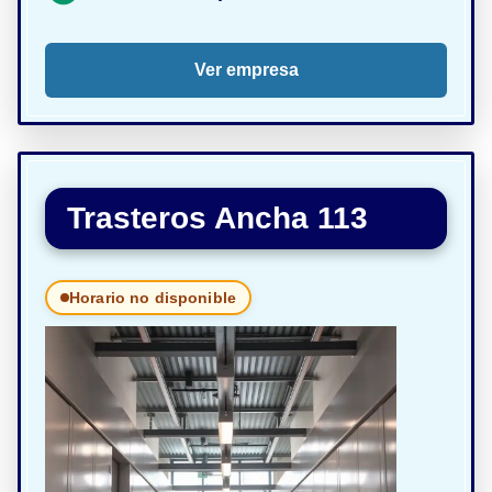
Ver empresa
Trasteros Ancha 113
Horario no disponible