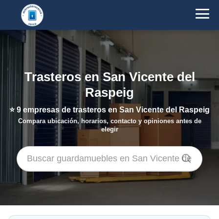
Trasteros en San Vicente del
Raspeig
⭐
9
empresas de trasteros en San Vicente del Raspeig
Compara ubicación, horarios, contacto y opiniones antes de
elegir