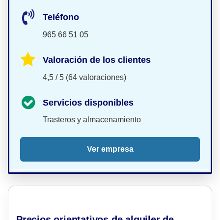
Teléfono
965 66 51 05
Valoración de los clientes
4,5 / 5 (64 valoraciones)
Servicios disponibles
Trasteros y almacenamiento
Ver empresa
Precios orientativos de alquiler de