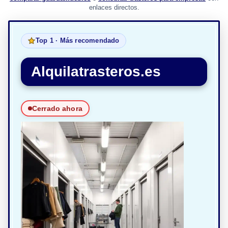
enlaces directos.
Top 1 · Más recomendado
Alquilatrasteros.es
Cerrado ahora