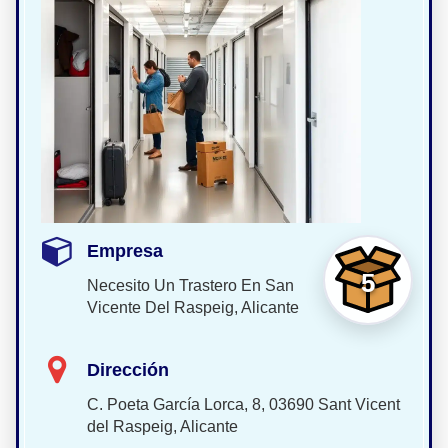
Empresa
5
Necesito Un Trastero En San
Vicente Del Raspeig, Alicante
Dirección
C. Poeta García Lorca, 8, 03690 Sant Vicent
del Raspeig, Alicante