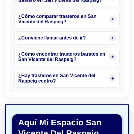
trastero en San Vicente del Raspeig?
¿Cómo comparar trasteros en San
Vicente del Raspeig?
¿Conviene llamar antes de ir?
¿Cómo encontrar trasteros baratos en
San Vicente del Raspeig?
¿Hay trasteros en San Vicente del
Raspeig centro?
Aquí Mi Espacio San
Vicente Del Raspeig