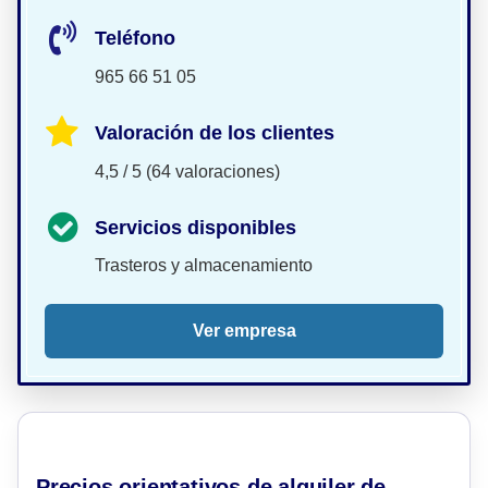
Teléfono
965 66 51 05
Valoración de los clientes
4,5 / 5 (64 valoraciones)
Servicios disponibles
Trasteros y almacenamiento
Ver empresa
Precios orientativos de alquiler de