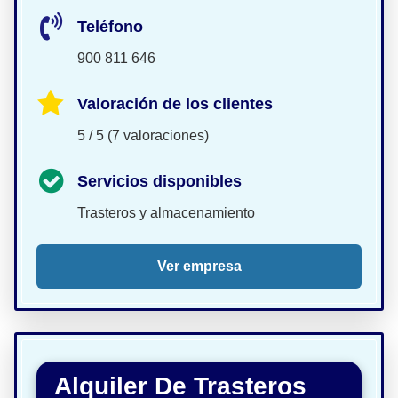
Teléfono
900 811 646
Valoración de los clientes
5 / 5 (7 valoraciones)
Servicios disponibles
Trasteros y almacenamiento
Ver empresa
Alquiler De Trasteros