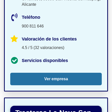
Alicante
Teléfono
900 811 646
Valoración de los clientes
4.5 / 5 (32 valoraciones)
Servicios disponibles
Ver empresa