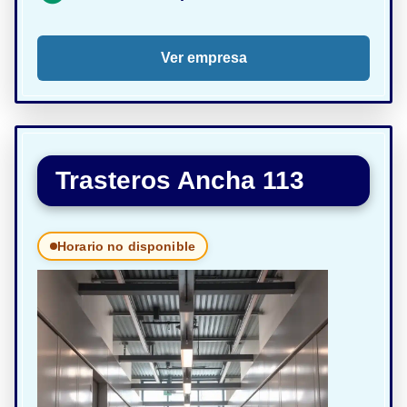
Ver empresa
Trasteros Ancha 113
Horario no disponible