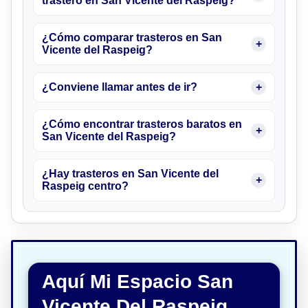
trastero en San Vicente del Raspeig?
¿Cómo comparar trasteros en San
Vicente del Raspeig?
¿Conviene llamar antes de ir?
¿Cómo encontrar trasteros baratos en
San Vicente del Raspeig?
¿Hay trasteros en San Vicente del
Raspeig centro?
Aquí Mi Espacio San
Vicente Del Raspeig