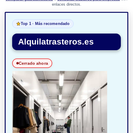
enlaces directos.
Top 1 · Más recomendado
Alquilatrasteros.es
Cerrado ahora