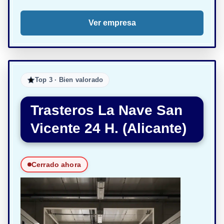
Ver empresa
Top 3 · Bien valorado
Trasteros La Nave San
Vicente 24 H. (Alicante)
Cerrado ahora