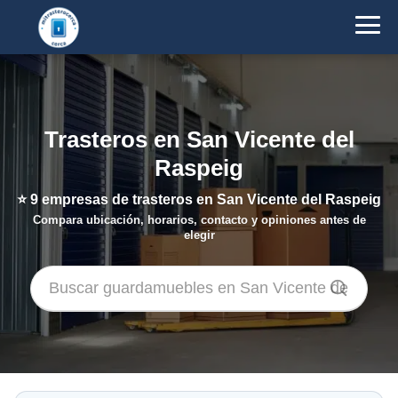
Trasteros en San Vicente del
Raspeig
⭐
9
empresas de trasteros en San Vicente del Raspeig
Compara ubicación, horarios, contacto y opiniones antes de
elegir