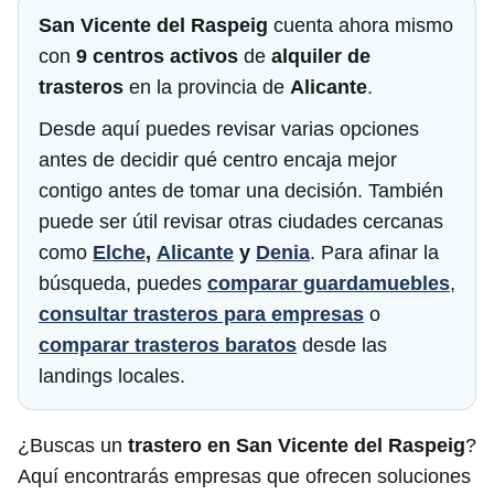
San Vicente del Raspeig
cuenta ahora mismo
con
9 centros activos
de
alquiler de
trasteros
en la provincia de
Alicante
.
Desde aquí puedes revisar varias opciones
antes de decidir qué centro encaja mejor
contigo antes de tomar una decisión. También
puede ser útil revisar otras ciudades cercanas
como
Elche
,
Alicante
y
Denia
. Para afinar la
búsqueda, puedes
comparar guardamuebles
,
consultar trasteros para empresas
o
comparar trasteros baratos
desde las
landings locales.
¿Buscas un
trastero en San Vicente del Raspeig
?
Aquí encontrarás empresas que ofrecen soluciones