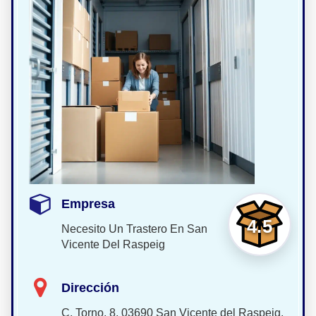
Empresa
4.5
Necesito Un Trastero En San
Vicente Del Raspeig
Dirección
C. Torno, 8, 03690 San Vicente del Raspeig,