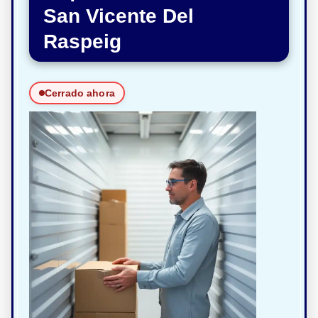
San Vicente Del
Raspeig
Cerrado ahora