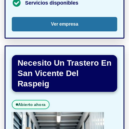
Servicios disponibles
Ver empresa
Necesito Un Trastero En
San Vicente Del
Raspeig
Abierto ahora