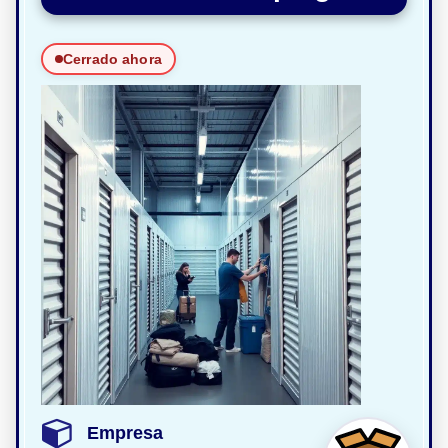
Cerrado ahora
Empresa