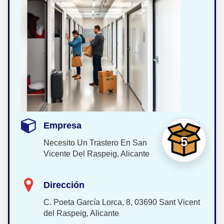
Empresa
5
Necesito Un Trastero En San
Vicente Del Raspeig, Alicante
Dirección
C. Poeta García Lorca, 8, 03690 Sant Vicent
del Raspeig, Alicante