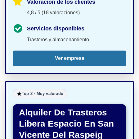
Valoración de los clientes
4,8 / 5 (18 valoraciones)
Servicios disponibles
Trasteros y almacenamiento
Ver empresa
Top 2 · Muy valorado
Alquiler De Trasteros
Libera Espacio En San
Vicente Del Raspeig