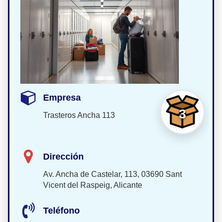
Empresa
3
Trasteros Ancha 113
Dirección
Av. Ancha de Castelar, 113, 03690 Sant
Vicent del Raspeig, Alicante
Teléfono