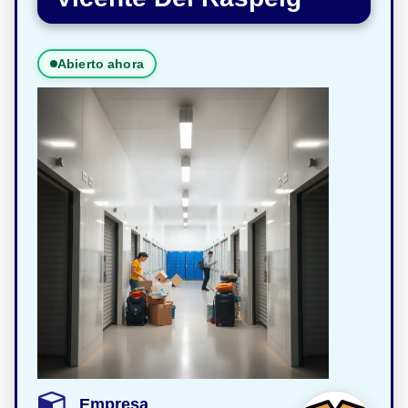
Abierto ahora
Empresa