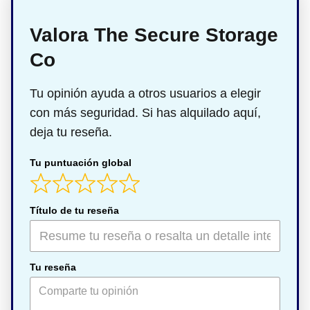
Valora The Secure Storage
Co
Tu opinión ayuda a otros usuarios a elegir
con más seguridad. Si has alquilado aquí,
deja tu reseña.
Tu puntuación global
Título de tu reseña
Tu reseña