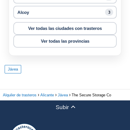
Alcoy
3
Ver todas las ciudades con trasteros
Ver todas las provincias
Jávea
Alquiler de trasteros
Alicante
Jávea
The Secure Storage Co
Subir