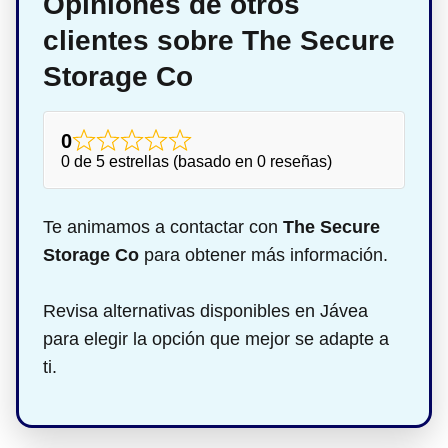
Opiniones de otros
clientes sobre The Secure
Storage Co
0
0 de 5 estrellas (basado en 0 reseñas)
Te animamos a contactar con
The Secure
Storage Co
para obtener más información.
Revisa alternativas disponibles en Jávea
para elegir la opción que mejor se adapte a
ti.