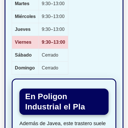
Martes
9:30–13:00
Miércoles
9:30–13:00
Jueves
9:30–13:00
Viernes
9:30–13:00
Sábado
Cerrado
Domingo
Cerrado
En Poligon
Industrial el Pla
Además de Javea, este trastero suele