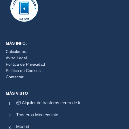
MÁS INFO.
Calculadora
Aviso Legal
Política de Privacidad
Política de Cookies
Contactar
MÁS VISTO
📦 Alquiler de trasteros cerca de ti
Trasteros Montequinto
Madrid