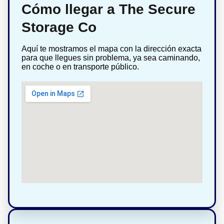
Cómo llegar a The Secure
Storage Co
Aquí te mostramos el mapa con la dirección exacta
para que llegues sin problema, ya sea caminando,
en coche o en transporte público.