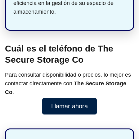
eficiencia en la gestión de su espacio de
almacenamiento.
Cuál es el teléfono de The
Secure Storage Co
Para consultar disponibilidad o precios, lo mejor es
contactar directamente con
The Secure Storage
Co
.
Llamar ahora