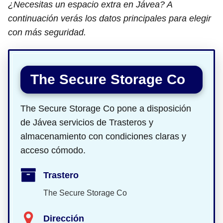
¿Necesitas un espacio extra en Jávea? A
continuación verás los datos principales para elegir
con más seguridad.
The Secure Storage Co
The Secure Storage Co pone a disposición
de Jávea servicios de Trasteros y
almacenamiento con condiciones claras y
acceso cómodo.
Trastero
The Secure Storage Co
Dirección