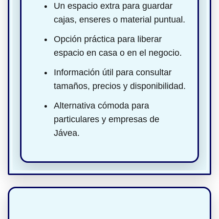
Un espacio extra para guardar
cajas, enseres o material puntual.
Opción práctica para liberar
espacio en casa o en el negocio.
Información útil para consultar
tamaños, precios y disponibilidad.
Alternativa cómoda para
particulares y empresas de
Jávea.