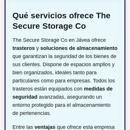
Qué servicios ofrece The
Secure Storage Co
The Secure Storage Co en Jávea ofrece
trasteros
y
soluciones de almacenamiento
que garantizan la
seguridad
de los bienes de
sus clientes. Dispone de espacios amplios y
bien organizados, ideales tanto para
particulares como para empresas. Todos los
trasteros están equipados con
medidas de
seguridad
avanzadas, asegurando un
entorno protegido para el almacenamiento
de pertenencias.
Entre las
ventajas
que ofrece esta empresa