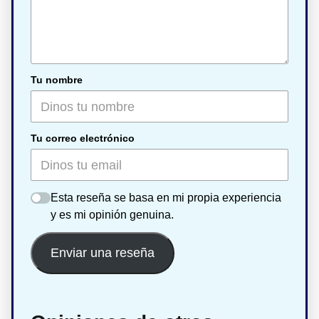
Tu nombre
Tu correo electrónico
Esta reseña se basa en mi propia experiencia
y es mi opinión genuina.
Enviar una reseña