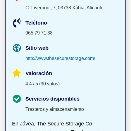
C. Liverpool, 7, 03738 Xàbia, Alicante
Teléfono
965 79 71 38
Sitio web
http://www.thesecurestorage.com/
Valoración
4,4 / 5 (30 votos)
Servicios disponibles
Trasteros y almacenamiento
En Jávea, The Secure Storage Co