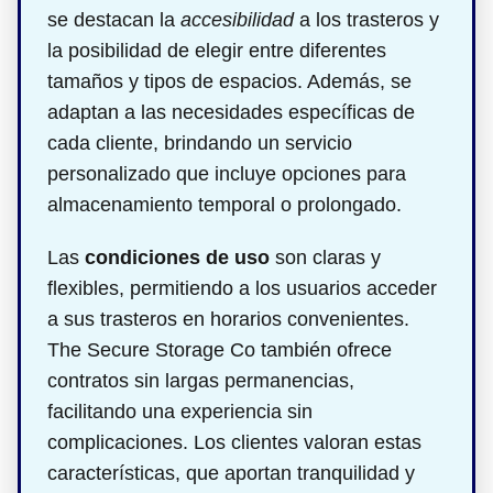
se destacan la
accesibilidad
a los trasteros y
la posibilidad de elegir entre diferentes
tamaños y tipos de espacios. Además, se
adaptan a las necesidades específicas de
cada cliente, brindando un servicio
personalizado que incluye opciones para
almacenamiento temporal o prolongado.
Las
condiciones de uso
son claras y
flexibles, permitiendo a los usuarios acceder
a sus trasteros en horarios convenientes.
The Secure Storage Co también ofrece
contratos sin largas permanencias,
facilitando una experiencia sin
complicaciones. Los clientes valoran estas
características, que aportan tranquilidad y