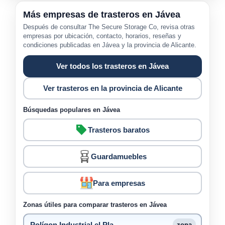
Más empresas de trasteros en Jávea
Después de consultar The Secure Storage Co, revisa otras
empresas por ubicación, contacto, horarios, reseñas y
condiciones publicadas en Jávea y la provincia de Alicante.
Ver todos los trasteros en Jávea
Ver trasteros en la provincia de Alicante
Búsquedas populares en Jávea
Trasteros baratos
Guardamuebles
Para empresas
Zonas útiles para comparar trasteros en Jávea
Polígon Industrial el Pla
zona