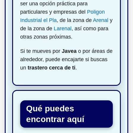
ser una opción práctica para
particulares y empresas del
Poligon
Industrial el Pla
, de la zona de
Arenal
y
de la zona de
Larenal
, así como para
otras zonas próximas.
Si te mueves por
Javea
o por áreas de
alrededor, puede encajarte si buscas
un
trastero cerca de ti
.
Qué puedes
encontrar aquí