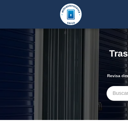
Tras
Revisa dir