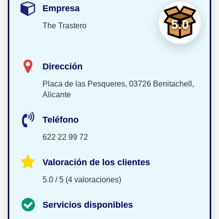
Empresa
5.0
The Trastero
Dirección
Placa de las Pesqueres, 03726 Benitachell,
Alicante
Teléfono
622 22 99 72
Valoración de los clientes
5.0 / 5 (4 valoraciones)
Servicios disponibles