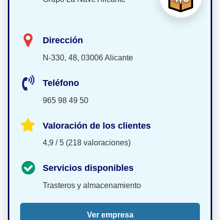
Dirección
N-330, 48, 03006 Alicante
Teléfono
965 98 49 50
Valoración de los clientes
4,9 / 5 (218 valoraciones)
Servicios disponibles
Trasteros y almacenamiento
Ver empresa