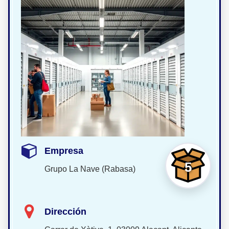
Empresa
5
Grupo La Nave (Rabasa)
Dirección