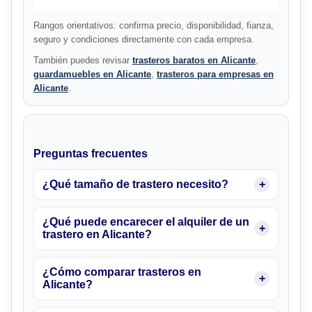
Rangos orientativos: confirma precio, disponibilidad, fianza,
seguro y condiciones directamente con cada empresa.
También puedes revisar
trasteros baratos en Alicante
,
guardamuebles en Alicante
,
trasteros para empresas en
Alicante
.
Preguntas frecuentes
¿Qué tamaño de trastero necesito?
¿Qué puede encarecer el alquiler de un
trastero en Alicante?
¿Cómo comparar trasteros en
Alicante?