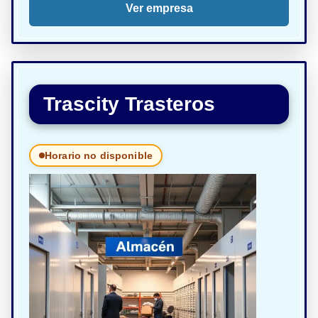
Ver empresa
Trascity Trasteros
Horario no disponible