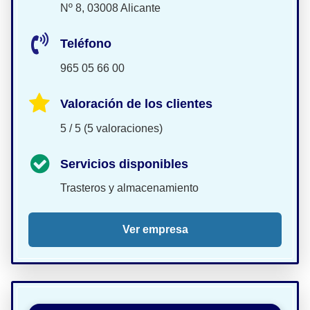
Nº 8, 03008 Alicante
Teléfono
965 05 66 00
Valoración de los clientes
5 / 5 (5 valoraciones)
Servicios disponibles
Trasteros y almacenamiento
Ver empresa