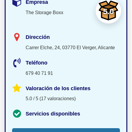
Empresa
5.0
The Storage Boxx
Dirección
Carrer Elche, 24, 03770 El Verger, Alicante
Teléfono
679 40 71 91
Valoración de los clientes
5.0 / 5 (17 valoraciones)
Servicios disponibles