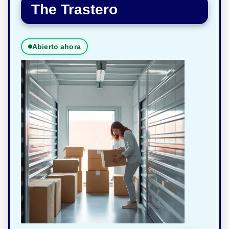
The Trastero
Abierto ahora