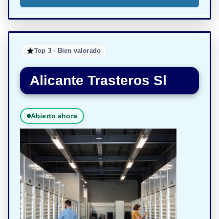
Top 3 · Bien valorado
Alicante Trasteros Sl
Abierto ahora