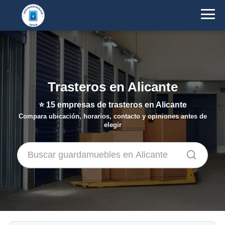
Trasteros en Alicante
⭐
15
empresas de trasteros en Alicante
Compara ubicación, horarios, contacto y opiniones antes de
elegir