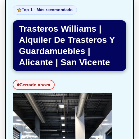
Top 1 · Más recomendado
Trasteros Williams |
Alquiler De Trasteros Y
Guardamuebles |
Alicante | San Vicente
Cerrado ahora