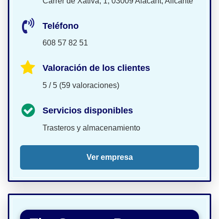
Carrer de Xàtiva, 1, 03009 Alacant, Alicante
Teléfono
608 57 82 51
Valoración de los clientes
5 / 5 (59 valoraciones)
Servicios disponibles
Trasteros y almacenamiento
Ver empresa