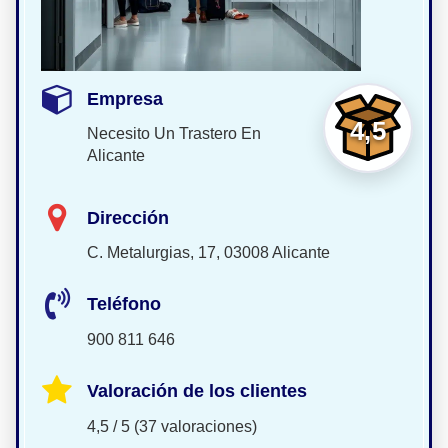
Empresa
4,5
Necesito Un Trastero En
Alicante
Dirección
C. Metalurgias, 17, 03008 Alicante
Teléfono
900 811 646
Valoración de los clientes
4,5 / 5 (37 valoraciones)