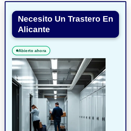
Necesito Un Trastero En
Alicante
Abierto ahora