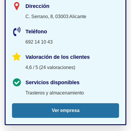
Dirección
C. Serrano, 8, 03003 Alicante
Teléfono
692 14 10 43
Valoración de los clientes
4,6 / 5 (24 valoraciones)
Servicios disponibles
Trasteros y almacenamiento
Ver empresa