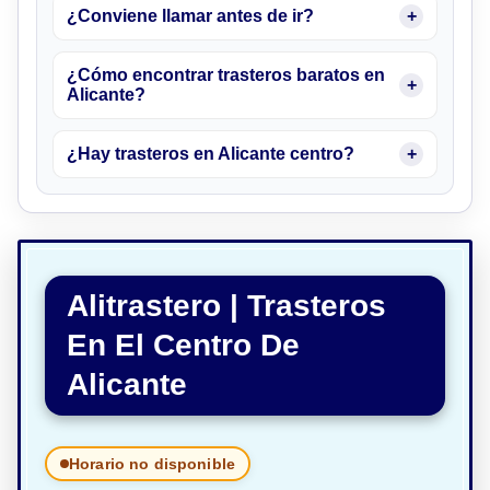
¿Conviene llamar antes de ir?
¿Cómo encontrar trasteros baratos en
Alicante?
¿Hay trasteros en Alicante centro?
Alitrastero | Trasteros
En El Centro De
Alicante
Horario no disponible