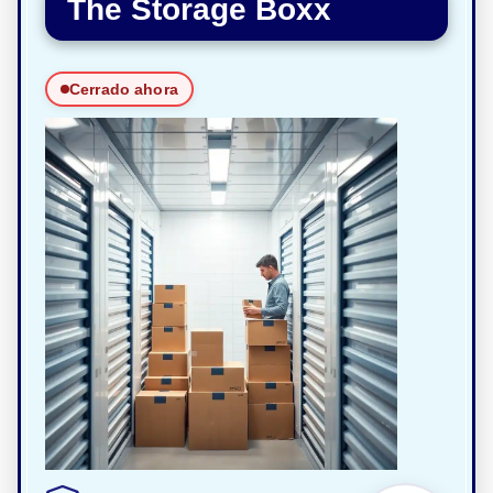
The Storage Boxx
Cerrado ahora