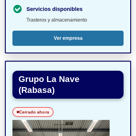
Servicios disponibles
Trasteros y almacenamiento
Ver empresa
Grupo La Nave
(Rabasa)
Cerrado ahora