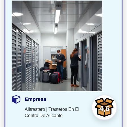
Empresa
4,6
Alitrastero | Trasteros En El
Centro De Alicante