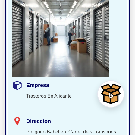
Empresa
5
Trasteros En Alicante
Dirección
Poligono Babel en, Carrer dels Transports,