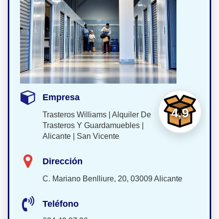
Empresa
4,9
Trasteros Williams | Alquiler De
Trasteros Y Guardamuebles |
Alicante | San Vicente
Dirección
C. Mariano Benlliure, 20, 03009 Alicante
Teléfono