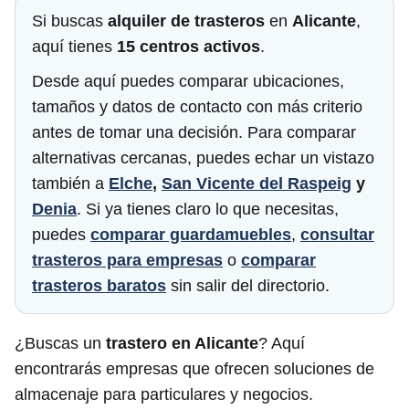
Si buscas
alquiler de trasteros
en
Alicante
,
aquí tienes
15 centros activos
.
Desde aquí puedes comparar ubicaciones,
tamaños y datos de contacto con más criterio
antes de tomar una decisión. Para comparar
alternativas cercanas, puedes echar un vistazo
también a
Elche
,
San Vicente del Raspeig
y
Denia
. Si ya tienes claro lo que necesitas,
puedes
comparar guardamuebles
,
consultar
trasteros para empresas
o
comparar
trasteros baratos
sin salir del directorio.
¿Buscas un
trastero en Alicante
? Aquí
encontrarás empresas que ofrecen soluciones de
almacenaje para particulares y negocios.