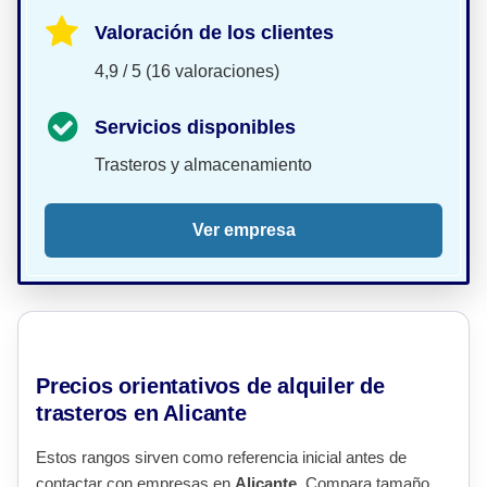
Valoración de los clientes
4,9 / 5 (16 valoraciones)
Servicios disponibles
Trasteros y almacenamiento
Ver empresa
Precios orientativos de alquiler de
trasteros en Alicante
Estos rangos sirven como referencia inicial antes de
contactar con empresas en
Alicante
. Compara tamaño,