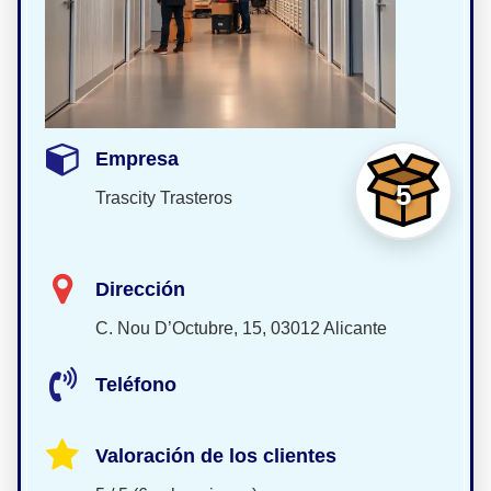
Empresa
5
Trascity Trasteros
Dirección
C. Nou D’Octubre, 15, 03012 Alicante
Teléfono
Valoración de los clientes