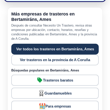
Más empresas de trasteros en
Bertamiráns, Ames
Después de consultar Necesito Un Trastero, revisa otras
empresas por ubicación, contacto, horarios, reseñas y
condiciones publicadas en Bertamiráns, Ames y la provincia
de A Coruña.
Ver todos los trasteros en Bertamiráns, Ames
Ver trasteros en la provincia de A Coruña
Búsquedas populares en Bertamiráns, Ames
Trasteros baratos
Guardamuebles
Para empresas