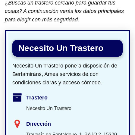
¿Buscas un trastero cercano para guardar tus
cosas? A continuación verás los datos principales
para elegir con más seguridad.
Necesito Un Trastero
Necesito Un Trastero pone a disposición de
Bertamiráns, Ames servicios de con
condiciones claras y acceso cómodo.
Trastero
Necesito Un Trastero
Dirección
Travesía de Fontaldeiro, 1, BAJO 2, 15220