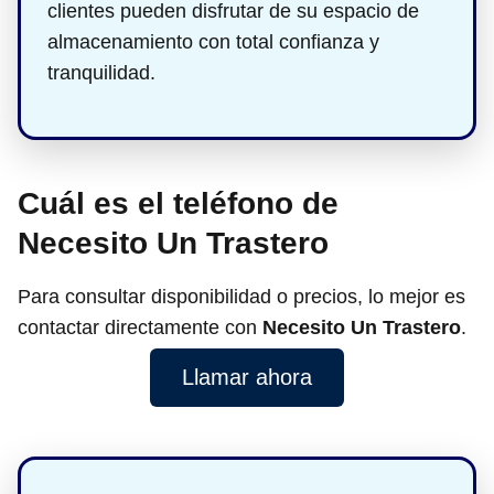
clientes pueden disfrutar de su espacio de
almacenamiento con total confianza y
tranquilidad.
Cuál es el teléfono de
Necesito Un Trastero
Para consultar disponibilidad o precios, lo mejor es
contactar directamente con
Necesito Un Trastero
.
Llamar ahora