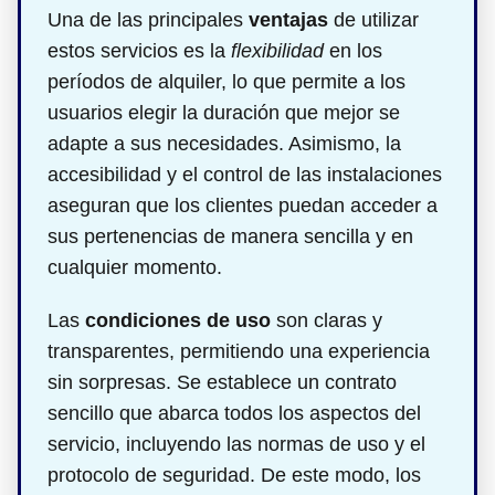
Una de las principales
ventajas
de utilizar
estos servicios es la
flexibilidad
en los
períodos de alquiler, lo que permite a los
usuarios elegir la duración que mejor se
adapte a sus necesidades. Asimismo, la
accesibilidad y el control de las instalaciones
aseguran que los clientes puedan acceder a
sus pertenencias de manera sencilla y en
cualquier momento.
Las
condiciones de uso
son claras y
transparentes, permitiendo una experiencia
sin sorpresas. Se establece un contrato
sencillo que abarca todos los aspectos del
servicio, incluyendo las normas de uso y el
protocolo de seguridad. De este modo, los