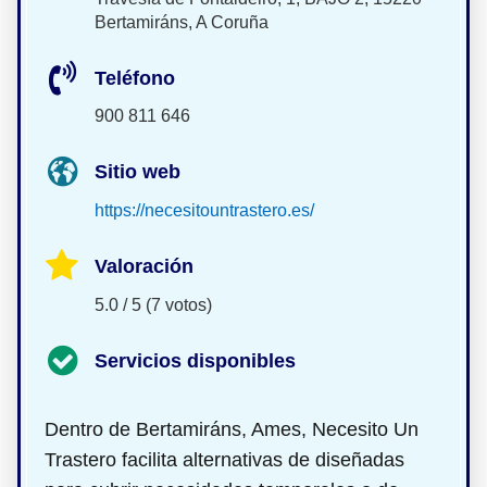
Bertamiráns, A Coruña
Teléfono
900 811 646
Sitio web
https://necesitountrastero.es/
Valoración
5.0 / 5 (7 votos)
Servicios disponibles
Dentro de Bertamiráns, Ames, Necesito Un
Trastero facilita alternativas de
diseñadas