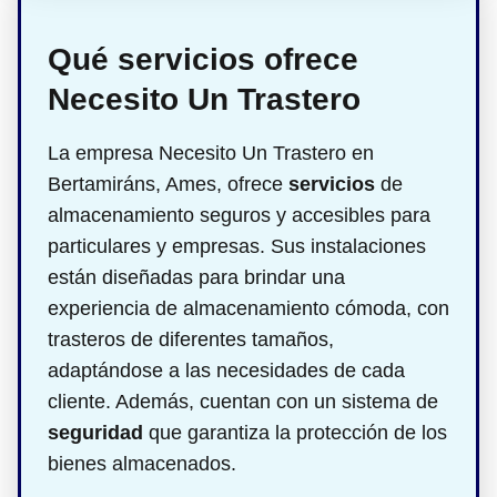
Qué servicios ofrece
Necesito Un Trastero
La empresa Necesito Un Trastero en
Bertamiráns, Ames, ofrece
servicios
de
almacenamiento seguros y accesibles para
particulares y empresas. Sus instalaciones
están diseñadas para brindar una
experiencia de almacenamiento cómoda, con
trasteros de diferentes tamaños,
adaptándose a las necesidades de cada
cliente. Además, cuentan con un sistema de
seguridad
que garantiza la protección de los
bienes almacenados.