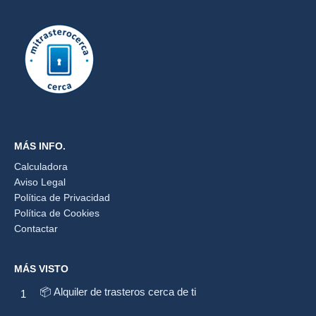
MÁS INFO.
Calculadora
Aviso Legal
Política de Privacidad
Política de Cookies
Contactar
MÁS VISTO
📦 Alquiler de trasteros cerca de ti