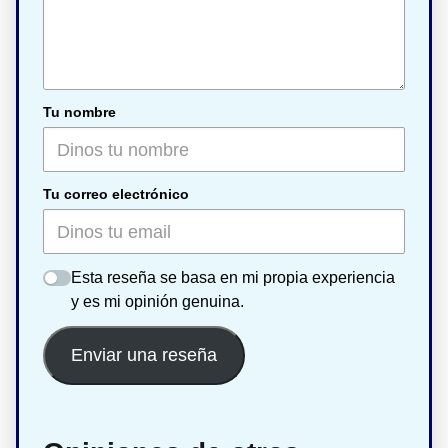
Tu nombre
Tu correo electrónico
Esta reseña se basa en mi propia experiencia
y es mi opinión genuina.
Enviar una reseña