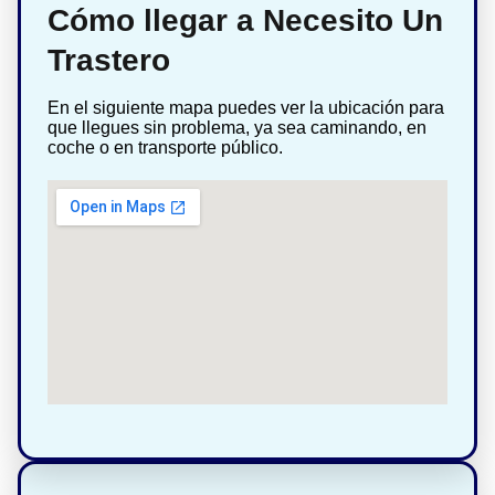
Cómo llegar a Necesito Un
Trastero
En el siguiente mapa puedes ver la ubicación para
que llegues sin problema, ya sea caminando, en
coche o en transporte público.