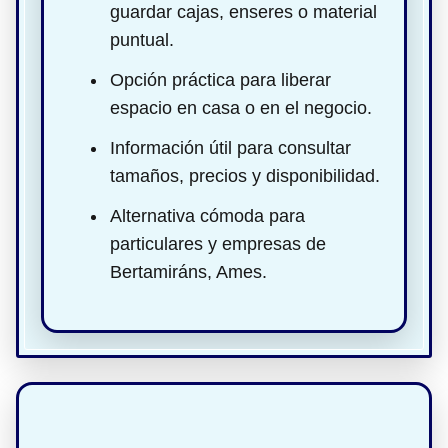
guardar cajas, enseres o material
puntual.
Opción práctica para liberar
espacio en casa o en el negocio.
Información útil para consultar
tamaños, precios y disponibilidad.
Alternativa cómoda para
particulares y empresas de
Bertamiráns, Ames.