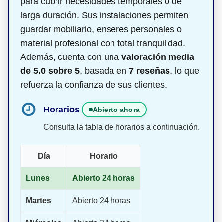
para cubrir necesidades temporales o de
larga duración. Sus instalaciones permiten
guardar mobiliario, enseres personales o
material profesional con total tranquilidad.
Además, cuenta con una
valoración media
de 5.0 sobre 5
, basada en
7 reseñas
, lo que
refuerza la confianza de sus clientes.
Horarios
Abierto ahora
Consulta la tabla de horarios a continuación.
Día
Horario
Lunes
Abierto 24 horas
Martes
Abierto 24 horas