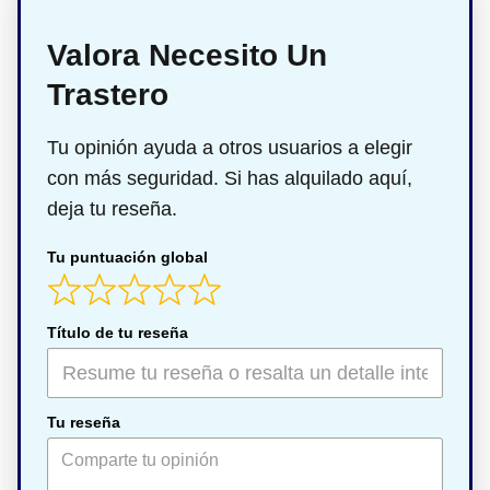
Valora Necesito Un
Trastero
Tu opinión ayuda a otros usuarios a elegir
con más seguridad. Si has alquilado aquí,
deja tu reseña.
Tu puntuación global
Título de tu reseña
Tu reseña