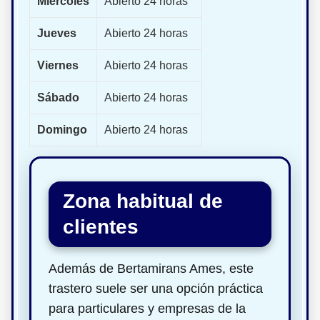
Miércoles
Abierto 24 horas
Jueves
Abierto 24 horas
Viernes
Abierto 24 horas
Sábado
Abierto 24 horas
Domingo
Abierto 24 horas
Zona habitual de
clientes
Además de Bertamirans Ames, este
trastero suele ser una opción práctica
para particulares y empresas de la