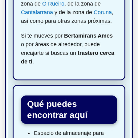
zona de
O Rueiro
, de la zona de
Cantalarrana
y de la zona de
Coruna
,
así como para otras zonas próximas.
Si te mueves por
Bertamirans Ames
o por áreas de alrededor, puede
encajarte si buscas un
trastero cerca
de ti
.
Qué puedes
encontrar aquí
Espacio de almacenaje para