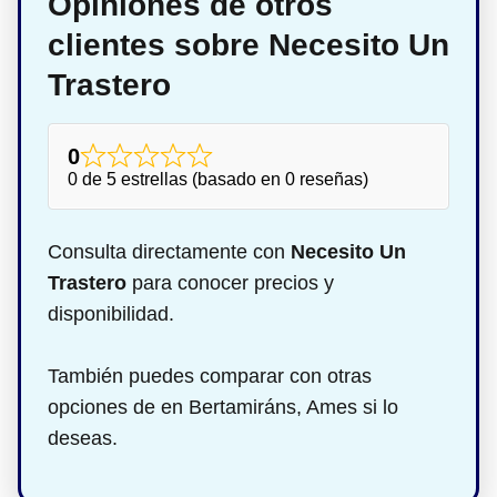
Opiniones de otros
clientes sobre Necesito Un
Trastero
0
0 de 5 estrellas (basado en 0 reseñas)
Consulta directamente con
Necesito Un
Trastero
para conocer precios y
disponibilidad.
También puedes comparar con otras
opciones de en Bertamiráns, Ames si lo
deseas.