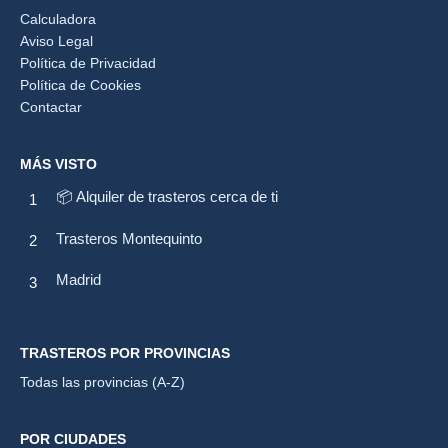
Calculadora
Aviso Legal
Política de Privacidad
Política de Cookies
Contactar
MÁS VISTO
📦 Alquiler de trasteros cerca de ti
Trasteros Montequinto
Madrid
TRASTEROS POR PROVINCIAS
Todas las provincias (A-Z)
POR CIUDADES