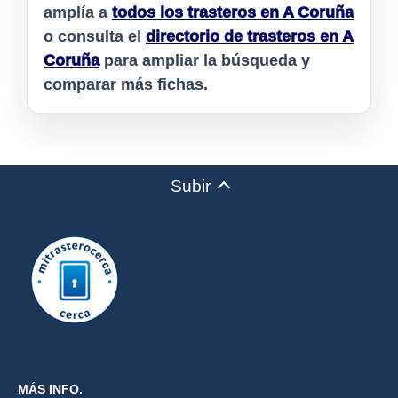
amplía a
todos los trasteros en A Coruña
o consulta el
directorio de trasteros en A
Coruña
para ampliar la búsqueda y
comparar más fichas.
Subir
MÁS INFO.