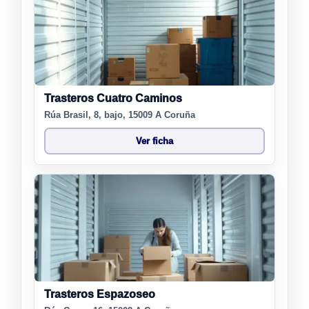
Trasteros Cuatro Caminos
Rúa Brasil, 8, bajo, 15009 A Coruña
Ver ficha
Trasteros Espazoseo