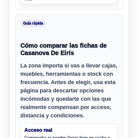
Guía rápida
Cómo comparar las fichas de
Casanova De Eirís
La zona importa si vas a llevar cajas,
muebles, herramientas o stock con
frecuencia. Antes de elegir, usa esta
página para descartar opciones
incómodas y quedarte con las que
realmente compensan por acceso,
distancia y condiciones.
Acceso real
Comprueba si puedes llegar bien en coche o