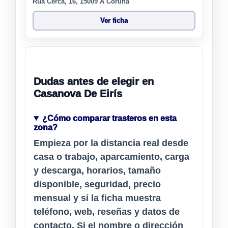
Rúa Cerca, 16, 15009 A Coruña
Ver ficha
Dudas antes de elegir en
Casanova De Eirís
¿Cómo comparar trasteros en esta
zona?
Empieza por la distancia real desde
casa o trabajo, aparcamiento, carga
y descarga, horarios, tamaño
disponible, seguridad, precio
mensual y si la ficha muestra
teléfono, web, reseñas y datos de
contacto. Si el nombre o dirección