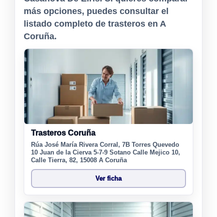
más opciones, puedes consultar el
listado completo de trasteros en A
Coruña.
Trasteros Coruña
Rúa José María Rivera Corral, 7B Torres Quevedo
10 Juan de la Cierva 5-7-9 Sotano Calle Mejico 10,
Calle Tierra, 82, 15008 A Coruña
Ver ficha