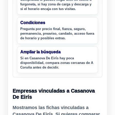
furgoneta, si hay zona de carga y descarga y
si el horario encaja con tus visitas.
Condiciones
Pregunta por precio final, fianza, seguro,
permanencia, preaviso, candado, acceso fuera
de horario y posibles extras.
Ampliar la búsqueda
Si en Casanova De Eirís hay poca
disponibilidad, compara zonas cercanas de A
Coruña antes de decidir.
Empresas vinculadas a Casanova
De Eirís
Mostramos las fichas vinculadas a
Casanova De Eirís. Si quieres comparar