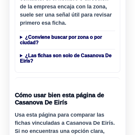
de la empresa encaja con la zona,
suele ser una señal útil para revisar
primero esa ficha.
¿Conviene buscar por zona o por
ciudad?
¿Las fichas son solo de Casanova De
Eirís?
Cómo usar bien esta página de
Casanova De Eirís
Usa esta página para comparar las
fichas vinculadas a
Casanova De Eirís
.
Si no encuentras una opción clara,