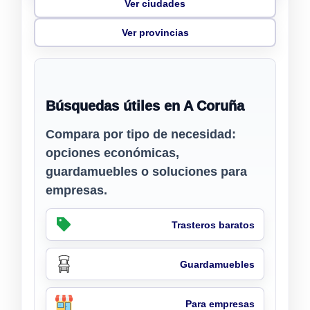
Ver ciudades
Ver provincias
Búsquedas útiles en A Coruña
Compara por tipo de necesidad:
opciones económicas,
guardamuebles o soluciones para
empresas.
Trasteros baratos
Guardamuebles
Para empresas