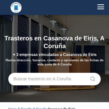
Trasteros en Casanova de Eiris, A
Coruña
⭐
3
empresas vinculadas a Casanova de Eiris
Revisa dirección, horarios, contacto y opiniones de las fichas de
esta zona de A Coruña